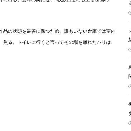
作品の状態を最善に保つため、誰もいない倉庫では室内
、焦る。トイレに行くと言ってその場を離れたハリは、