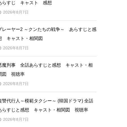
あらすじ キャスト 感想
2026年8月7日
プレーヤー2 ～クンたちの戦争～ あらすじと感
想 キャスト・相関図
2026年8月7日
悪魔判事 全話あらすじと感想 キャスト・相
関図 視聴率
2026年8月7日
復讐代行人～模範タクシー～ (韓国ドラマ) 全話
あらすじと感想 キャスト・相関図 視聴率
2026年8月7日