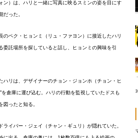
ォン）は、ハリと一緒に写真に映るスミンの姿を目にす
期だった。
長のペク・ヒョンミ（リュ・ファヨン）に接近したハリ
る委託場所を探していると話し、ヒョンミの興味を引
たハリは、デザイナーのチョン・ジョンホ（チョン・ヒ
馬”を倉庫に運び込む。ハリの行動を監視していたドスも
を図ったと知る。
ドライバー・ジェイ（チャン・ギュリ）が隠れていた。
外に出る。倉庫の奥には、1枚数百億にも上る絵画の