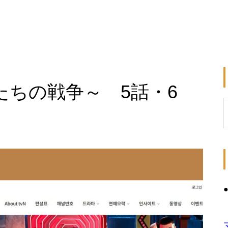
たちの戦争～ 5話・6