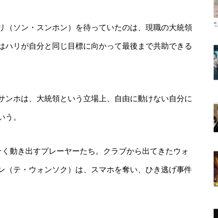
リ（ソン・スンホン）を待っていたのは、現職の大統領
はハリが自分と同じ目標に向かって最後まで共助できる
。
サンホは、大統領という立場上、自由に動けない自分に
いう。
そく動き出すプレーヤーたち。クラブから出てきたウォ
ン（テ・ウォンソク）は、スマホを奪い、ひき逃げ事件