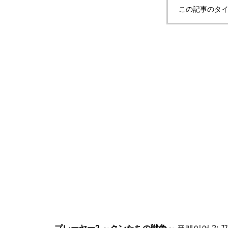
この記事のタイ