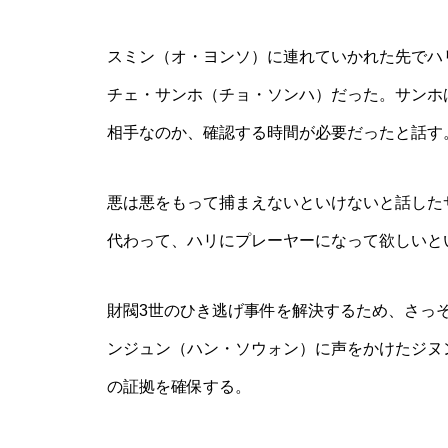
スミン（オ・ヨンソ）に連れていかれた先でハ
チェ・サンホ（チョ・ソンハ）だった。サンホ
相手なのか、確認する時間が必要だったと話す
悪は悪をもって捕まえないといけないと話した
代わって、ハリにプレーヤーになって欲しいと
財閥3世のひき逃げ事件を解決するため、さっ
ンジュン（ハン・ソウォン）に声をかけたジヌ
の証拠を確保する。