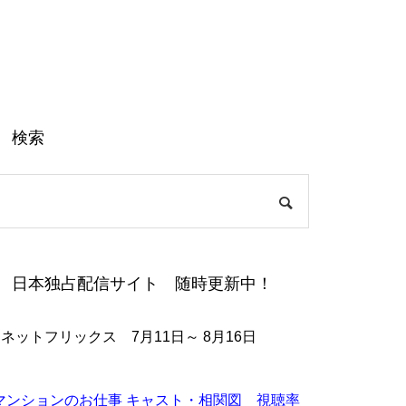
検索
日本独占配信サイト 随時更新中！
●ネットフリックス 7月11日～ 8月16日
マンションのお仕事 キャスト・相関図 視聴率