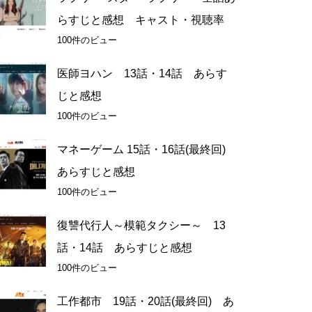
らすじと感想 キャスト・視聴率
100件のビュー
医師ヨハン 13話・14話 あらす
じと感想
100件のビュー
マネーゲーム 15話・16話(最終回)
あらすじと感想
100件のビュー
復讐代行人～模範タクシー～ 13
話・14話 あらすじと感想
100件のビュー
工作都市 19話・20話(最終回) あ