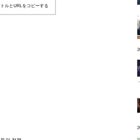
トルとURLをコピーする