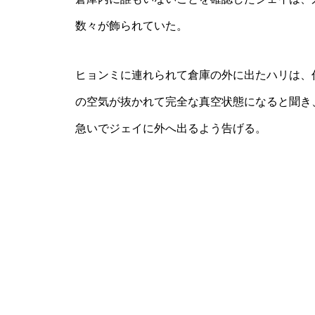
数々が飾られていた。
ヒョンミに連れられて倉庫の外に出たハリは、
の空気が抜かれて完全な真空状態になると聞き
急いでジェイに外へ出るよう告げる。