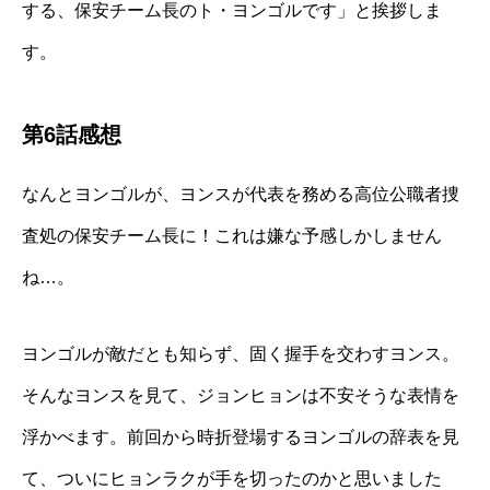
する、保安チーム長のト・ヨンゴルです」と挨拶しま
す。
第6話感想
なんとヨンゴルが、ヨンスが代表を務める高位公職者捜
査処の保安チーム長に！これは嫌な予感しかしません
ね…。
ヨンゴルが敵だとも知らず、固く握手を交わすヨンス。
そんなヨンスを見て、ジョンヒョンは不安そうな表情を
浮かべます。前回から時折登場するヨンゴルの辞表を見
て、ついにヒョンラクが手を切ったのかと思いました