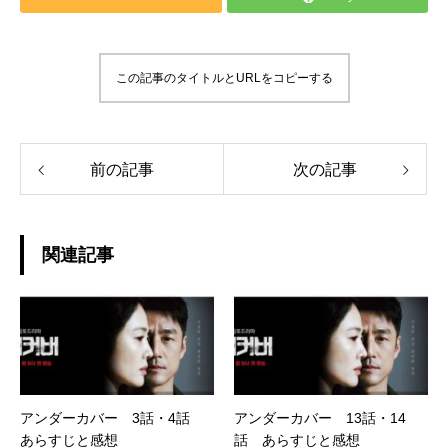
この記事のタイトルとURLをコピーする
前の記事
次の記事
関連記事
アンダーカバー 3話・4話
アンダーカバー 13話・14
あらすじと感想
話 あらすじと感想