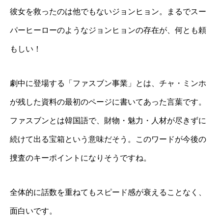
彼女を救ったのは他でもないジョンヒョン。まるでスー
パーヒーローのようなジョンヒョンの存在が、何とも頼
もしい！
劇中に登場する「ファスブン事業」とは、チャ・ミンホ
が残した資料の最初のページに書いてあった言葉です。
ファスブンとは韓国語で、財物・魅力・人材が尽きずに
続けて出る宝箱という意味だそう。このワードが今後の
捜査のキーポイントになりそうですね。
全体的に話数を重ねてもスピード感が衰えることなく、
面白いです。