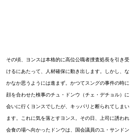
その頃、ヨンスは本格的に高位公職者捜査処長を引き受
けるにあたって、人材確保に動き出します。しかし、な
かなか思うようには進まず。かつてスングの事件の時に
顔を合わせた検事のチュ・ドンウ（チェ・デチョル）に
会いに行くヨンスでしたが、キッパリと断られてしまい
ます。これに気を落とすヨンス。その日、上司に誘われ
会食の場へ向かったドンウは、国会議員のユ・サンドン