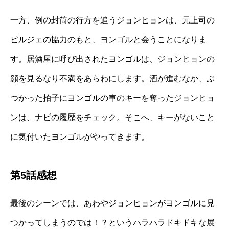
一方、例の封筒の行方を追うジョンヒョンは、元上司の
ピルジェの協力のもと、ヨンゴルと会うことになりま
す。居酒屋に呼び出されたヨンゴルは、ジョンヒョンの
顔を見るなり不満をあらわにします。酒が進むなか、ぶ
つかった拍子にヨンゴルの車のキーを奪ったジョンヒョ
ンは、ナビの履歴をチェック。そこへ、キーがないこと
に気付いたヨンゴルがやってきます。
第5話感想
最後のシーンでは、あわやジョンヒョンがヨンゴルに見
つかってしまうのでは！？というハラハラドキドキな展