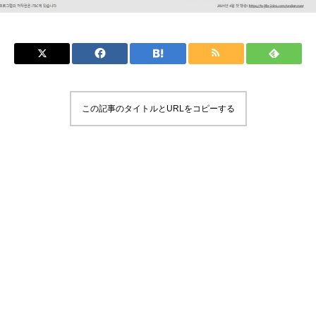
この記事のタイトルとURLをコピーする