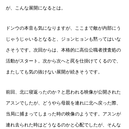
が、こんな展開になるとは。
ドンウの本音も気になりますが、ここまで敵が内部にう
じゃうじゃいるとなると、ジョンヒョンも黙ってはいな
さそうです。次回からは、本格的に高位公職者捜査処の
活動がスタート。次から次へと罠を仕掛けてくるので、
またしても気の抜けない展開が続きそうです。
前回、北に寝返ったのか？と思われる映像が公開された
アスンでしたが、どうやら母親を連れに北へ戻った際、
当局に捕まってしまった時の映像のようです。アスンが
連れ去られた時はどうなるのかと心配でしたが、そんな