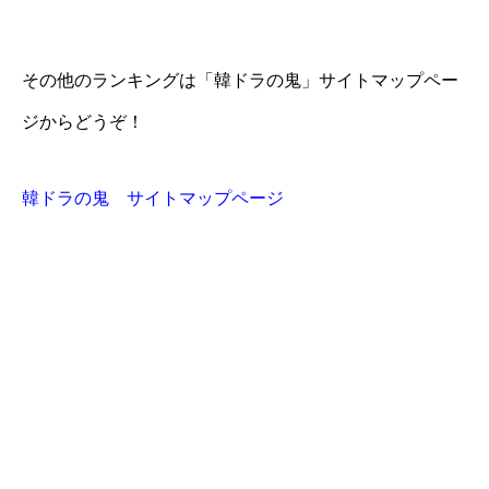
その他のランキングは「韓ドラの鬼」サイトマップペー
ジからどうぞ！
韓ドラの鬼 サイトマップページ