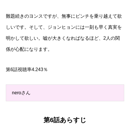
難題続きのヨンスですが、無事にピンチを乗り越えて欲
しいです。そして、ジョンヒョンには一刻も早く真実を
明かして欲しい。嘘が大きくなればなるほど、2人の関
係が心配になります。
第6話視聴率4.243％
neroさん
第6話あらすじ