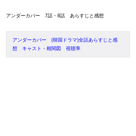
アンダーカバー 7話・8話 あらすじと感想
アンダーカバー (韓国ドラマ)全話あらすじと感
想 キャスト・相関図 視聴率