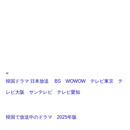
<
韓国ドラマ 日本放送 BS WOWOW テレビ東京 テ
レビ大阪 サンテレビ テレビ愛知
韓国で放送中のドラマ 2025年版