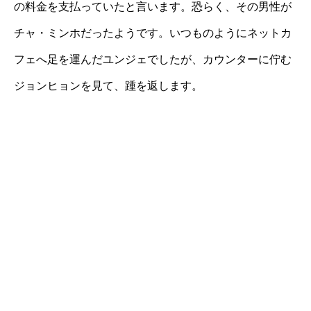
の料金を支払っていたと言います。恐らく、その男性が
チャ・ミンホだったようです。いつものようにネットカ
フェへ足を運んだユンジェでしたが、カウンターに佇む
ジョンヒョンを見て、踵を返します。