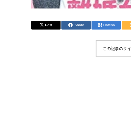
Post
Share
Hatena
この記事のタイ