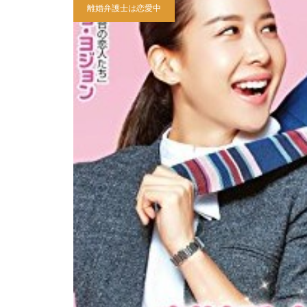
離婚弁護士は恋愛中