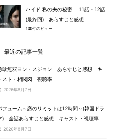
ハイド-私の夫の秘密- 11話・12話
(最終回) あらすじと感想
100件のビュー
最近の記事一覧
勇敢無双ヨン・スジョン あらすじと感想 キ
ャスト・相関図 視聴率
2026年8月7日
パフューム～恋のリミットは12時間～(韓国ドラ
マ) 全話あらすじと感想 キャスト・視聴率
2026年8月7日