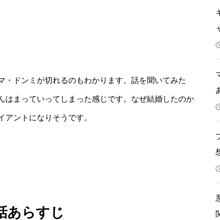
マ・ドンミが切れるのもわかります。話を聞いてみた
んはまっていってしまった感じです。なぜ結婚したのか
イアントになりそうです。
1話あらすじ