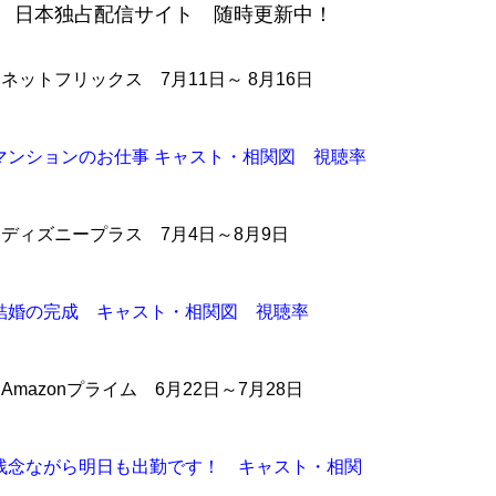
日本独占配信サイト 随時更新中！
●ネットフリックス 7月11日～ 8月16日
マンションのお仕事 キャスト・相関図 視聴率
●ディズニープラス 7月4日～8月9日
結婚の完成 キャスト・相関図 視聴率
●Amazonプライム 6月22日～7月28日
残念ながら明日も出勤です！ キャスト・相関