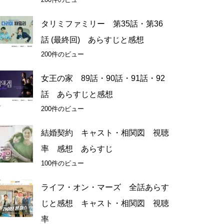
タリミファミリー 第35話・第36
話 (最終回) あらすじと感想
200件のビュー
女王の家 89話・90話・91話・92
話 あらすじと感想
200件のビュー
結婚契約 キャスト・相関図 視聴
率 感想 あらすじ
100件のビュー
ライフ・オン・マーズ 全話あらす
じと感想 キャスト・相関図 視聴
率