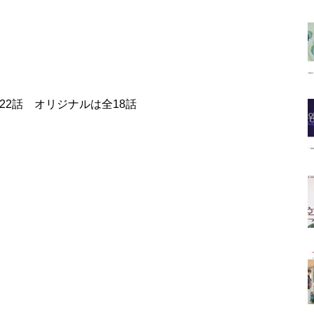
22話 オリジナルは全18話