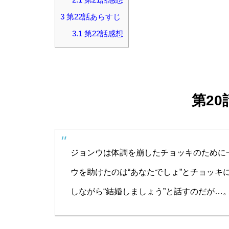
3
第22話あらすじ
3.1
第22話感想
第2
ジョンウは体調を崩したチョッキのために
ウを助けたのは“あなたでしょ”とチョッキ
しながら“結婚しましょう”と話すのだが…