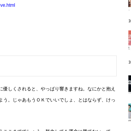
ive.html
に優しくされると、やっぱり響きますね。なにかと抱え
よう。じゃあもうＯＫでいいでしょ、とはならず、けっ