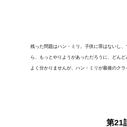
残った問題はハン・ミリ。子供に罪はないし、
ら、もっとやりようがあっただろうに、どんど
よく分かりませんが、ハン・ミリが最後のクラ
第2