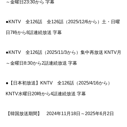
～金曜日23:30から 字幕
●KNTV 全126話 全126話（2025/12/6から）土・日曜
日7時から8話連続放送 字幕
●KNTV 全126話（2025/11/3から）集中再放送 KNTV月
～金曜日8:30から2話連続放送 字幕
●【日本初放送】KNTV 全126話（2025/4/16から）
KNTV水曜日20時から4話連続放送 字幕
【韓国放送期間】 2024年11月18日～2025年6月2日