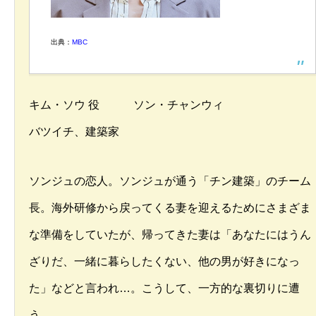
出典：
MBC
キム・ソウ 役 ソン・チャンウィ
バツイチ、建築家
ソンジュの恋人。ソンジュが通う「チン建築」のチーム
長。海外研修から戻ってくる妻を迎えるためにさまざま
な準備をしていたが、帰ってきた妻は「あなたにはうん
ざりだ、一緒に暮らしたくない、他の男が好きになっ
た」などと言われ…。こうして、一方的な裏切りに遭
う。