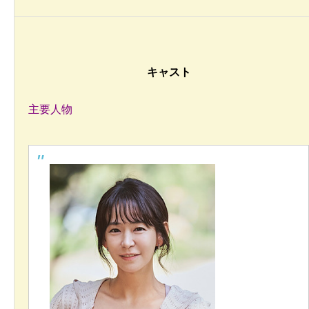
キャスト
主要人物