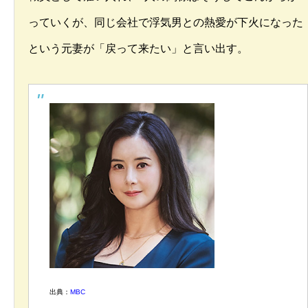
っていくが、同じ会社で浮気男との熱愛が下火になった
という元妻が「戻って来たい」と言い出す。
出典：
MBC