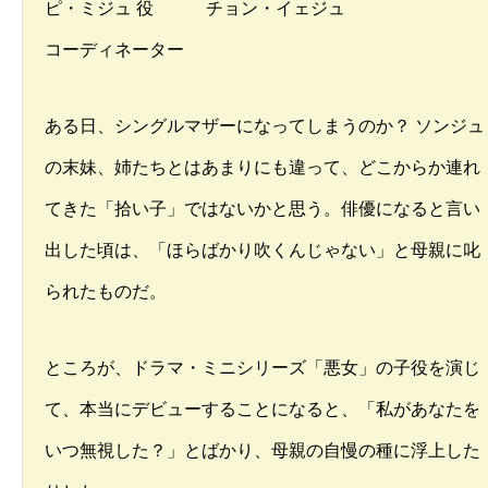
ピ・ミジュ 役 チョン・イェジュ
コーディネーター
ある日、シングルマザーになってしまうのか？ ソンジュ
の末妹、姉たちとはあまりにも違って、どこからか連れ
てきた「拾い子」ではないかと思う。俳優になると言い
出した頃は、「ほらばかり吹くんじゃない」と母親に叱
られたものだ。
ところが、ドラマ・ミニシリーズ「悪女」の子役を演じ
て、本当にデビューすることになると、「私があなたを
いつ無視した？」とばかり、母親の自慢の種に浮上した