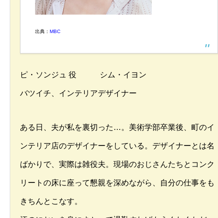
出典：
MBC
ピ・ソンジュ 役 シム・イヨン
バツイチ、インテリアデザイナー
ある日、夫が私を裏切った…。美術学部卒業後、町のイ
ンテリア店のデザイナーをしている。デザイナーとは名
ばかりで、実際は雑役夫。現場のおじさんたちとコンク
リートの床に座って懇親を深めながら、自分の仕事をも
きちんとこなす。