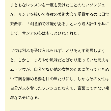
まともなレッスンを一度も受けたことのないソンジュ
が、サンアを抜いて各種の美術大会で受賞するのは日常
茶飯事、「創意的で才能がある」という過大評価を耳に
して、サンアの心はもっとひねくれた。
ソウは別れを受け入れられず、とりあえず別居しよう
と。しかし、まろやか風味だとばかり思っていた元夫キ
ム・ソウが、自分でない他の女性のために笑ってときめ
いて胸を痛める姿を目の当たりにし、しかもその女性は
自分が夫を奪ったソンジュだなんて、言葉にできない複
雑な気分になる。