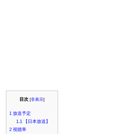
目次
[
非表示
]
1
放送予定
1.1
【日本放送】
2
視聴率