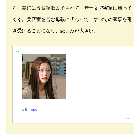
ら、義姉に投資詐欺までされて、無一文で実家に帰って
くる。美容室を営む母親に代わって、すべての家事を引
き受けることになり、悲しみが大きい。
出典：
MBC