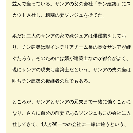
並んで座っている。サンアの父の会社「チン建築」にス
カウト入社し、糟糠の妻ソンジュを捨てた。
娘だけ二人のサンアの家で妹ジュアは俳優業をしてお
り、チン建築は現インテリアチーム長の長女サンアが継
ぐだろう。そのためには婿が建築士なのが都合がよく、
現にサンアの現夫も建築士だという。サンアの夫の座は
即ちチン建築の後継者の座でもある。
ところが、サンアとサンアの元夫まで一緒に働くことに
なり、さらに自分の前妻であるソンジュもこの会社に入
社してきて、4人が皆一つの会社に一緒に通うという、