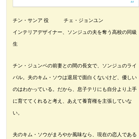
チン・サンア 役 チェ・ジョンユン
インテリアデザイナー、ソンジュの夫を奪う高校の同級
生
チン・ジュンベの前妻との間の長女で、ソンジュのライ
バル。夫のキム・ソウは退屈で面白くないけど、優しい
のはわかっている。だから、息子テリにも自分より上手
に育ててくれると考え、あえて養育権を主張していな
い。
夫のキム・ソウがまろやか風味なら、現在の恋人である