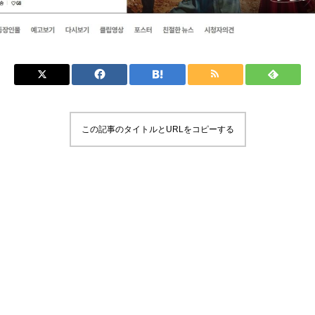
この記事のタイトルとURLをコピーする