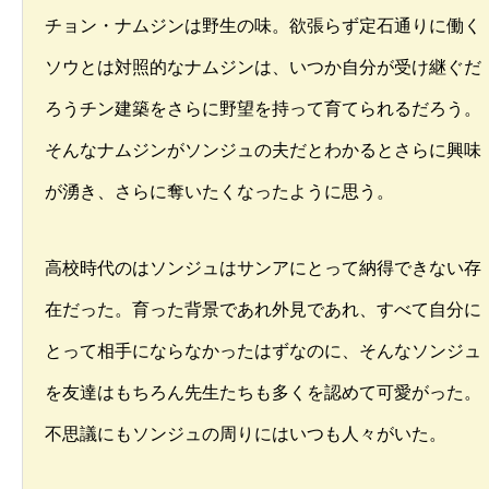
チョン・ナムジンは野生の味。欲張らず定石通りに働く
ソウとは対照的なナムジンは、いつか自分が受け継ぐだ
ろうチン建築をさらに野望を持って育てられるだろう。
そんなナムジンがソンジュの夫だとわかるとさらに興味
が湧き、さらに奪いたくなったように思う。
高校時代のはソンジュはサンアにとって納得できない存
在だった。育った背景であれ外見であれ、すべて自分に
とって相手にならなかったはずなのに、そんなソンジュ
を友達はもちろん先生たちも多くを認めて可愛がった。
不思議にもソンジュの周りにはいつも人々がいた。