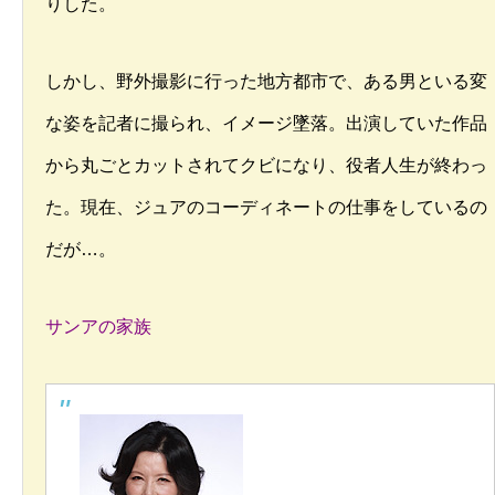
りした。
しかし、野外撮影に行った地方都市で、ある男といる変
な姿を記者に撮られ、イメージ墜落。出演していた作品
から丸ごとカットされてクビになり、役者人生が終わっ
た。現在、ジュアのコーディネートの仕事をしているの
だが…。
サンアの家族