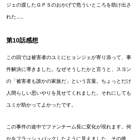
ジェの渡したＧＰＳのおかげで危ういところを助け出さ
れた…。
第10話感想
この回では被害者のユミにヒョンジェが寄り添って、事
件解決に導きました。なぜそうしたかと言うと、スヨン
の「被害者も誰かの家族だ」という言葉。ちょっとだけ
人間らしい思いやりを見せてくれました。それにしても
ユミが助かってよかったです。
この事件の途中でファンチーム長に変化が現れます。何
かをフラッシュバックしたように見えました。その後、