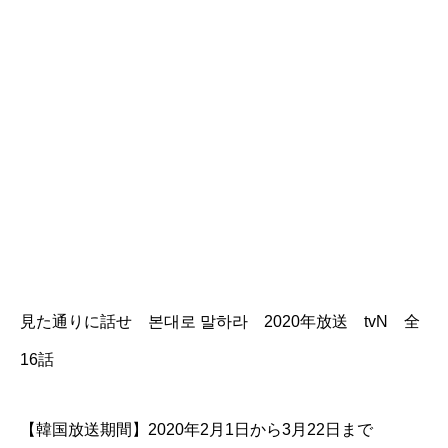
見た通りに話せ 본대로 말하라 2020年放送 tvN 全
16話
【韓国放送期間】2020年2月1日から3月22日まで