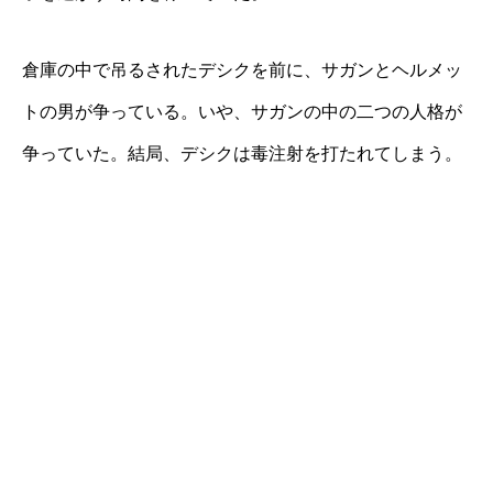
倉庫の中で吊るされたデシクを前に、サガンとヘルメッ
トの男が争っている。いや、サガンの中の二つの人格が
争っていた。結局、デシクは毒注射を打たれてしまう。