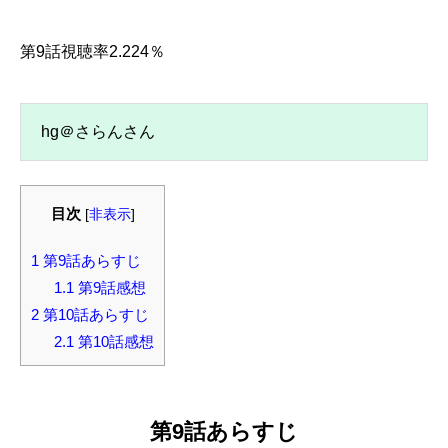
第9話視聴率2.224％
hg＠さらんさん
目次
[
非表示
]
1
第9話あらすじ
1.1
第9話感想
2
第10話あらすじ
2.1
第10話感想
第9話あらすじ