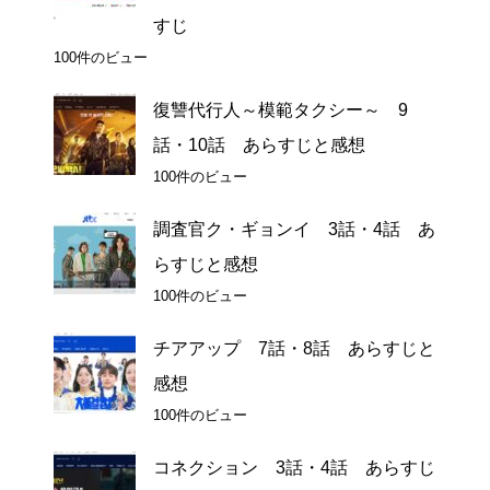
すじ
100件のビュー
復讐代行人～模範タクシー～ 9
話・10話 あらすじと感想
100件のビュー
調査官ク・ギョンイ 3話・4話 あ
らすじと感想
100件のビュー
チアアップ 7話・8話 あらすじと
感想
100件のビュー
コネクション 3話・4話 あらすじ