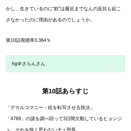
かし、生きているのに“奴”は最近までなんの反抗も起こ
さなかったのに理由があるのでしょうか。
第10話視聴率3.364％
hg＠さらんさん
第10話あらすじ
「デカルコマニー：絵を転写させる技法」
「4789」の謎を調べ回って3日間欠勤しているヒョンジ
ェ。それを快く思わないチェ部長。