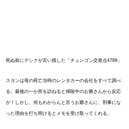
死ぬ前にデシクが言い残した「チュンゴン交差点4789」
スヨンは母の死亡当時のレンタカーの会社をすべて調べ
る。最後の一か所を訪ねると掃除中のお爺さんから反応
が！しかし、何もわからんと言うお爺さんに、刑事にな
った理由を打ち明けるとメモを受け取ってくれる。