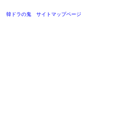
韓ドラの鬼 サイトマップページ