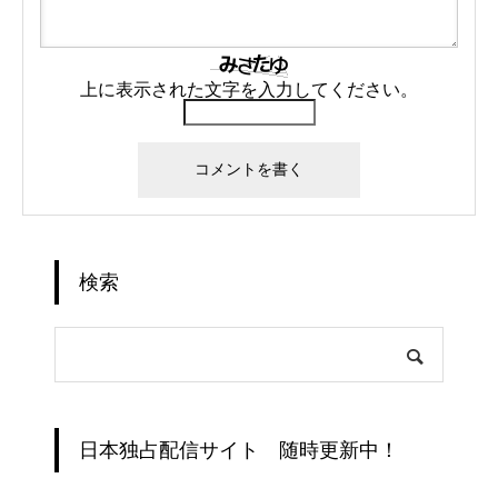
上に表示された文字を入力してください。
検索
日本独占配信サイト 随時更新中！