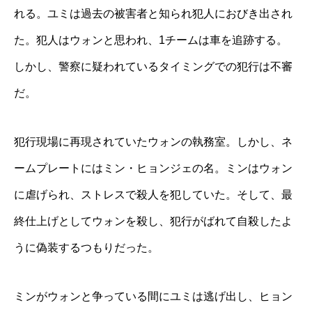
れる。ユミは過去の被害者と知られ犯人におびき出され
た。犯人はウォンと思われ、1チームは車を追跡する。
しかし、警察に疑われているタイミングでの犯行は不審
だ。
犯行現場に再現されていたウォンの執務室。しかし、ネ
ームプレートにはミン・ヒョンジェの名。ミンはウォン
に虐げられ、ストレスで殺人を犯していた。そして、最
終仕上げとしてウォンを殺し、犯行がばれて自殺したよ
うに偽装するつもりだった。
ミンがウォンと争っている間にユミは逃げ出し、ヒョン