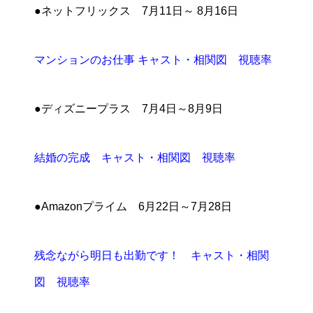
●ネットフリックス 7月11日～ 8月16日
マンションのお仕事 キャスト・相関図 視聴率
●ディズニープラス 7月4日～8月9日
結婚の完成 キャスト・相関図 視聴率
●Amazonプライム 6月22日～7月28日
残念ながら明日も出勤です！ キャスト・相関
図 視聴率