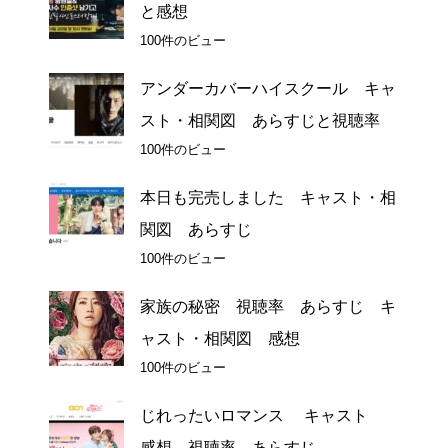
と感想
100件のビュー
アンダーカバーハイスクール キャ
スト・相関図 あらすじと視聴率
100件のビュー
本日も完売しました キャスト・相
関図 あらすじ
100件のビュー
家族の秘密 視聴率 あらすじ キ
ャスト・相関図 感想
100件のビュー
じれったいロマンス キャスト
感想 視聴率 あらすじ