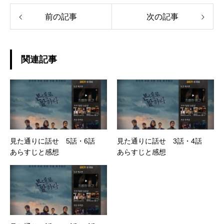
前の記事
次の記事
関連記事
見た通りに話せ 5話・6話
見た通りに話せ 3話・4話
あらすじと感想
あらすじと感想