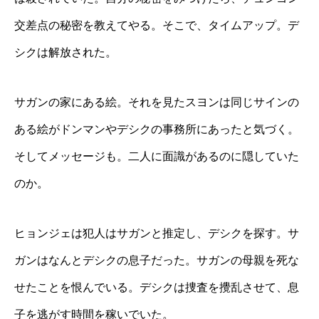
交差点の秘密を教えてやる。そこで、タイムアップ。デ
シクは解放された。
サガンの家にある絵。それを見たスヨンは同じサインの
ある絵がドンマンやデシクの事務所にあったと気づく。
そしてメッセージも。二人に面識があるのに隠していた
のか。
ヒョンジェは犯人はサガンと推定し、デシクを探す。サ
ガンはなんとデシクの息子だった。サガンの母親を死な
せたことを恨んでいる。デシクは捜査を攪乱させて、息
子を逃がす時間を稼いでいた。