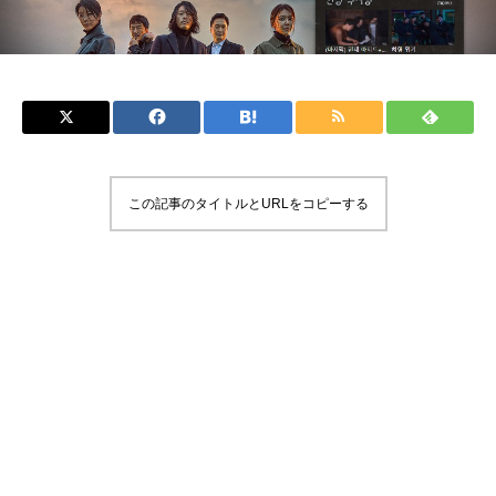
この記事のタイトルとURLをコピーする