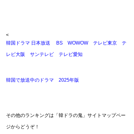
<
韓国ドラマ 日本放送 BS WOWOW テレビ東京 テ
レビ大阪 サンテレビ テレビ愛知
韓国で放送中のドラマ 2025年版
その他のランキングは「韓ドラの鬼」サイトマップペー
ジからどうぞ！