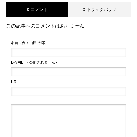
0 コメント
0 トラックバック
この記事へのコメントはありません。
名前（例：山田 太郎）
E-MAIL
- 公開されません -
URL