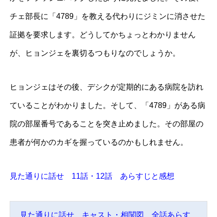
チェ部長に「4789」を教える代わりにジミンに消させた
証拠を要求します。どうしてかちょっとわかりません
が、ヒョンジェを裏切るつもりなのでしょうか。
ヒョンジェはその後、デシクが定期的にある病院を訪れ
ていることがわかりました。そして、「4789」がある病
院の部屋番号であることを突き止めました。その部屋の
患者が何かのカギを握っているのかもしれません。
見た通りに話せ 11話・12話 あらすじと感想
見た通りに話せ キャスト・相関図 全話あらす