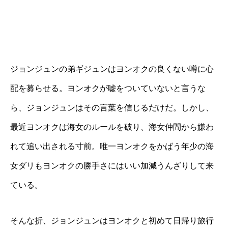
ジョンジュンの弟ギジュンはヨンオクの良くない噂に心
配を募らせる。ヨンオクが嘘をついていないと言うな
ら、ジョンジュンはその言葉を信じるだけだ。しかし、
最近ヨンオクは海女のルールを破り、海女仲間から嫌わ
れて追い出される寸前。唯一ヨンオクをかばう年少の海
女ダリもヨンオクの勝手さにはいい加減うんざりして来
ている。
そんな折、ジョンジュンはヨンオクと初めて日帰り旅行