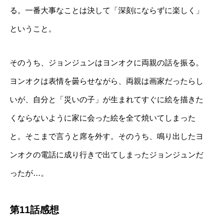
る。一番大事なことは決して「深刻にならずに楽しく」
ということ。
そのうち、ジョンジュンはヨンオクに両親の話を振る。
ヨンオクは表情を曇らせながら、両親は画家だったらし
いが、自分と「災いの子」が生まれてすぐに絵を描きた
くならないように家に会った絵を全て焼いてしまった
と。そこまで言うと席を外す。そのうち、鳴り出したヨ
ンオクの電話に成り行きで出てしまったジョンジュンだ
ったが…。
第11話感想