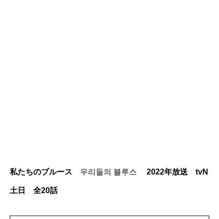
私たちのブルース
우리들의 블루스
2022年放送 tvN
土日 全20話