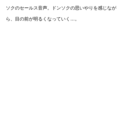
ソクのセールス音声。ドンソクの思いやりを感じなが
ら、目の前が明るくなっていく…。