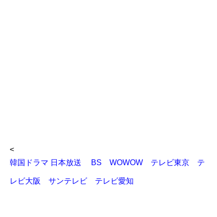
<
韓国ドラマ 日本放送 BS WOWOW テレビ東京 テ
レビ大阪 サンテレビ テレビ愛知