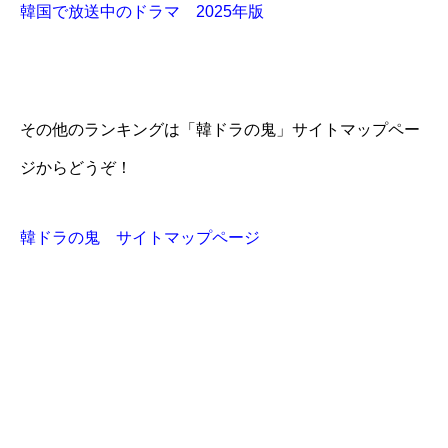
韓国で放送中のドラマ 2025年版
その他のランキングは「韓ドラの鬼」サイトマップペー
ジからどうぞ！
韓ドラの鬼 サイトマップページ