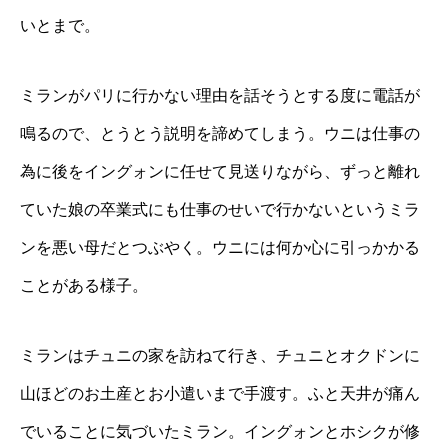
いとまで。
ミランがパリに行かない理由を話そうとする度に電話が
鳴るので、とうとう説明を諦めてしまう。ウニは仕事の
為に後をイングォンに任せて見送りながら、ずっと離れ
ていた娘の卒業式にも仕事のせいで行かないというミラ
ンを悪い母だとつぶやく。ウニには何か心に引っかかる
ことがある様子。
ミランはチュニの家を訪ねて行き、チュニとオクドンに
山ほどのお土産とお小遣いまで手渡す。ふと天井が痛ん
でいることに気づいたミラン。イングォンとホシクが修