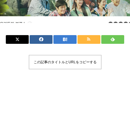
この記事のタイトルとURLをコピーする