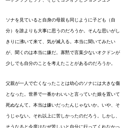
ソナを見ていると自身の母親も同じように子ども（自
分）を誰よりも大事に思うのだろうか。そんな思いがし
きりに沸いて来て、気が滅入る。本当に聞いてみたい
が、聞くのは本当に嫌だ。寡黙で言葉少ないオクドンが
少しでも自分のことを考えたことがあるのだろうか。
父親が一人で亡くなったことは幼心のソナには大きな傷
となった。世界で一番かわいいと言っていた娘を置いて
死ぬなんて。本当は嫌いだったんじゃないか。いや、そ
うじゃない。それ以上に苦しかったのだろう。しかし、
そうなると今度はなぜ苦しいと自分に行ってくれなかっ