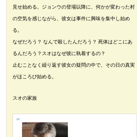
見せ始める。ジョンウの登場以降に、何かが変わった村
の空気を感じながら、彼女は事件に興味を集中し始め
る。
なぜだろう？ なんで殺したんだろう？ 死体はどこにあ
るんだろう？スオはなぜ彼に執着するの？
止むことなく繰り返す彼女の疑問の中で、その日の真実
がほころび始める。
スオの家族