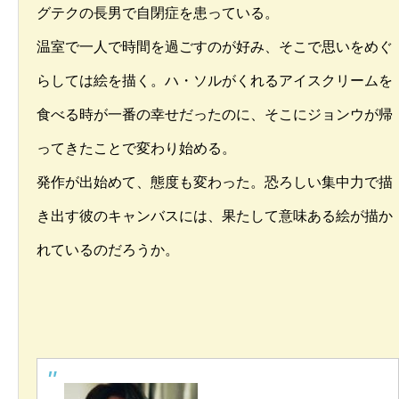
グテクの長男で自閉症を患っている。
温室で一人で時間を過ごすのが好み、そこで思いをめぐ
らしては絵を描く。ハ・ソルがくれるアイスクリームを
食べる時が一番の幸せだったのに、そこにジョンウが帰
ってきたことで変わり始める。
発作が出始めて、態度も変わった。恐ろしい集中力で描
き出す彼のキャンバスには、果たして意味ある絵が描か
れているのだろうか。