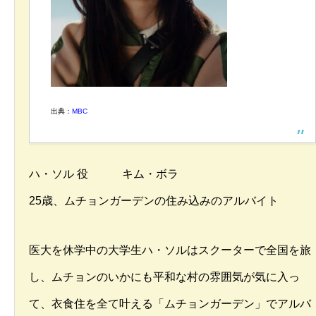
出典：
MBC
ハ・ソル 役 キム・ボラ
25歳、ムチョンガーデンの住み込みのアルバイト
医大を休学中の大学生ハ・ソルはスクーターで全国を旅
し、ムチョンのいかにも平和な村の雰囲気が気に入っ
て、衣食住を全て叶える「ムチョンガーデン」でアルバ