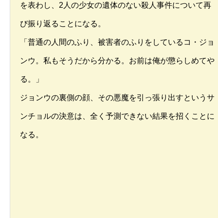
を表わし、2人の少女の遺体のない殺人事件について再
び振り返ることになる。
「普通の人間のふり、被害者のふりをしているコ・ジョ
ンウ。私もそうだから分かる。お前は俺が懲らしめてや
る。」
ジョンウの裏側の顔、その悪魔を引っ張り出すというサ
ンチョルの決意は、全く予測できない結果を招くことに
なる。