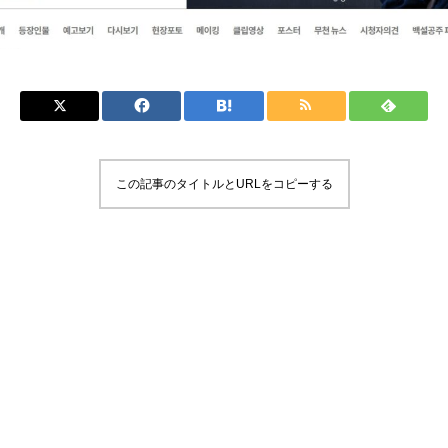
この記事のタイトルとURLをコピーする