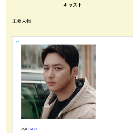
キャスト
主要人物
出典：
MBC