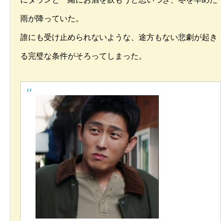
雨が降っていた。
誰にも受け止められないような、途方もない悲劇が起き
る完璧な条件がそろってしまった。