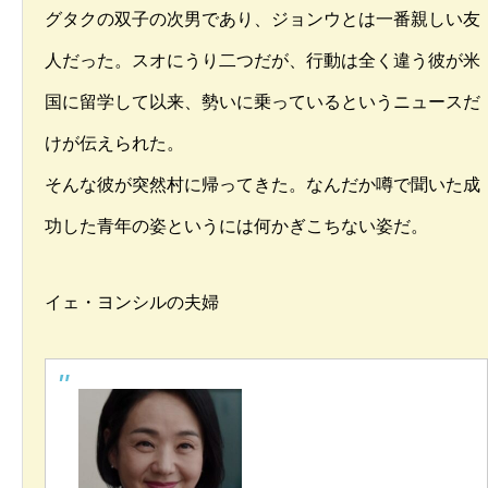
グタクの双子の次男であり、ジョンウとは一番親しい友
人だった。スオにうり二つだが、行動は全く違う彼が米
国に留学して以来、勢いに乗っているというニュースだ
けが伝えられた。
そんな彼が突然村に帰ってきた。なんだか噂で聞いた成
功した青年の姿というには何かぎこちない姿だ。
イェ・ヨンシルの夫婦