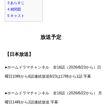
3
あらすじ
4
相関図
5
キャスト
放送予定
【日本放送】
●ホームドラマチャンネル 全16話（2026/8/23から）日
曜日10時から6話連続放送8/23は17時から1話 字幕
●ホームドラマチャンネル 全16話（2026/6/22から） 月
曜日14時から2話連続放送 字幕