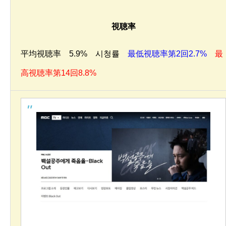
視聴率
平均視聴率 5.9% 시청률
最低視聴率第2回2.7%
最
高視聴率第14回8.8%