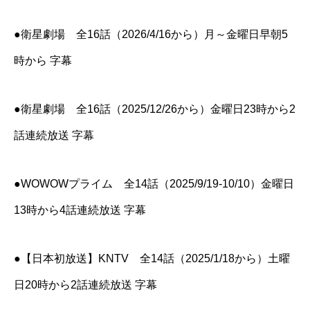
●衛星劇場 全16話（2026/4/16から）月～金曜日早朝5
時から 字幕
●衛星劇場 全16話（2025/12/26から）金曜日23時から2
話連続放送 字幕
●WOWOWプライム 全14話（2025/9/19-10/10）金曜日
13時から4話連続放送 字幕
●【日本初放送】KNTV 全14話（2025/1/18から）土曜
日20時から2話連続放送 字幕