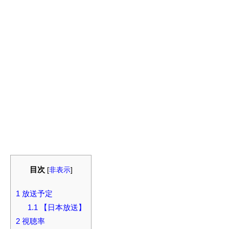
目次
[
非表示
]
1
放送予定
1.1
【日本放送】
2
視聴率