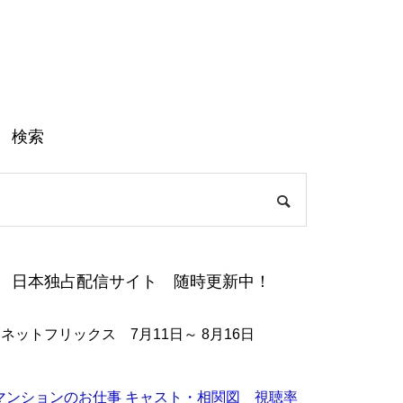
検索
日本独占配信サイト 随時更新中！
●ネットフリックス 7月11日～ 8月16日
マンションのお仕事 キャスト・相関図 視聴率