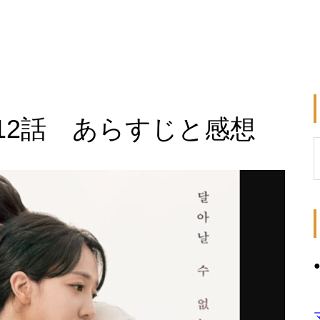
12話 あらすじと感想