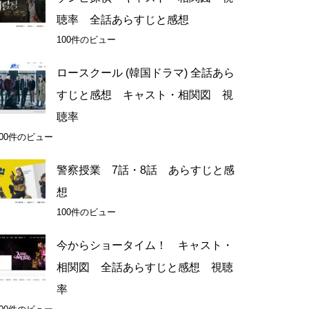
聴率 全話あらすじと感想
100件のビュー
ロースクール (韓国ドラマ) 全話あら
すじと感想 キャスト・相関図 視
聴率
100件のビュー
警察授業 7話・8話 あらすじと感
想
100件のビュー
今からショータイム！ キャスト・
相関図 全話あらすじと感想 視聴
率