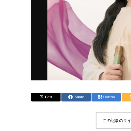
Post
Share
Hatena
この記事のタイ