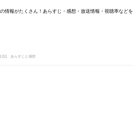
版)の情報がたくさん！あらすじ・感想・放送情報・視聴率などを
12話 あらすじと感想