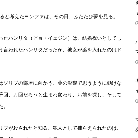
あると考えたヨンファは、その日、ふたたび夢を見る。
ったハンリタ（ピョ・イェジン）は、結婚祝いとしてし
う言われたハンリタだったが、彼女が薬を入れたのはド
。
はソリブの部屋に向かう。薬の影響で思うように動けな
千回、万回だろうと生まれ変わり、お前を探し、そして
た。
リブが殺されたと知る。犯人として捕らえられたのは、