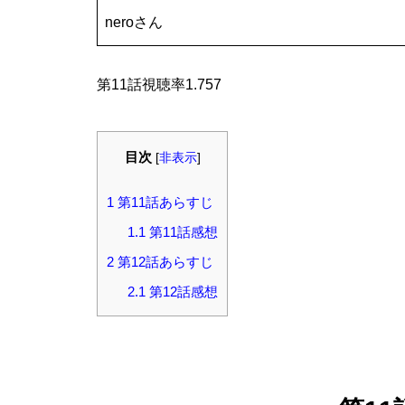
neroさん
第11話視聴率1.757
目次
[
非表示
]
1
第11話あらすじ
1.1
第11話感想
2
第12話あらすじ
2.1
第12話感想