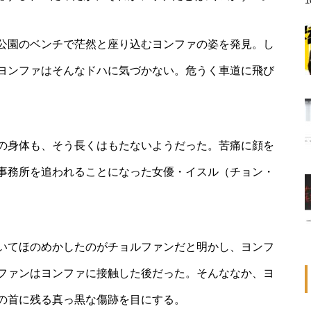
公園のベンチで茫然と座り込むヨンファの姿を発見。し
ヨンファはそんなドハに気づかない。危うく車道に飛び
の身体も、そう長くはもたないようだった。苦痛に顔を
事務所を追われることになった女優・イスル（チョン・
いてほのめかしたのがチョルファンだと明かし、ヨンフ
ファンはヨンファに接触した後だった。そんななか、ヨ
の首に残る真っ黒な傷跡を目にする。