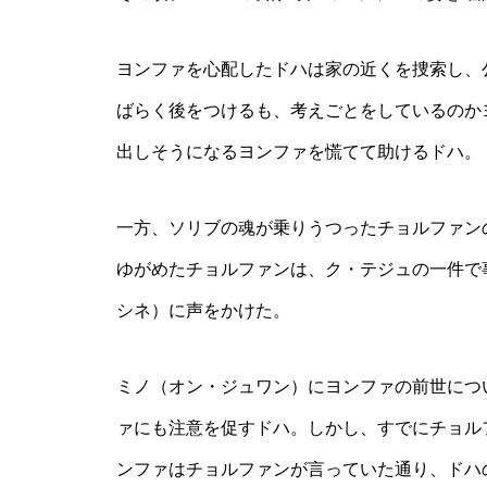
ヨンファを心配したドハは家の近くを捜索し、
ばらく後をつけるも、考えごとをしているのか
出しそうになるヨンファを慌てて助けるドハ。
一方、ソリブの魂が乗りうつったチョルファン
ゆがめたチョルファンは、ク・テジュの一件で
シネ）に声をかけた。
ミノ（オン・ジュワン）にヨンファの前世につ
ァにも注意を促すドハ。しかし、すでにチョル
ンファはチョルファンが言っていた通り、ドハ