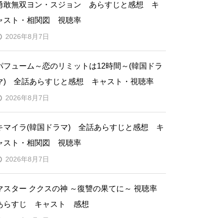
勇敢無双ヨン・スジョン あらすじと感想 キ
ャスト・相関図 視聴率
2026年8月7日
パフューム～恋のリミットは12時間～(韓国ドラ
マ) 全話あらすじと感想 キャスト・視聴率
2026年8月7日
キマイラ(韓国ドラマ) 全話あらすじと感想 キ
ャスト・相関図 視聴率
2026年8月7日
マスター ククスの神 ～復讐の果てに～ 視聴率
あらすじ キャスト 感想