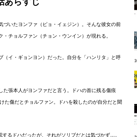
1話あらすじ
気づいたヨンファ（ピョ・イェジン）。そんな彼女の前
ク・チョルファン（チョン・ウンイン）が現れる。
ブ（イ・ギョンヨン）だった。自分を「ハンリタ」と呼
した張本人がヨンファだと言う。ドハの首に残る傷痕
つけた傷だとチョルファン。ドハを殺したのが自分だと聞
確認するドハだったが、それがソリブだとは気づかず…。