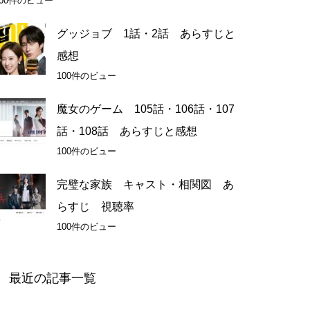
100件のビュー
グッジョブ 1話・2話 あらすじと
感想
100件のビュー
魔女のゲーム 105話・106話・107
話・108話 あらすじと感想
100件のビュー
完璧な家族 キャスト・相関図 あ
らすじ 視聴率
100件のビュー
最近の記事一覧