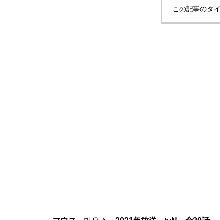
この記事のタイ