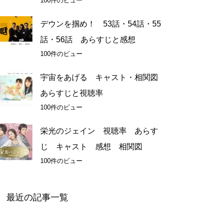
100件のビュー
デウンを掴め！ 53話・54話・55
話・56話 あらすじと感想
100件のビュー
宇宙をあげる キャスト・相関図
あらすじと視聴率
100件のビュー
栄光のジェイン 視聴率 あらす
じ キャスト 感想 相関図
100件のビュー
最近の記事一覧