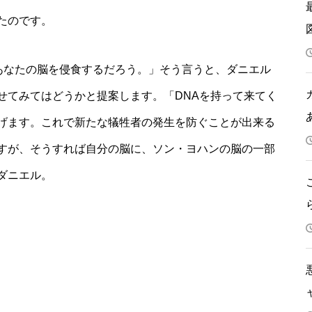
たのです。
、あなたの脳を侵食するだろう。」そう言うと、ダニエル
せてみてはどうかと提案します。「DNAを持って来てく
げます。これで新たな犠牲者の発生を防ぐことが出来る
すが、そうすれば自分の脳に、ソン・ヨハンの脳の一部
ダニエル。