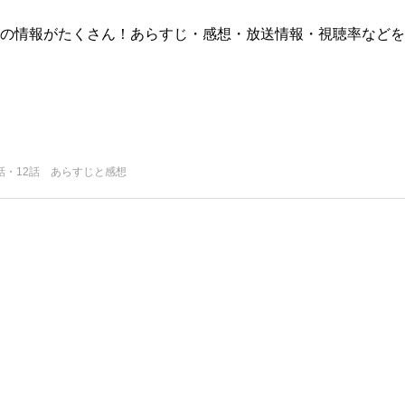
版)の情報がたくさん！あらすじ・感想・放送情報・視聴率などを
1話・12話 あらすじと感想