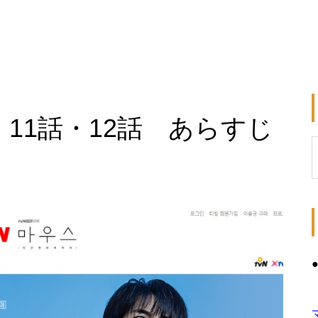
 11話・12話 あらすじ