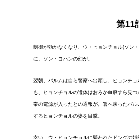
第1
制御が効かなくなり、ウ・ヒョンチョル(ソン
に、ソン・ヨハンの幻が。
翌朝、バルムは自ら警察へ出頭し、ヒョンチョ
も、ヒョンチョルの遺体はおろか血痕すら見つ
帯の電源が入ったとの通報が。署へ戻ったバル
するヒョンチョルの姿を目撃。
幸い、ウ・ヒョンチョルに襲われたドングの婚