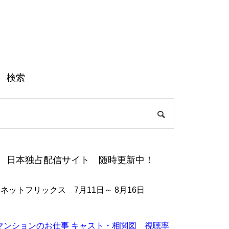
検索
日本独占配信サイト 随時更新中！
●ネットフリックス 7月11日～ 8月16日
マンションのお仕事 キャスト・相関図 視聴率