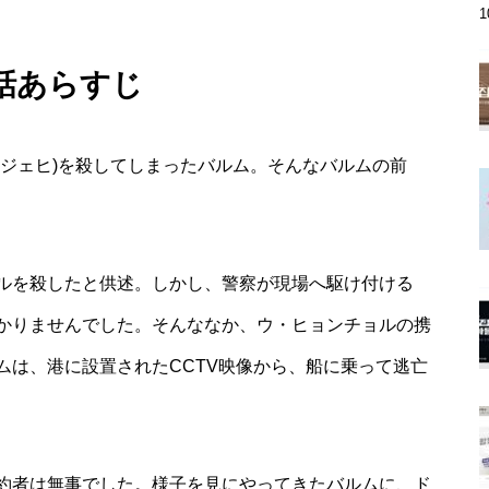
1話あらすじ
・ジェヒ)を殺してしまったバルム。そんなバルムの前
ルを殺したと供述。しかし、警察が現場へ駆け付ける
かりませんでした。そんななか、ウ・ヒョンチョルの携
ムは、港に設置されたCCTV映像から、船に乗って逃亡
約者は無事でした。様子を見にやってきたバルムに、ド