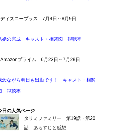
●ディズニープラス 7月4日～8月9日
結婚の完成 キャスト・相関図 視聴率
●Amazonプライム 6月22日～7月28日
残念ながら明日も出勤です！ キャスト・相関
図 視聴率
今日の人気ページ
タリミファミリー 第19話・第20
話 あらすじと感想