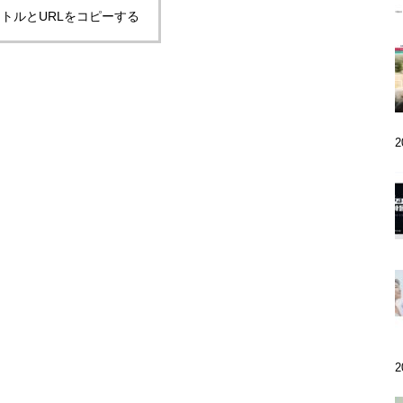
トルとURLをコピーする