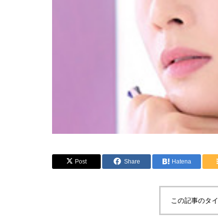
Post
Share
Hatena
この記事のタイ