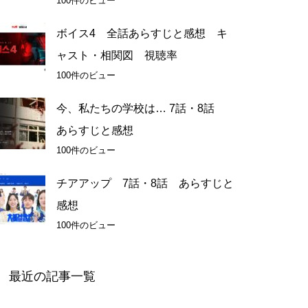
100件のビュー
ボイス4 全話あらすじと感想 キ
ャスト・相関図 視聴率
100件のビュー
今、私たちの学校は… 7話・8話
あらすじと感想
100件のビュー
チアアップ 7話・8話 あらすじと
感想
100件のビュー
最近の記事一覧