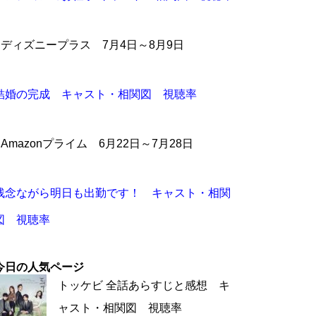
●ディズニープラス 7月4日～8月9日
結婚の完成 キャスト・相関図 視聴率
●Amazonプライム 6月22日～7月28日
残念ながら明日も出勤です！ キャスト・相関
図 視聴率
今日の人気ページ
トッケビ 全話あらすじと感想 キ
ャスト・相関図 視聴率