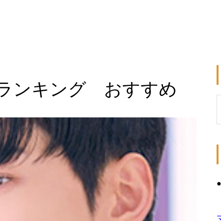
ランキング おすすめ