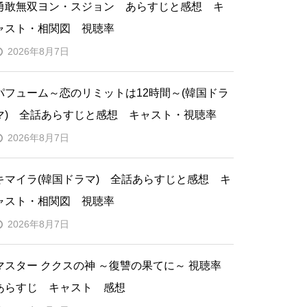
勇敢無双ヨン・スジョン あらすじと感想 キ
ャスト・相関図 視聴率
2026年8月7日
パフューム～恋のリミットは12時間～(韓国ドラ
マ) 全話あらすじと感想 キャスト・視聴率
2026年8月7日
キマイラ(韓国ドラマ) 全話あらすじと感想 キ
ャスト・相関図 視聴率
2026年8月7日
マスター ククスの神 ～復讐の果てに～ 視聴率
あらすじ キャスト 感想