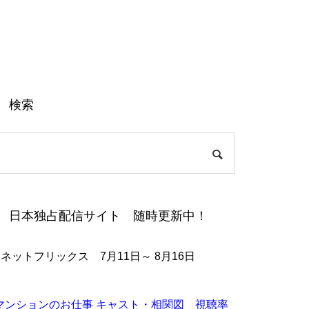
検索
日本独占配信サイト 随時更新中！
●ネットフリックス 7月11日～ 8月16日
マンションのお仕事 キャスト・相関図 視聴率