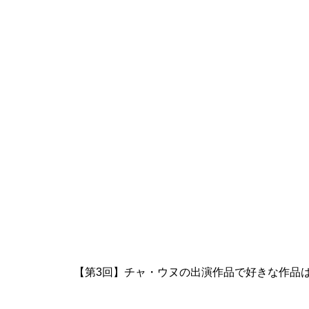
【第3回】チャ・ウヌの出演作品で好きな作品