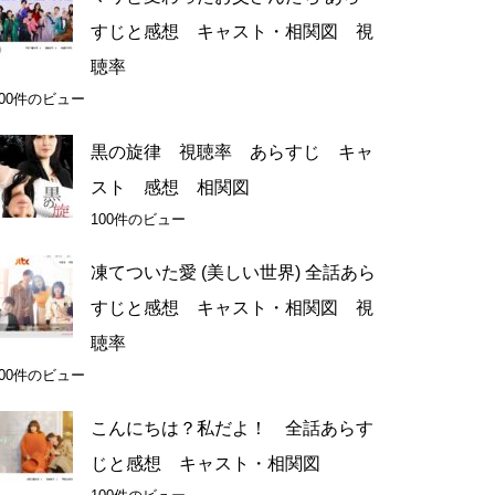
すじと感想 キャスト・相関図 視
聴率
100件のビュー
黒の旋律 視聴率 あらすじ キャ
スト 感想 相関図
100件のビュー
凍てついた愛 (美しい世界) 全話あら
すじと感想 キャスト・相関図 視
聴率
100件のビュー
こんにちは？私だよ！ 全話あらす
じと感想 キャスト・相関図