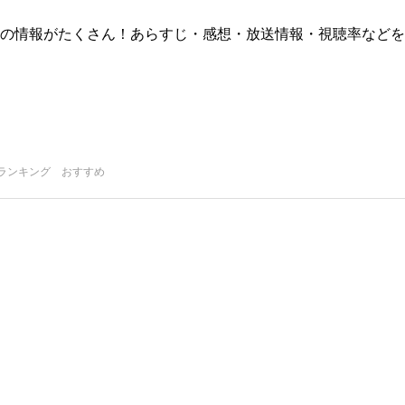
版)の情報がたくさん！あらすじ・感想・放送情報・視聴率などを
ランキング おすすめ