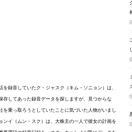
話を録音していたク・ジャスク（キム・ソニョン）は、
保存してあった録音データを探しますが、見つからな
社を乗っ取ろうとしていたことに気づいた人物がいまし
ョンイ（ムン・スク）は、大株主の一人で彼女の計画を