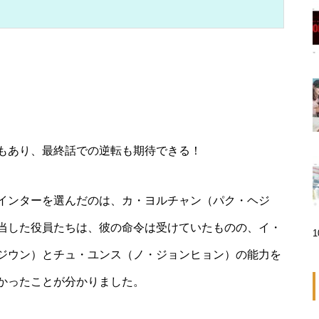
もあり、最終話での逆転も期待できる！
インターを選んだのは、カ・ヨルチャン（パク・ヘジ
当した役員たちは、彼の命令は受けていたものの、イ・
ジウン）とチュ・ユンス（ノ・ジョンヒョン）の能力を
かったことが分かりました。