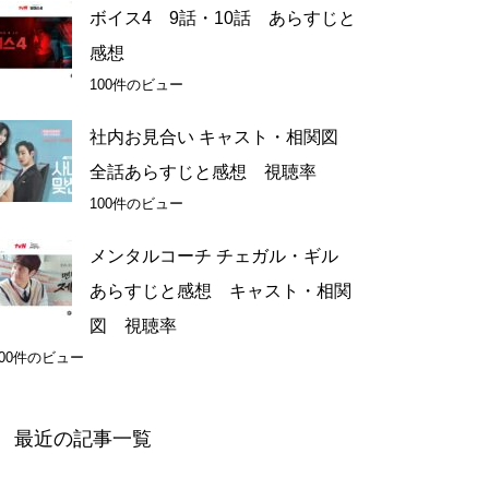
ボイス4 9話・10話 あらすじと
感想
100件のビュー
社内お見合い キャスト・相関図
全話あらすじと感想 視聴率
100件のビュー
メンタルコーチ チェガル・ギル
あらすじと感想 キャスト・相関
図 視聴率
100件のビュー
最近の記事一覧