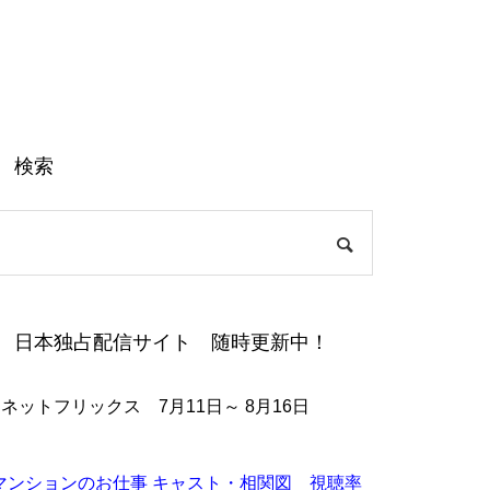
検索
日本独占配信サイト 随時更新中！
●ネットフリックス 7月11日～ 8月16日
マンションのお仕事 キャスト・相関図 視聴率