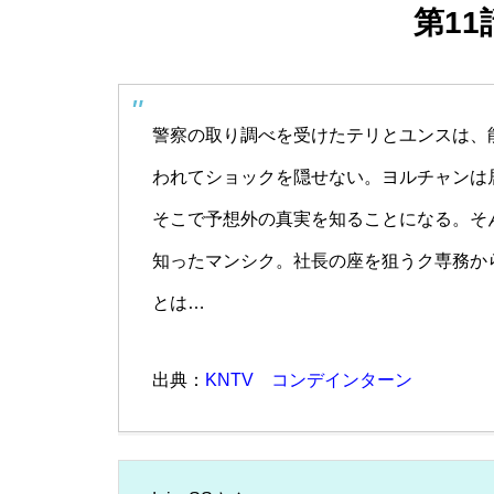
第1
警察の取り調べを受けたテリとユンスは、
われてショックを隠せない。ヨルチャンは
そこで予想外の真実を知ることになる。そ
知ったマンシク。社長の座を狙うク専務か
とは…
出典：
KNTV コンデインターン