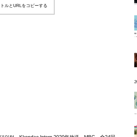
トルとURLをコピーする