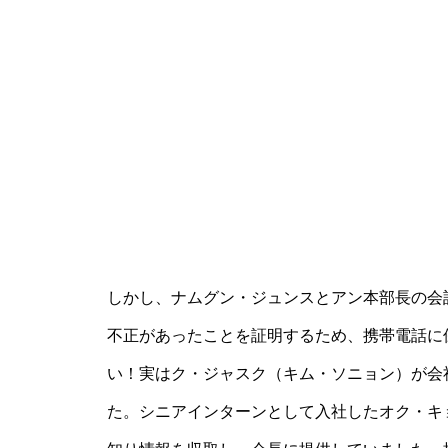
しかし、ナムグン・ジュンスとアン本部長の会
不正があったことを証明するため、携帯電話に
い！実はク・ジャスク（キム・ソニョン）が会
た。シニアインターンとして入社したオク・キ