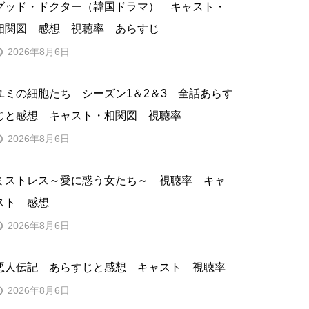
グッド・ドクター（韓国ドラマ） キャスト・
相関図 感想 視聴率 あらすじ
2026年8月6日
ユミの細胞たち シーズン1＆2＆3 全話あらす
じと感想 キャスト・相関図 視聴率
2026年8月6日
ミストレス～愛に惑う女たち～ 視聴率 キャ
スト 感想
2026年8月6日
悪人伝記 あらすじと感想 キャスト 視聴率
2026年8月6日