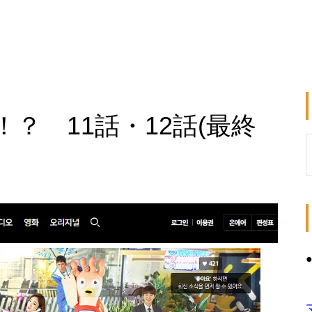
？ 11話・12話(最終