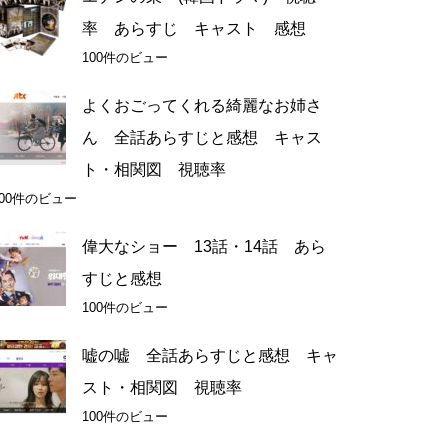
率 あらすじ キャスト 感想
100件のビュー
よくおごってくれる綺麗なお姉さ
ん 全話あらすじと感想 キャス
ト・相関図 視聴率
100件のビュー
偉大なショー 13話・14話 あら
すじと感想
100件のビュー
嘘の嘘 全話あらすじと感想 キャ
スト・相関図 視聴率
100件のビュー