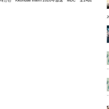
kondae Intern 2020年放送 MBC 全24回