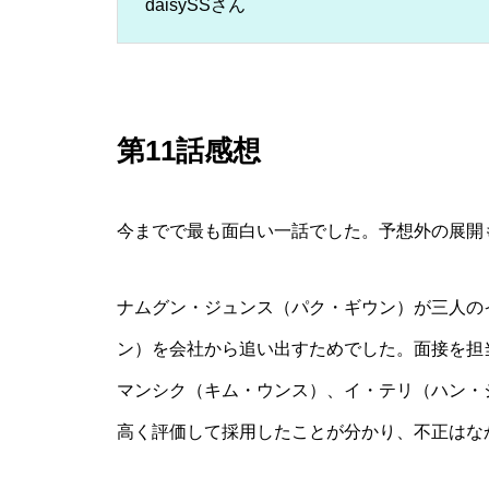
daisySSさん
第11話感想
今までで最も面白い一話でした。予想外の展開
ナムグン・ジュンス（パク・ギウン）が三人の
ン）を会社から追い出すためでした。面接を担
マンシク（キム・ウンス）、イ・テリ（ハン・
高く評価して採用したことが分かり、不正はな