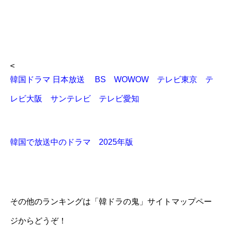
<
韓国ドラマ 日本放送 BS WOWOW テレビ東京 テ
レビ大阪 サンテレビ テレビ愛知
韓国で放送中のドラマ 2025年版
その他のランキングは「韓ドラの鬼」サイトマップペー
ジからどうぞ！