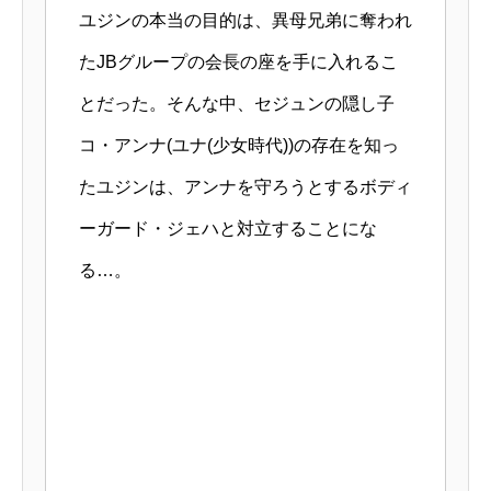
ユジンの本当の目的は、異母兄弟に奪われ
たJBグループの会長の座を手に入れるこ
とだった。そんな中、セジュンの隠し子
コ・アンナ(ユナ(少女時代))の存在を知っ
たユジンは、アンナを守ろうとするボディ
ーガード・ジェハと対立することにな
る…。