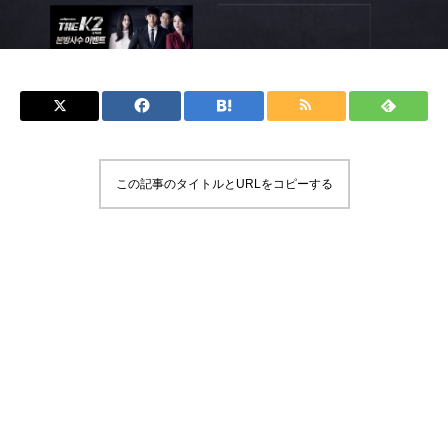
この記事のタイトルとURLをコピーする