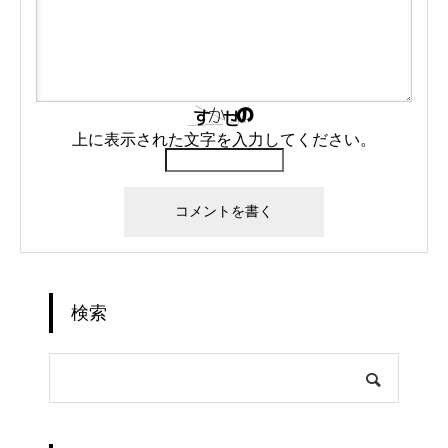
上に表示された文字を入力してください。
検索