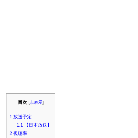
目次
[
非表示
]
1
放送予定
1.1
【日本放送】
2
視聴率