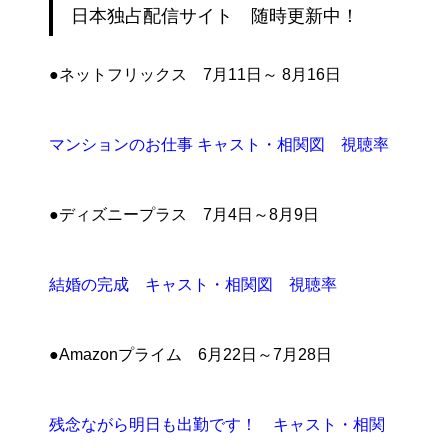
日本独占配信サイト 随時更新中！
●ネットフリックス 7月11日～ 8月16日
マンションのお仕事 キャスト・相関図 視聴率
●ディズニープラス 7月4日～8月9日
結婚の完成 キャスト・相関図 視聴率
●Amazonプライム 6月22日～7月28日
残念ながら明日も出勤です！ キャスト・相関