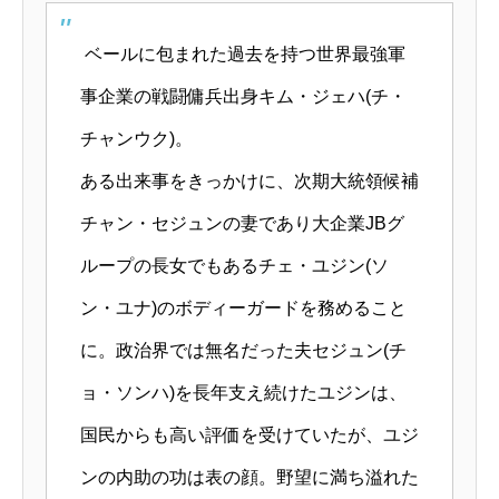
ベールに包まれた過去を持つ世界最強軍
事企業の戦闘傭兵出身キム・ジェハ(チ・
チャンウク)。
ある出来事をきっかけに、次期大統領候補
チャン・セジュンの妻であり大企業JBグ
ループの長女でもあるチェ・ユジン(ソ
ン・ユナ)のボディーガードを務めること
に。政治界では無名だった夫セジュン(チ
ョ・ソンハ)を長年支え続けたユジンは、
国民からも高い評価を受けていたが、ユジ
ンの内助の功は表の顔。野望に満ち溢れた