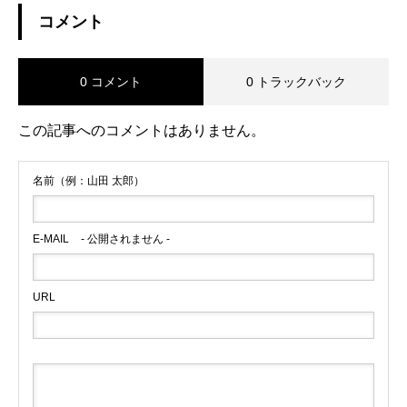
コメント
0 コメント
0 トラックバック
この記事へのコメントはありません。
名前（例：山田 太郎）
E-MAIL
- 公開されません -
URL