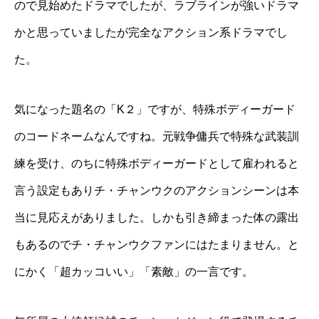
ので見始めたドラマでしたが、ラブラインが強いドラマ
かと思っていましたが完全なアクション系ドラマでし
た。
気になった題名の「K２」ですが、特殊ボディーガード
のコードネームなんですね。元戦争傭兵で特殊な武装訓
練を受け、のちに特殊ボディーガードとして雇われると
言う設定もありチ・チャンウクのアクションシーンは本
当に見応えがありました。しかも引き締まった体の露出
もあるのでチ・チャンウクファンにはたまりません。と
にかく「超カッコいい」「素敵」の一言です。