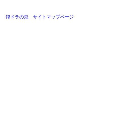
韓ドラの鬼 サイトマップページ