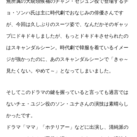
無所属の大統領候補のチャン・セジュン役で登場するチ
ョ・ソンハ氏は主に時代劇でおなじみの俳優さんです
が、今回は久しぶりのスーツ姿で、なんだかそのギャッ
プにドキドキしましたが、もっとドキドキさせられたの
はスキャンダルシーン。時代劇で韓服を着ているイメー
ジが強かったのに、あのスキャンダルシーンで「きゃ～
見たくない。やめて～」となってしまいました。
そしてこのドラマの鍵を握っていると言っても過言では
ないチェ・ユジン役のソン・ユナさんの演技は素晴らし
かったです。
ドラマ「ママ」「ホテリアー」などに出演し、清純派の