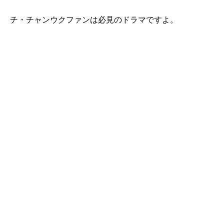
チ・チャンウクファンは必見のドラマですよ。