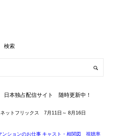
検索
日本独占配信サイト 随時更新中！
●ネットフリックス 7月11日～ 8月16日
マンションのお仕事 キャスト・相関図 視聴率