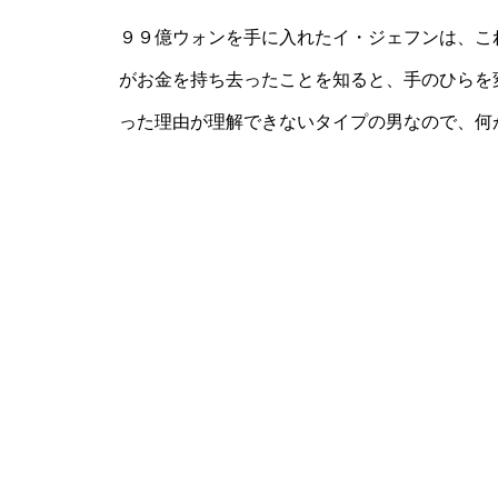
９９億ウォンを手に入れたイ・ジェフンは、こ
がお金を持ち去ったことを知ると、手のひらを
った理由が理解できないタイプの男なので、何