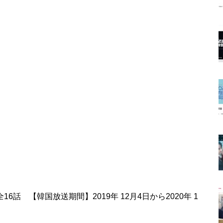
16話 【韓国放送期間】2019年 12月4日から2020年 1