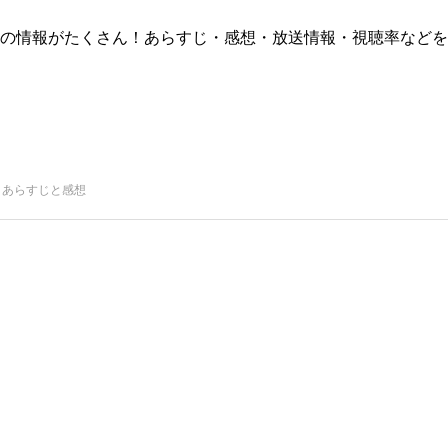
版)の情報がたくさん！あらすじ・感想・放送情報・視聴率などを
 あらすじと感想