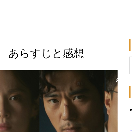
話 あらすじと感想