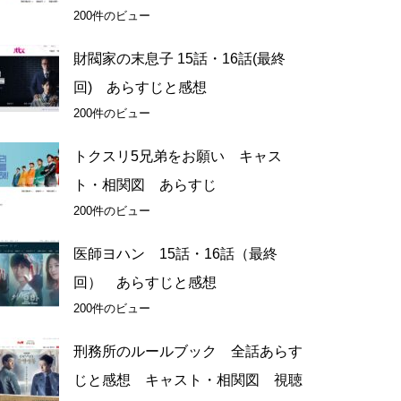
200件のビュー
財閥家の末息子 15話・16話(最終
回) あらすじと感想
200件のビュー
トクスリ5兄弟をお願い キャス
ト・相関図 あらすじ
200件のビュー
医師ヨハン 15話・16話（最終
回） あらすじと感想
200件のビュー
刑務所のルールブック 全話あらす
じと感想 キャスト・相関図 視聴