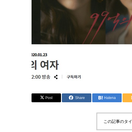
Post
Share
Hatena
この記事のタイ