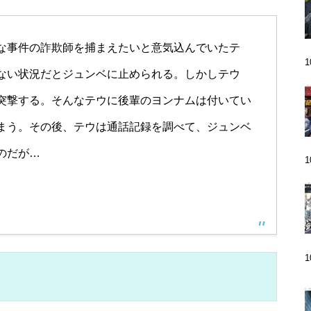
な事件の詐欺師を捕まえたいと意気込んでいたテ
ない状況だとジュンベに止められる。しかしテウ
突撃する。そんなテウに後輩のヨンナムは付いてい
まう。その後、テウは通話記録を調べて、ジュンベ
のだが…