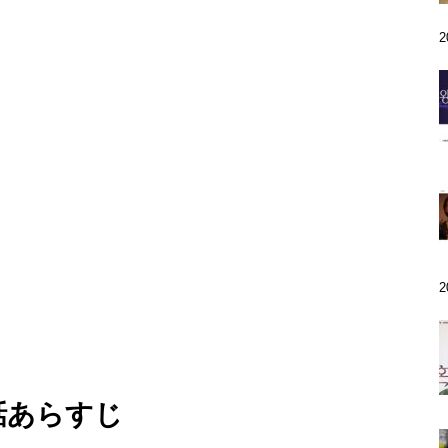
話あらすじ