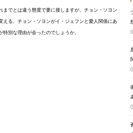
れまでとは違う態度で妻に接しますが、チョン・ソヨン
変える。チョン・ソヨンがイ・ジェフンと愛人関係にあ
が特別な理由が会ったのでしょうか。