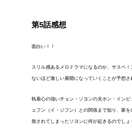
第5話感想
面白い！！
スリル感あるメロドラマになるのか、サスペｌ
ないほど激しい展開になっていくことが予想さ
執着心の強いチョン・ソヨンの夫ホン・インピ
ェフン（イ・ジフン）との関係まで知り、家を
致されてしまったソヨンに何が起きるのでしょ