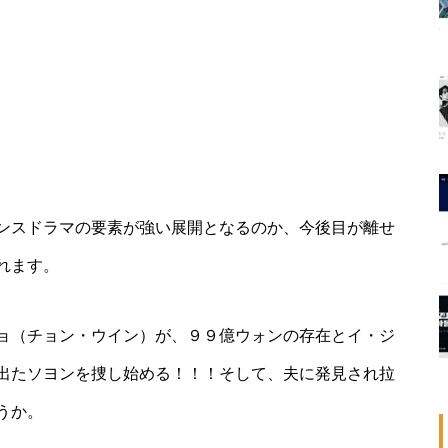
ンスドラマの要素が強い展開となるのか、今後目が離せ
れます。
ョ（チョン・ウイン）が、９９億ウォンの存在とイ・ジ
出たソヨンを捜し始める！！！そして、夫に発見され拉
うか。