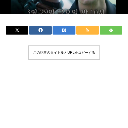
この記事のタイトルとURLをコピーする