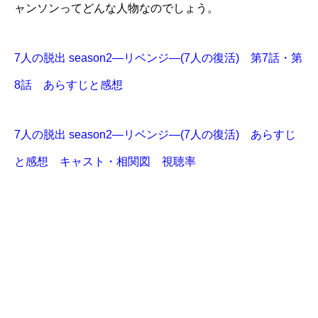
ャンソンってどんな人物なのでしょう。
7人の脱出 season2―リベンジ―(7人の復活) 第7話・第
8話 あらすじと感想
7人の脱出 season2―リベンジ―(7人の復活) あらすじ
と感想 キャスト・相関図 視聴率