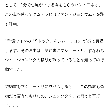
として、1分で心臓が止まる毒をもらうハン・モネは、
この毒を使ってクム・ラヒ（ファン・ジョンウム）を殺
す計画。
1千億ウォンの「Sトック」をシム・ミヨンは2兆で買収
します。その理由は、契約書にマシュー・リ、すなわち
シム・ジュンソクの指紋が残っていることを知っての行
動でした。
契約書をマシュー・リに見せつけると、「この指紋も偽
物だと言うつもりなの、ジュンソク？」と問うと平打
ち。。。