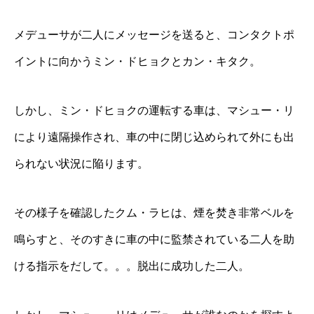
メデューサが二人にメッセージを送ると、コンタクトポ
イントに向かうミン・ドヒョクとカン・キタク。
しかし、ミン・ドヒョクの運転する車は、マシュー・リ
により遠隔操作され、車の中に閉じ込められて外にも出
られない状況に陥ります。
その様子を確認したクム・ラヒは、煙を焚き非常ベルを
鳴らすと、そのすきに車の中に監禁されている二人を助
ける指示をだして。。。脱出に成功した二人。