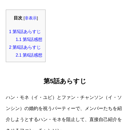
目次
[
非表示
]
1
第5話あらすじ
1.1
第5話感想
2
第6話あらすじ
2.1
第6話感想
第5話あらすじ
ハン・モネ（イ・ユビ）とファン・チャンソン（イ・ソ
ンシン）の婚約を祝うパーティーで、メンバーたちを紹
介しようとするハン・モネを阻止して、直接自己紹介を