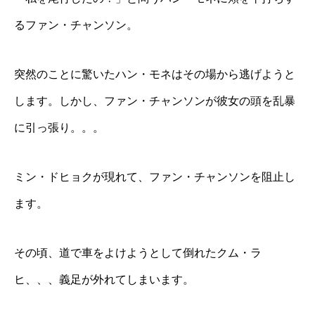
るファン・チャンソン。
突然のことに驚いたハン・モネはその場から逃げようと
します。しかし、ファン・チャンソンが彼女の頭を乱暴
に引っ張り。。。
ミン・ドヒョクが現れて、ファン・チャンソンを阻止し
ます。
その頃、道で車をよけようとして倒れたクム・ラ
ヒ、、、義足が外れてしまいます。