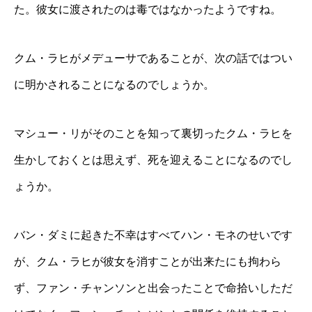
た。彼女に渡されたのは毒ではなかったようですね。
クム・ラヒがメデューサであることが、次の話ではつい
に明かされることになるのでしょうか。
マシュー・リがそのことを知って裏切ったクム・ラヒを
生かしておくとは思えず、死を迎えることになるのでし
ょうか。
バン・ダミに起きた不幸はすべてハン・モネのせいです
が、クム・ラヒが彼女を消すことが出来たにも拘わら
ず、ファン・チャンソンと出会ったことで命拾いしただ