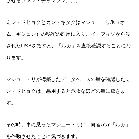
させるファン・チャンソン。。。
ミン・ドヒョクとカン・ギタクはマシュー・リ/K（オ
ム・ギジュン）の秘密の部屋に入り、イ・フィソから渡
されたUSBを指すと、「ルカ」を直接確認することにな
ります。
マシュー・リが構築したデータベースの量を確認したミ
ン・ドヒョクは、悪用すると危険なほどの量に驚きま
す。
その時、車に乗ったマシュー・リは、何者かが「ルカ」
を作動させたことに気づきます。