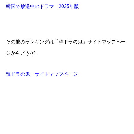
韓国で放送中のドラマ 2025年版
その他のランキングは「韓ドラの鬼」サイトマップペー
ジからどうぞ！
韓ドラの鬼 サイトマップページ