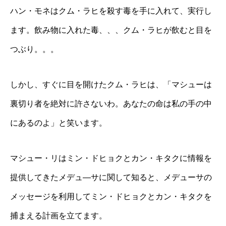
ハン・モネはクム・ラヒを殺す毒を手に入れて、実行し
ます。飲み物に入れた毒、、、クム・ラヒが飲むと目を
つぶり。。。
しかし、すぐに目を開けたクム・ラヒは、「マシューは
裏切り者を絶対に許さないわ。あなたの命は私の手の中
にあるのよ」と笑います。
マシュー・リはミン・ドヒョクとカン・キタクに情報を
提供してきたメデュ―サに関して知ると、メデューサの
メッセージを利用してミン・ドヒョクとカン・キタクを
捕まえる計画を立てます。