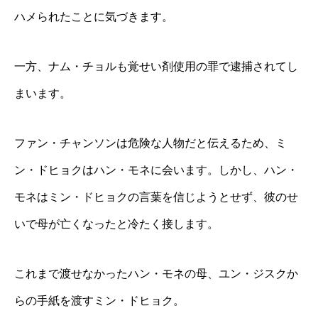
ハメられたことに気づきます。
一方、ナム・チョルも覚せい剤使用の罪で逮捕されてし
まいます。
ファン・チャンソンは危険な人物だと伝えるため、ミ
ン・ドヒョクはハン・モネに会います。しかし、ハン・
モネはミン・ドヒョクの言葉を信じようとせず、彼のせ
いで母が亡くなったと冷たく接します。
これまで渡せなかったハン・モネの母、ユン・ジスクか
らの手紙を渡すミン・ドヒョク。