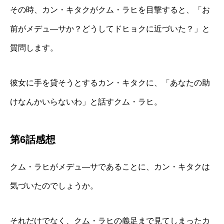
その時、カン・キタクがクム・ラヒを目撃すると、「お
前がメデュ―サか？どうしてドヒョクに近づいた？」と
質問します。
彼女に手を貸そうとするカン・キタクに、「あなたの助
けなんかいらないわ」と話すクム・ラヒ。
第6話感想
クム・ラヒがメデュ―サであることに、カン・キタクは
気づいたのでしょうか。
それだけでなく、クム・ラヒの義足まで見てしまったカ