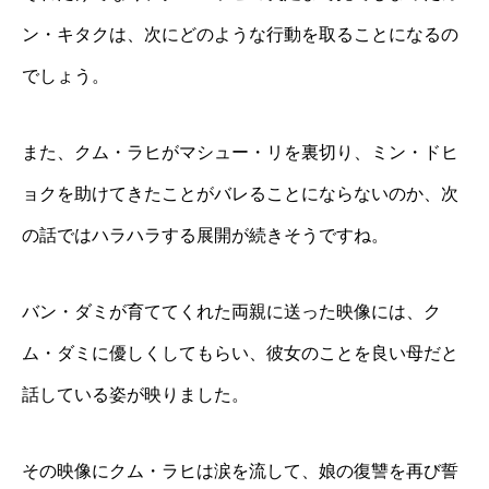
ン・キタクは、次にどのような行動を取ることになるの
でしょう。
また、クム・ラヒがマシュー・リを裏切り、ミン・ドヒ
ョクを助けてきたことがバレることにならないのか、次
の話ではハラハラする展開が続きそうですね。
バン・ダミが育ててくれた両親に送った映像には、ク
ム・ダミに優しくしてもらい、彼女のことを良い母だと
話している姿が映りました。
その映像にクム・ラヒは涙を流して、娘の復讐を再び誓