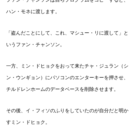
ハン・モネに渡します。
「盗んだことにして、これ、マシュー・リに渡して」と
いうファン・チャンソン。
一方、ミン・ドヒョクをおって来たチャ・ジュラン（シ
ン・ウンギョン）にパソコンのエンターキーを押させ、
チルドレンホームのデータベースを削除させます。
その後、イ・フィソのふりをしていたのが自分だと明か
すミン・ドヒョク。