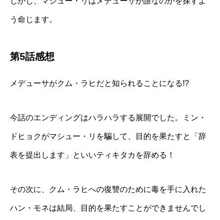
しかし、マシュー・リはメデューサが誰なのかを探すよ
う命じます。
第5話感想
メデューサがクム・ラヒだと知られることになる!?
今話のエンディングはハラハラする展開でした。ミン・
ドヒョクがマシュー・リを騙して、目的を果たすと「辞
表を提出します」といいティキタカを辞める！
その次に、クム・ラヒへの復讐のために毒を手に入れた
ハン・モネは結局、目的を果たすことができませんでし