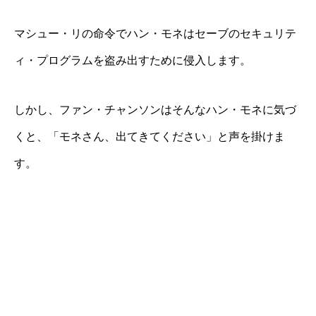
マシュー・リの命令でハン・モネはセーブのセキュリテ
ィ・プログラムを盗み出すために侵入します。
しかし、ファン・チャンソンはそんなハン・モネに気づ
くと、「モネさん、出てきてください」と声を掛けま
す。