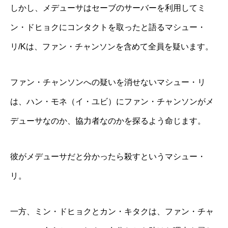
しかし、メデューサはセーブのサーバーを利用してミ
ン・ドヒョクにコンタクトを取ったと語るマシュー・
リ/Kは、ファン・チャンソンを含めて全員を疑います。
ファン・チャンソンへの疑いを消せないマシュー・リ
は、ハン・モネ（イ・ユビ）にファン・チャンソンがメ
デューサなのか、協力者なのかを探るよう命じます。
彼がメデューサだと分かったら殺すというマシュー・
リ。
一方、ミン・ドヒョクとカン・キタクは、ファン・チャ