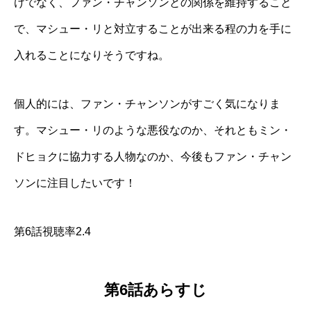
けでなく、ファン・チャンソンとの関係を維持すること
で、マシュー・リと対立することが出来る程の力を手に
入れることになりそうですね。
個人的には、ファン・チャンソンがすごく気になりま
す。マシュー・リのような悪役なのか、それともミン・
ドヒョクに協力する人物なのか、今後もファン・チャン
ソンに注目したいです！
第6話視聴率2.4
第6話あらすじ