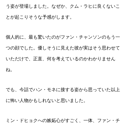
う姿が登場しました。なぜか、クム・ラヒに良くないこ
とが起こりそうな予感がします。
個人的に、最も驚いたのがファン・チャンソンのもう一
つの顔でした。優しそうに見えた彼が実はそう思わせて
いただけで、正直、何を考えているのかわかりません
ね。
でも、今話でハン・モネに接する姿から思っていた以上
に怖い人物かもしれないと思いました。
ミン・ドヒョクへの嫉妬心がすごく、一体、ファン・チ