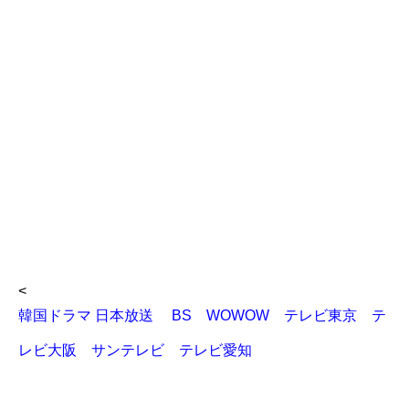
<
韓国ドラマ 日本放送 BS WOWOW テレビ東京 テ
レビ大阪 サンテレビ テレビ愛知