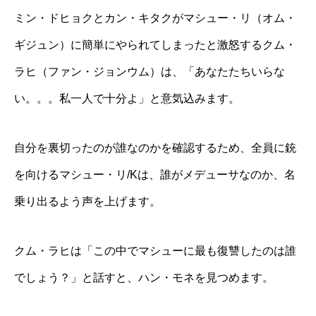
ミン・ドヒョクとカン・キタクがマシュー・リ（オム・
ギジュン）に簡単にやられてしまったと激怒するクム・
ラヒ（ファン・ジョンウム）は、「あなたたちいらな
い。。。私一人で十分よ」と意気込みます。
自分を裏切ったのが誰なのかを確認するため、全員に銃
を向けるマシュー・リ/Kは、誰がメデューサなのか、名
乗り出るよう声を上げます。
クム・ラヒは「この中でマシューに最も復讐したのは誰
でしょう？」と話すと、ハン・モネを見つめます。