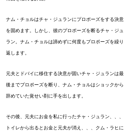
ナム・チョルはチャ・ジュランにプロポーズをする決意
を固めます。しかし、彼のプロポーズを断るチャ・ジュ
ラン。ナム・チョルは諦めずに何度もプロポーズを繰り
返します。
元夫とドバイに移住する決意が固いチャ・ジュランは最
後までプロポーズを断り、ナム・チョルはショックから
辞めていた覚せい剤に手を出します。
その後、元夫にお金を私に行ったチャ・ジュラン、、、
トイレから出るとお金と元夫が消え、、、クム・ラヒに