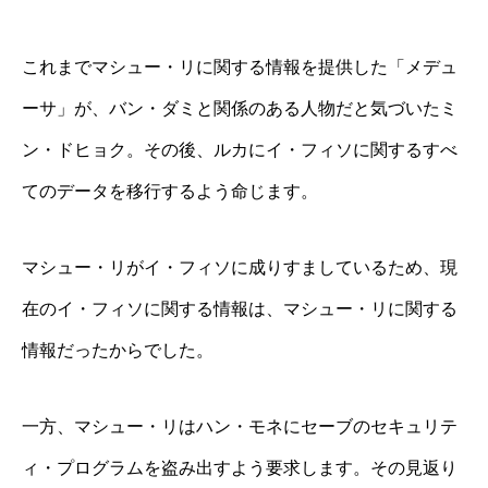
これまでマシュー・リに関する情報を提供した「メデュ
ーサ」が、バン・ダミと関係のある人物だと気づいたミ
ン・ドヒョク。その後、ルカにイ・フィソに関するすべ
てのデータを移行するよう命じます。
マシュー・リがイ・フィソに成りすましているため、現
在のイ・フィソに関する情報は、マシュー・リに関する
情報だったからでした。
一方、マシュー・リはハン・モネにセーブのセキュリテ
ィ・プログラムを盗み出すよう要求します。その見返り