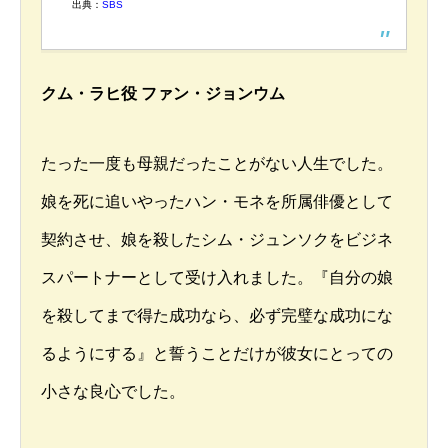
出典：
SBS
クム・ラヒ役 ファン・ジョンウム
たった一度も母親だったことがない人生でした。
娘を死に追いやったハン・モネを所属俳優として
契約させ、娘を殺したシム・ジュンソクをビジネ
スパートナーとして受け入れました。『自分の娘
を殺してまで得た成功なら、必ず完璧な成功にな
るようにする』と誓うことだけが彼女にとっての
小さな良心でした。