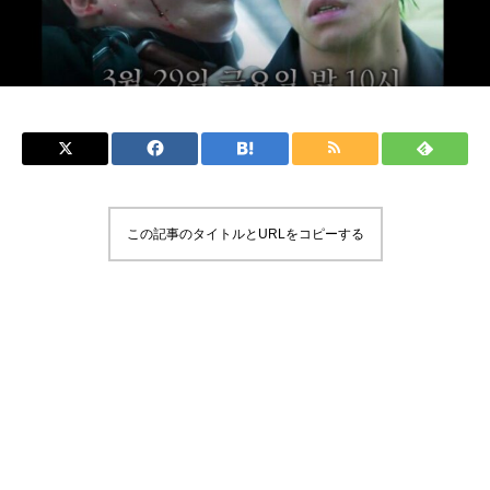
この記事のタイトルとURLをコピーする