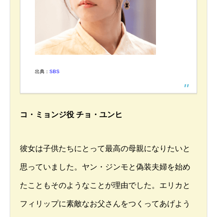
出典：
SBS
コ・ミョンジ役 チョ・ユンヒ
彼女は子供たちにとって最高の母親になりたいと
思っていました。ヤン・ジンモと偽装夫婦を始め
たこともそのようなことが理由でした。エリカと
フィリップに素敵なお父さんをつくってあげよう