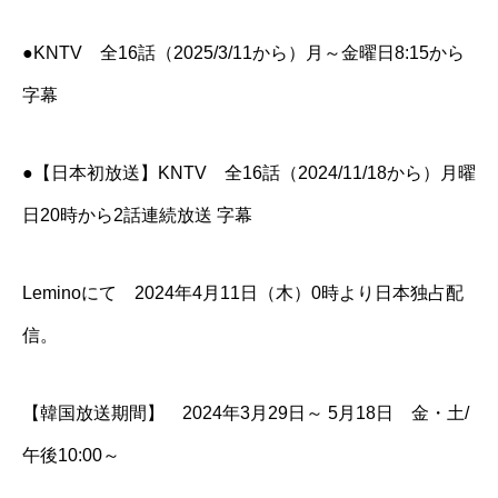
●KNTV 全16話（2025/3/11から）月～金曜日8:15から
字幕
●【日本初放送】KNTV 全16話（2024/11/18から）月曜
日20時から2話連続放送 字幕
Leminoにて 2024年4月11日（木）0時より日本独占配
信。
【韓国放送期間】 2024年3月29日～ 5月18日 金・土/
午後10:00～