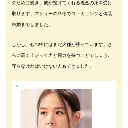
のために働き、彼が投げてくれる現金の束を受け
取ります。マシューの命令でコ・ミョンジと偽装
結婚までしました。
しかし、心の中にはまだ火種が残っています。さ
らに高く上がって力と権力を持つことでしょう。
守らなければいけない人もできました。