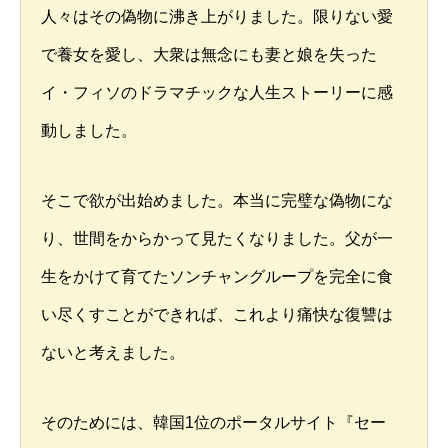
人々はその偽物に沸き上がりました。限りない愛
で養女を愛し、大衆は無念にも妻と娘を失った
イ・フィソのドラマチックな人生ストーリーに感
動しました。
そこで欲が出始めました。本当に完璧な偽物にな
り、世間をからかって見たくなりました。父が一
生をかけて育てたソンチャングループを完全に食
い尽くすことができれば、これより痛快な復讐は
ないと考えました。
そのためには、韓国1位のポータルサイト『セー