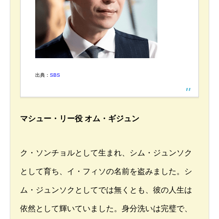
出典：
SBS
マシュー・リー役 オム・ギジュン
ク・ソンチョルとして生まれ、シム・ジュンソク
として育ち、イ・フィソの名前を盗みました。シ
ム・ジュンソクとしてでは無くとも、彼の人生は
依然として輝いていました。身分洗いは完璧で、