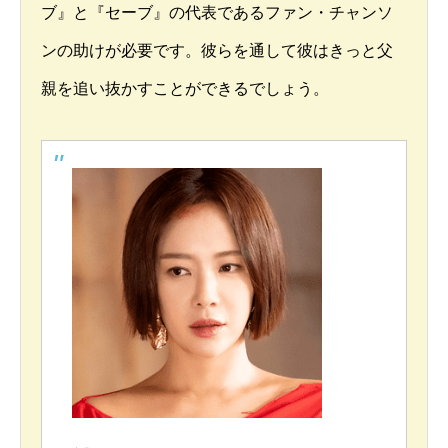
ブ』と『セーブ』の代表であるファン・チャンソ
ンの助けが必要です。彼らを通して彼はきっと父
親を追い抜かすことができるでしょう。