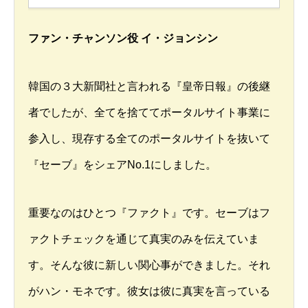
ファン・チャンソン役 イ・ジョンシン
韓国の３大新聞社と言われる『皇帝日報』の後継
者でしたが、全てを捨ててポータルサイト事業に
参入し、現存する全てのポータルサイトを抜いて
『セーブ』をシェアNo.1にしました。
重要なのはひとつ『ファクト』です。セーブはフ
ァクトチェックを通じて真実のみを伝えていま
す。そんな彼に新しい関心事ができました。それ
がハン・モネです。彼女は彼に真実を言っている