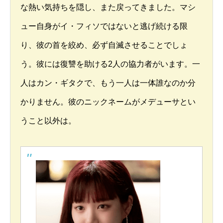
な熱い気持ちを隠し、また戻ってきました。マシ
ュー自身がイ・フィソではないと逃げ続ける限
り、彼の首を絞め、必ず自滅させることでしょ
う。彼には復讐を助ける2人の協力者がいます。一
人はカン・ギタクで、もう一人は一体誰なのか分
かりません。彼のニックネームがメデューサとい
うこと以外は。