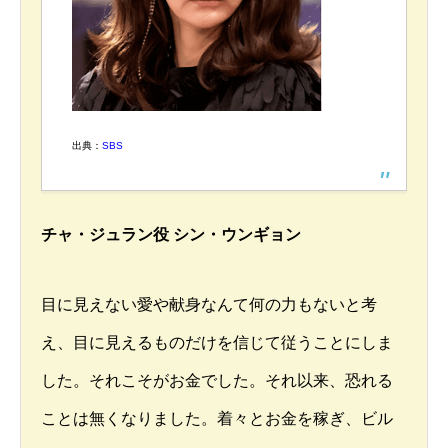
出典：
SBS
チャ・ジュラン役 シン・ウンギョン
目に見えない愛や献身なんて何の力もないと考
え、目に見えるものだけを信じて従うことにしま
した。それこそがお金でした。それ以来、恐れる
ことは無くなりました。着々とお金を稼ぎ、ビル