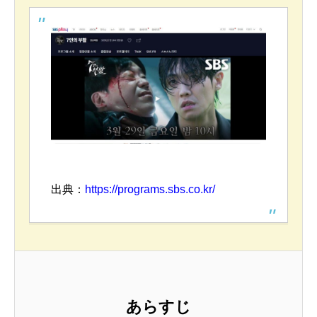
出典：
https://programs.sbs.co.kr/
あらすじ