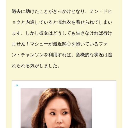
過去に助けたことがきっかけとなり、ミン・ドヒ
ョクと内通していると濡れ衣を着せられてしまい
ます。しかし彼女はどうしても生きなければ行け
ません！マシューが最近関心を抱いているファ
ン・チャンソンを利用すれば、危機的な状況は逃
れられる気がしました。