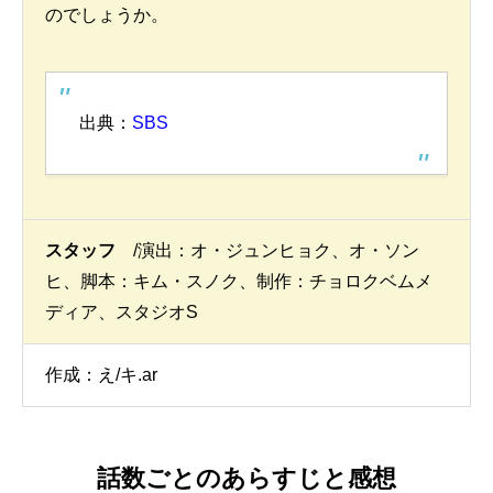
のでしょうか。
出典：
SBS
スタッフ
/演出：オ・ジュンヒョク、オ・ソン
ヒ、脚本：キム・スノク、制作：チョロクベムメ
ディア、スタジオS
作成：え/キ.ar
話数ごとのあらすじと感想