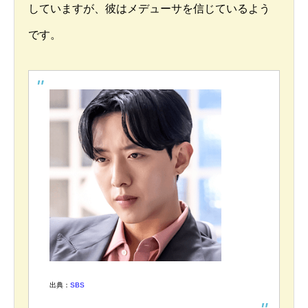
していますが、彼はメデューサを信じているよう
です。
出典：
SBS