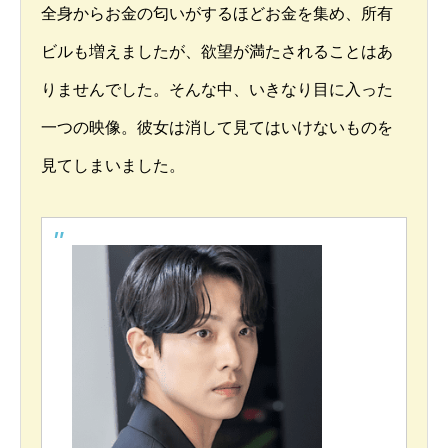
全身からお金の匂いがするほどお金を集め、所有
ビルも増えましたが、欲望が満たされることはあ
りませんでした。そんな中、いきなり目に入った
一つの映像。彼女は消して見てはいけないものを
見てしまいました。