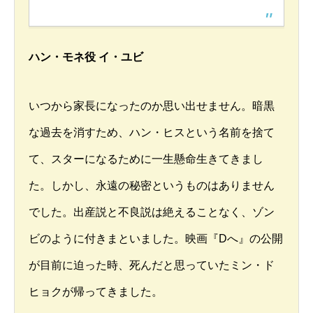
ハン・モネ役 イ・ユビ
いつから家長になったのか思い出せません。暗黒
な過去を消すため、ハン・ヒスという名前を捨て
て、スターになるために一生懸命生きてきまし
た。しかし、永遠の秘密というものはありません
でした。出産説と不良説は絶えることなく、ゾン
ビのように付きまといました。映画『Dへ』の公開
が目前に迫った時、死んだと思っていたミン・ド
ヒョクが帰ってきました。