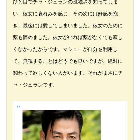
ひと目でチャ・ジュランの孤独さを知ってしま
い、彼女に哀れみを感じ、その次には好感を抱
き、最後には愛してしまいました。彼女のために
薬も辞めました。彼女がいれば薬がなくても寂し
くなかったからです。マシューが自分を利用し
て、無視することはどうでも良いですが、絶対に
関わって欲しくない人がいます。それがまさにチ
ャ・ジュランです。