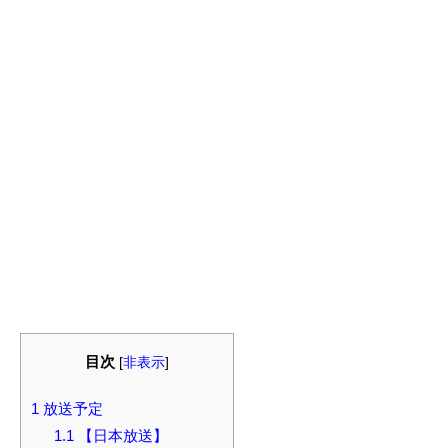
目次
[
非表示
]
1
放送予定
1.1
【日本放送】