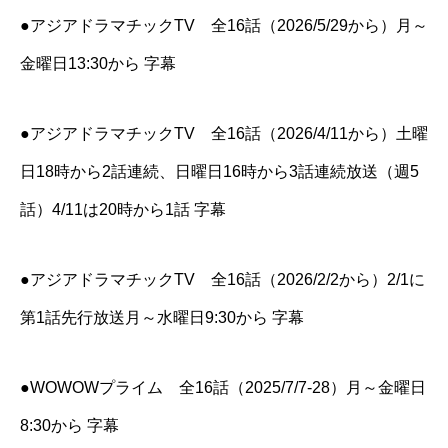
●アジアドラマチックTV 全16話（2026/5/29から）月～
金曜日13:30から 字幕
●アジアドラマチックTV 全16話（2026/4/11から）土曜
日18時から2話連続、日曜日16時から3話連続放送（週5
話）4/11は20時から1話 字幕
●アジアドラマチックTV 全16話（2026/2/2から）2/1に
第1話先行放送月～水曜日9:30から 字幕
●WOWOWプライム 全16話（2025/7/7-28）月～金曜日
8:30から 字幕