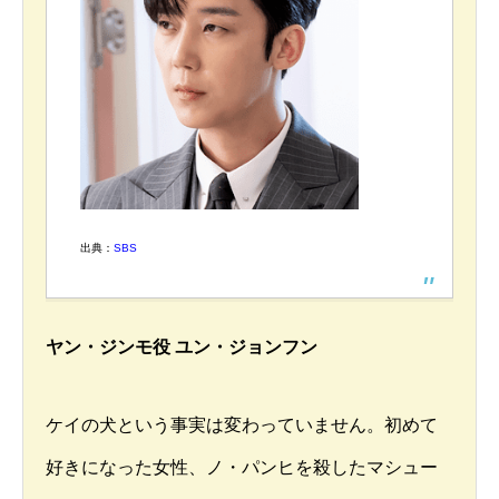
出典：
SBS
ヤン・ジンモ役 ユン・ジョンフン
ケイの犬という事実は変わっていません。初めて
好きになった女性、ノ・パンヒを殺したマシュー