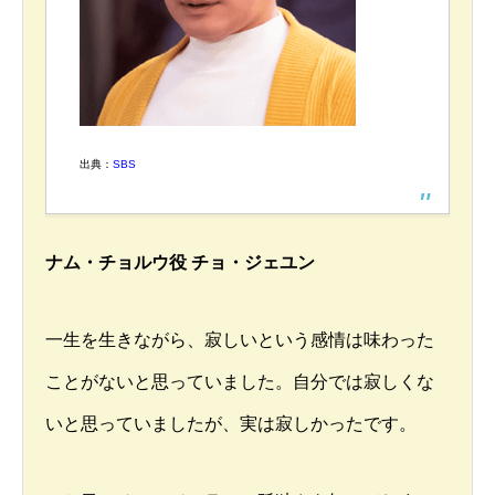
出典：
SBS
ナム・チョルウ役 チョ・ジェユン
一生を生きながら、寂しいという感情は味わった
ことがないと思っていました。自分では寂しくな
いと思っていましたが、実は寂しかったです。