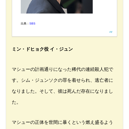
出典：
SBS
ミン・ドヒョク役 イ・ジュン
マシューの計画通りになった稀代の連続殺人犯で
す。シム・ジュンソクの罪を着せられ、逃亡者に
なりました。そして、彼は死んだ存在になりまし
た。
マシューの正体を世間に暴くという燃え盛るよう