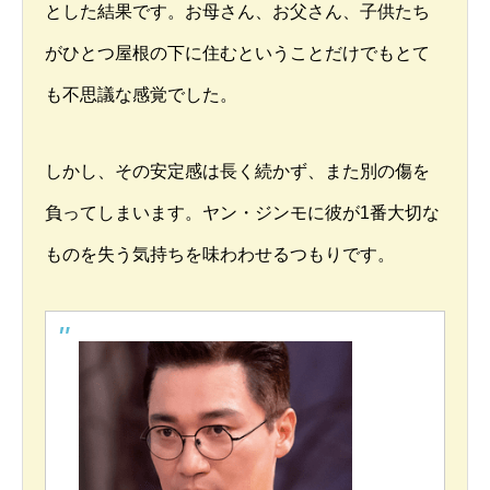
とした結果です。お母さん、お父さん、子供たち
がひとつ屋根の下に住むということだけでもとて
も不思議な感覚でした。
しかし、その安定感は長く続かず、また別の傷を
負ってしまいます。ヤン・ジンモに彼が1番大切な
ものを失う気持ちを味わわせるつもりです。