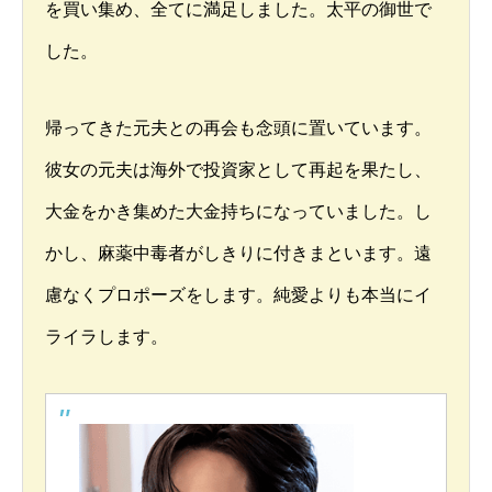
を買い集め、全てに満足しました。太平の御世で
した。
帰ってきた元夫との再会も念頭に置いています。
彼女の元夫は海外で投資家として再起を果たし、
大金をかき集めた大金持ちになっていました。し
かし、麻薬中毒者がしきりに付きまといます。遠
慮なくプロポーズをします。純愛よりも本当にイ
ライラします。