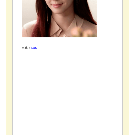
出典：
SBS