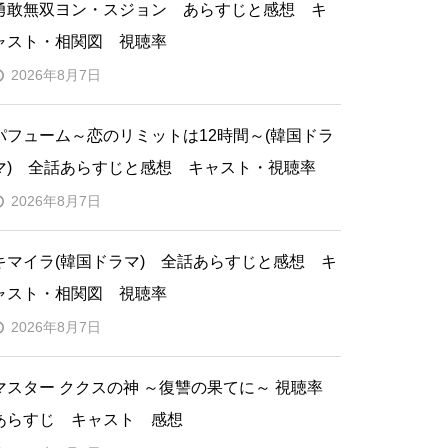
勇敢無双ヨン・スジョン あらすじと感想 キ
ャスト・相関図 視聴率
2026年8月7日
パフューム～恋のリミットは12時間～(韓国ドラ
マ) 全話あらすじと感想 キャスト・視聴率
2026年8月7日
キマイラ(韓国ドラマ) 全話あらすじと感想 キ
ャスト・相関図 視聴率
2026年8月7日
マスター ククスの神 ～復讐の果てに～ 視聴率
あらすじ キャスト 感想