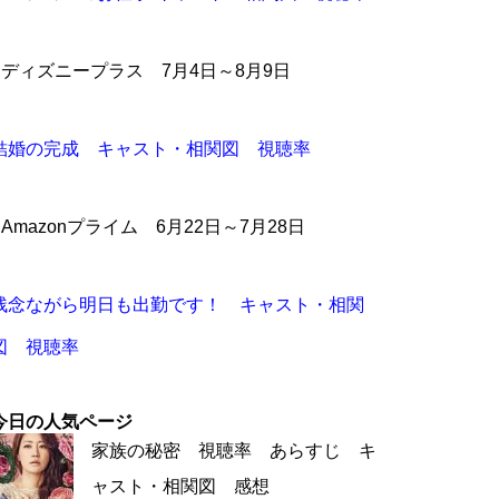
●ディズニープラス 7月4日～8月9日
結婚の完成 キャスト・相関図 視聴率
●Amazonプライム 6月22日～7月28日
残念ながら明日も出勤です！ キャスト・相関
図 視聴率
今日の人気ページ
家族の秘密 視聴率 あらすじ キ
ャスト・相関図 感想