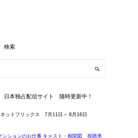
検索
日本独占配信サイト 随時更新中！
●ネットフリックス 7月11日～ 8月16日
マンションのお仕事 キャスト・相関図 視聴率