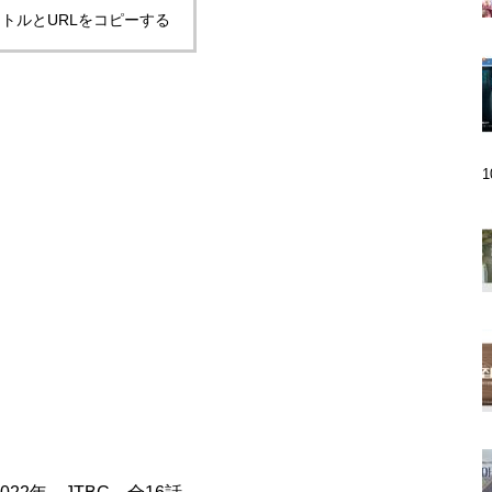
トルとURLをコピーする