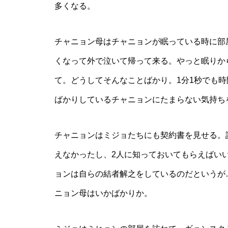
多くなる。
チャニョン母はチャニョンが眠っている時に部
くなって外で泣いて帰って来る。やっと眠りか
て。どうしてそんなことばかり。1分1秒でも
ばかりしているチャニョンにたまらない気持ち
チャニョンはミジョたちにも契約書を見せる。
えなかったし、2人に知っておいてもらえばい
ョンは自らの結者解之をしているのだというが
ニョン母はいかばかりか。