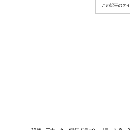
この記事のタイ