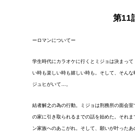
第1
ーロマンについてー
学生時代にカラオケに行くとミジョは決まって
い時も楽しい時も嬉しい時も。そして、そんな
ジュヒがいて…。
結者解之の為の行動。ミジョは刑務所の面会室
の家に引き取られるまでの話を始めた。それま
ン家族へのあこがれ。そして、願いが叶ったあ