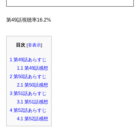
第49話視聴率16.2%
目次
[
非表示
]
1
第49話あらすじ
1.1
第49話感想
2
第50話あらすじ
2.1
第50話感想
3
第51話あらすじ
3.1
第51話感想
4
第52話あらすじ
4.1
第52話感想