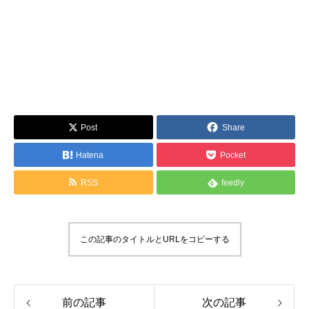
Post
Share
Hatena
Pocket
RSS
feedly
この記事のタイトルとURLをコピーする
前の記事
次の記事