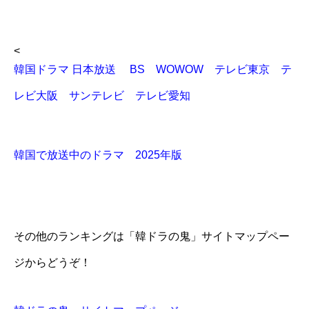
<
韓国ドラマ 日本放送 BS WOWOW テレビ東京 テ
レビ大阪 サンテレビ テレビ愛知
韓国で放送中のドラマ 2025年版
その他のランキングは「韓ドラの鬼」サイトマップペー
ジからどうぞ！