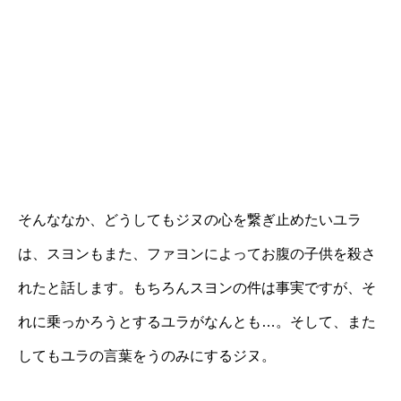
そんななか、どうしてもジヌの心を繋ぎ止めたいユラ
は、スヨンもまた、ファヨンによってお腹の子供を殺さ
れたと話します。もちろんスヨンの件は事実ですが、そ
れに乗っかろうとするユラがなんとも…。そして、また
してもユラの言葉をうのみにするジヌ。