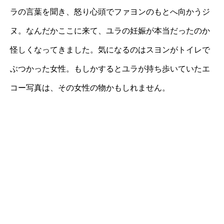
ラの言葉を聞き、怒り心頭でファヨンのもとへ向かうジ
ヌ。なんだかここに来て、ユラの妊娠が本当だったのか
怪しくなってきました。気になるのはスヨンがトイレで
ぶつかった女性。もしかするとユラが持ち歩いていたエ
コー写真は、その女性の物かもしれません。