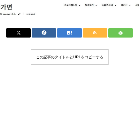
この記事のタイトルとURLをコピーする