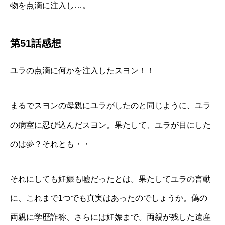
物を点滴に注入し…。
第51話感想
ユラの点滴に何かを注入したスヨン！！
まるでスヨンの母親にユラがしたのと同じように、ユラ
の病室に忍び込んだスヨン。果たして、ユラが目にした
のは夢？それとも・・
それにしても妊娠も嘘だったとは。果たしてユラの言動
に、これまで1つでも真実はあったのでしょうか。偽の
両親に学歴詐称、さらには妊娠まで。両親が残した遺産