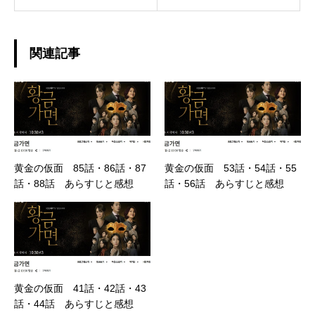
関連記事
黄金の仮面 85話・86話・87
黄金の仮面 53話・54話・55
話・88話 あらすじと感想
話・56話 あらすじと感想
黄金の仮面 41話・42話・43
話・44話 あらすじと感想