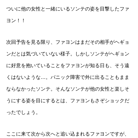
ついに他の女性と一緒にいるソンテの姿を目撃したファ
ヨン！！
次回予告を見る限り、ファヨンはまだその相手がヘギョ
ンだとは気づいていない様子。しかしソンテがヘギョン
に好意を抱いていることをファヨンが知る日も、そう遠
くはないような…。パニック障害で外に出ることもまま
ならなかったソンテ。そんなソンテが他の女性と楽しそ
うにする姿を目にするとは、ファヨンもさぞショックだ
ったでしょう。
ここに来て次から次へと追い込まれるファヨンですが、