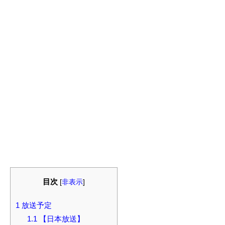
目次
[
非表示
]
1
放送予定
1.1
【日本放送】