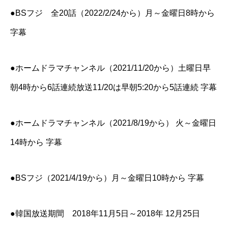
●BSフジ 全20話（2022/2/24から）月～金曜日8時から
字幕
●ホームドラマチャンネル（2021/11/20から）土曜日早
朝4時から6話連続放送11/20は早朝5:20から5話連続 字幕
●ホームドラマチャンネル（2021/8/19から） 火～金曜日
14時から 字幕
●BSフジ（2021/4/19から）月～金曜日10時から 字幕
●韓国放送期間 2018年11月5日～2018年 12月25日