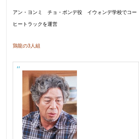
アン・ヨンミ チョ・ボンデ役 イウォンデ学校でコー
ヒートラックを運営
鶏龍の3人組