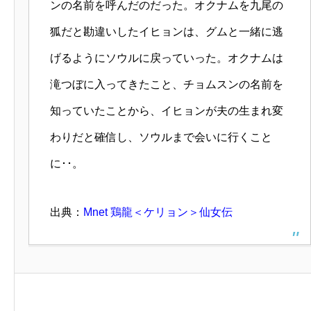
ンの名前を呼んだのだった。オクナムを九尾の
狐だと勘違いしたイヒョンは、グムと一緒に逃
げるようにソウルに戻っていった。オクナムは
滝つぼに入ってきたこと、チョムスンの名前を
知っていたことから、イヒョンが夫の生まれ変
わりだと確信し、ソウルまで会いに行くこと
に･･。
出典：
Mnet 鶏龍＜ケリョン＞仙女伝