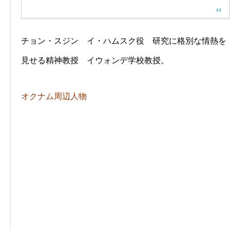
チョン・スジン イ・ハムスク役 研究に格別な情熱を
見せる精神教授 イウォンデ学校教授。
オクナム周辺人物