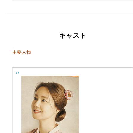
キャスト
主要人物