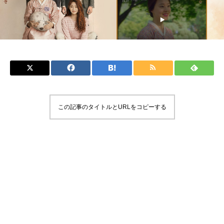
この記事のタイトルとURLをコピーする