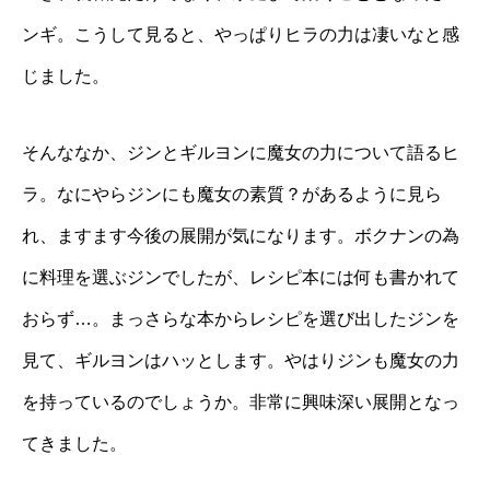
ンギ。こうして見ると、やっぱりヒラの力は凄いなと感
じました。
そんななか、ジンとギルヨンに魔女の力について語るヒ
ラ。なにやらジンにも魔女の素質？があるように見ら
れ、ますます今後の展開が気になります。ボクナンの為
に料理を選ぶジンでしたが、レシピ本には何も書かれて
おらず…。まっさらな本からレシピを選び出したジンを
見て、ギルヨンはハッとします。やはりジンも魔女の力
を持っているのでしょうか。非常に興味深い展開となっ
てきました。