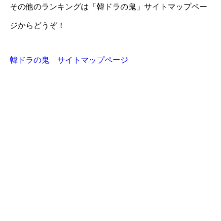
その他のランキングは「韓ドラの鬼」サイトマップペー
ジからどうぞ！
韓ドラの鬼 サイトマップページ