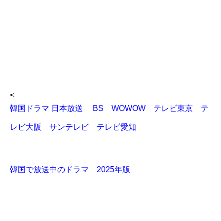
<
韓国ドラマ 日本放送 BS WOWOW テレビ東京 テ
レビ大阪 サンテレビ テレビ愛知
韓国で放送中のドラマ 2025年版