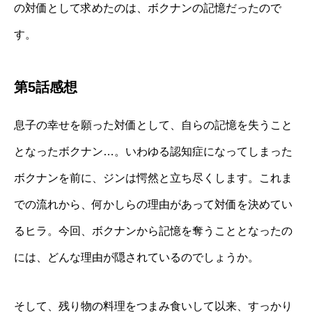
の対価として求めたのは、ボクナンの記憶だったので
す。
第5話感想
息子の幸せを願った対価として、自らの記憶を失うこと
となったボクナン…。いわゆる認知症になってしまった
ボクナンを前に、ジンは愕然と立ち尽くします。これま
での流れから、何かしらの理由があって対価を決めてい
るヒラ。今回、ボクナンから記憶を奪うこととなったの
には、どんな理由が隠されているのでしょうか。
そして、残り物の料理をつまみ食いして以来、すっかり