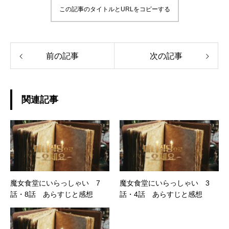
この記事のタイトルとURLをコピーする
前の記事
次の記事
関連記事
魔女食堂にいらっしゃい 7
魔女食堂にいらっしゃい 3
話・8話 あらすじと感想
話・4話 あらすじと感想