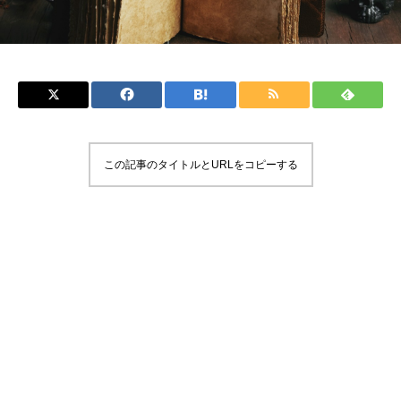
この記事のタイトルとURLをコピーする