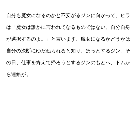
自分も魔女になるのかと不安がるジンに向かって、ヒラ
は「魔女は誰かに言われてなるものではない、自分自身
が選択するのよ。」と言います。魔女になるかどうかは
自分の決断にゆだねられると知り、ほっとするジン。そ
の日、仕事を終えて帰ろうとするジンのもとへ、トムか
ら連絡が。