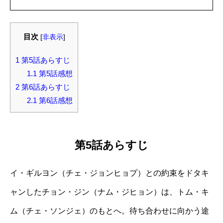
目次
[
非表示
]
1
第5話あらすじ
1.1
第5話感想
2
第6話あらすじ
2.1
第6話感想
第5話あらすじ
イ・ギルヨン（チェ・ジョンヒョプ）との約束をドタキ
ャンしたチョン・ジン（ナム・ジヒョン）は、トム・キ
ム（チェ・ソンジェ）のもとへ。待ち合わせに向かう途