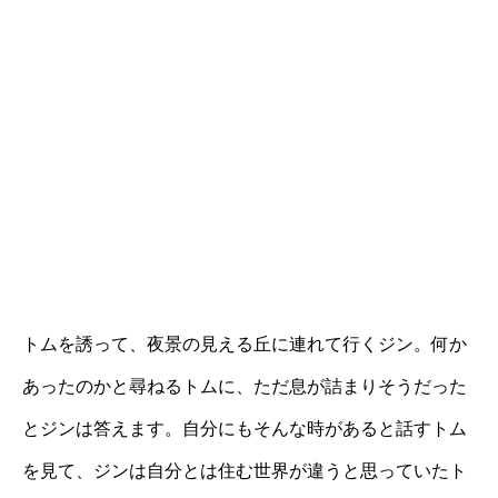
トムを誘って、夜景の見える丘に連れて行くジン。何か
あったのかと尋ねるトムに、ただ息が詰まりそうだった
とジンは答えます。自分にもそんな時があると話すトム
を見て、ジンは自分とは住む世界が違うと思っていたト