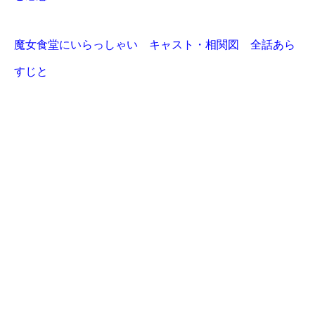
魔女食堂にいらっしゃい キャスト・相関図 全話あら
すじと