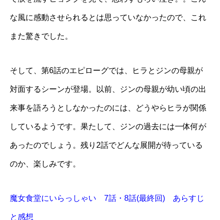
な風に感動させられるとは思っていなかったので、これ
また驚きでした。
そして、第6話のエピローグでは、ヒラとジンの母親が
対面するシーンが登場。以前、ジンの母親が幼い頃の出
来事を語ろうとしなかったのには、どうやらヒラが関係
しているようです。果たして、ジンの過去には一体何が
あったのでしょう。残り2話でどんな展開が待っている
のか、楽しみです。
魔女食堂にいらっしゃい 7話・8話(最終回) あらすじ
と感想