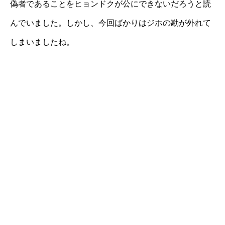
偽者であることをヒョンドクが公にできないだろうと読
んでいました。しかし、今回ばかりはジホの勘が外れて
しまいましたね。