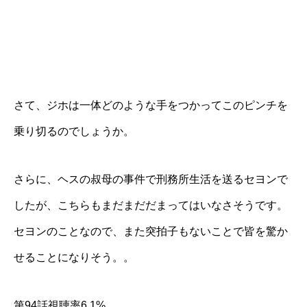
さて、ジホは一体どのような手をつかってこのピンチを
乗り切るのでしょうか。
さらに、ヘスの叔母の事件で刑務所生活を送るセヨンで
したが、こちらもまだまだだまってはいなさそうです。
セヨンのことなので、また突拍子もないことで皆を驚か
せることになりそう。。
第94話視聴率6.1%