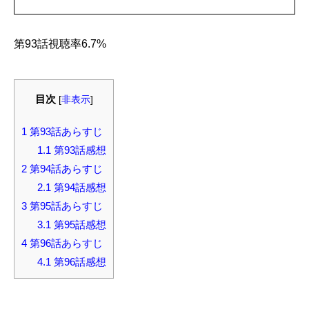
第93話視聴率6.7%
目次
[
非表示
]
1
第93話あらすじ
1.1
第93話感想
2
第94話あらすじ
2.1
第94話感想
3
第95話あらすじ
3.1
第95話感想
4
第96話あらすじ
4.1
第96話感想