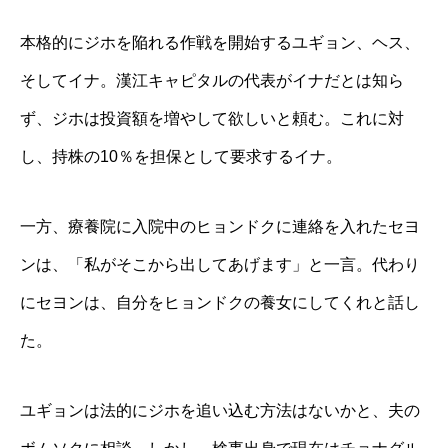
本格的にジホを陥れる作戦を開始するユギョン、ヘス、
そしてイナ。漢江キャピタルの代表がイナだとは知ら
ず、ジホは投資額を増やして欲しいと頼む。これに対
し、持株の10％を担保として要求するイナ。
一方、療養院に入院中のヒョンドクに連絡を入れたセヨ
ンは、「私がそこから出してあげます」と一言。代わり
にセヨンは、自分をヒョンドクの養女にしてくれと話し
た。
ユギョンは法的にジホを追い込む方法はないかと、夫の