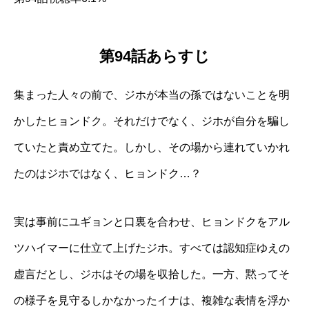
第94話あらすじ
集まった人々の前で、ジホが本当の孫ではないことを明
かしたヒョンドク。それだけでなく、ジホが自分を騙し
ていたと責め立てた。しかし、その場から連れていかれ
たのはジホではなく、ヒョンドク…？
実は事前にユギョンと口裏を合わせ、ヒョンドクをアル
ツハイマーに仕立て上げたジホ。すべては認知症ゆえの
虚言だとし、ジホはその場を収拾した。一方、黙ってそ
の様子を見守るしかなかったイナは、複雑な表情を浮か