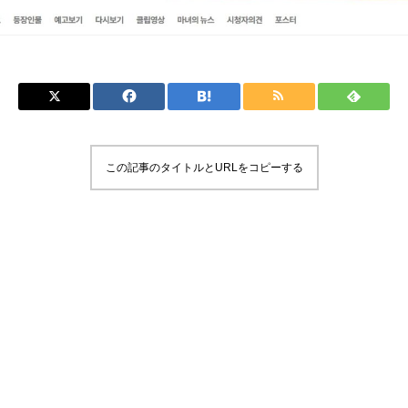
この記事のタイトルとURLをコピーする