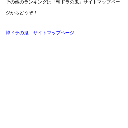
その他のランキングは「韓ドラの鬼」サイトマップペー
ジからどうぞ！
韓ドラの鬼 サイトマップページ