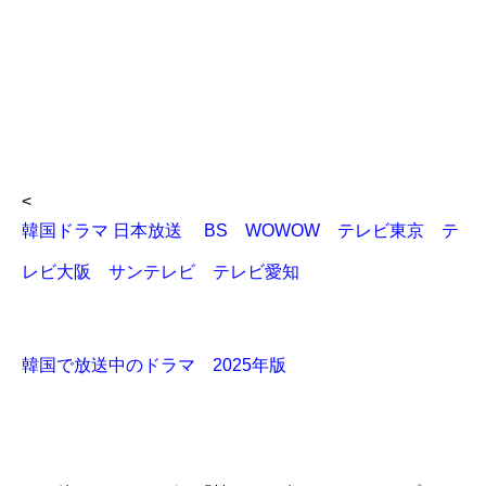
<
韓国ドラマ 日本放送 BS WOWOW テレビ東京 テ
レビ大阪 サンテレビ テレビ愛知
韓国で放送中のドラマ 2025年版