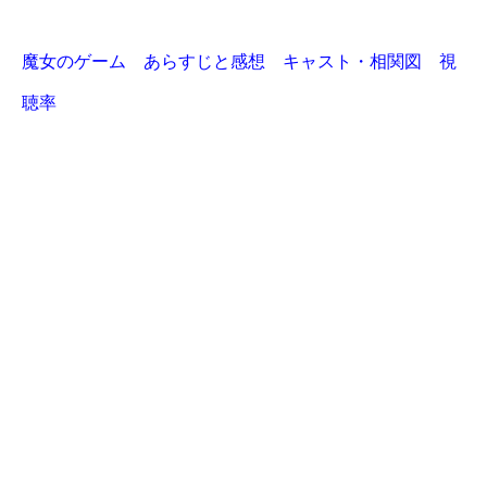
魔女のゲーム あらすじと感想 キャスト・相関図 視
聴率