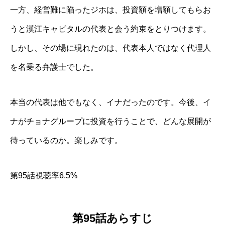
一方、経営難に陥ったジホは、投資額を増額してもらお
うと漢江キャピタルの代表と会う約束をとりつけます。
しかし、その場に現れたのは、代表本人ではなく代理人
を名乗る弁護士でした。
本当の代表は他でもなく、イナだったのです。今後、イ
ナがチョナグループに投資を行うことで、どんな展開が
待っているのか。楽しみです。
第95話視聴率6.5%
第95話あらすじ