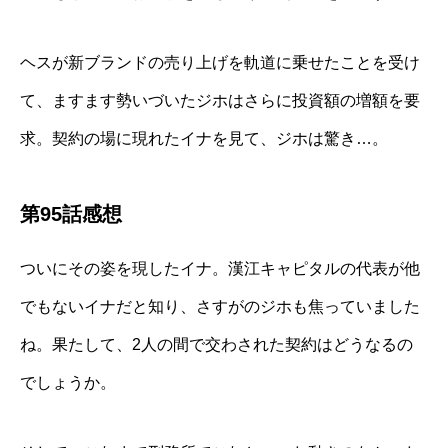
ヘスが新ブランドの売り上げを軌道に乗せたことを受け
て、ますます勢いづいたジホはさらに投資額の増額を要
求。契約の場に現れたイナを見て、ジホは驚き…。
第95話感想
ついにその姿を現したイナ。漢江キャピタルの代表が他
でもないイナだと知り、さすがのジホも焦っていました
ね。果たして、2人の間で交わされた契約はどうなるの
でしょうか。