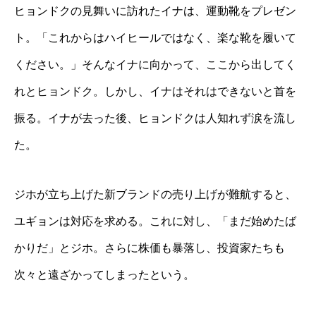
ヒョンドクの見舞いに訪れたイナは、運動靴をプレゼン
ト。「これからはハイヒールではなく、楽な靴を履いて
ください。」そんなイナに向かって、ここから出してく
れとヒョンドク。しかし、イナはそれはできないと首を
振る。イナが去った後、ヒョンドクは人知れず涙を流し
た。
ジホが立ち上げた新ブランドの売り上げが難航すると、
ユギョンは対応を求める。これに対し、「まだ始めたば
かりだ」とジホ。さらに株価も暴落し、投資家たちも
次々と遠ざかってしまったという。