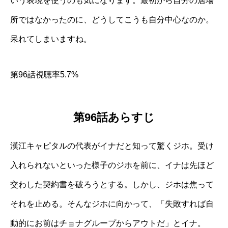
いう表現を使うのも気になります。最初から自分の居場
所ではなかったのに、どうしてこうも自分中心なのか。
呆れてしまいますね。
第96話視聴率5.7%
第96話あらすじ
漢江キャピタルの代表がイナだと知って驚くジホ。受け
入れられないといった様子のジホを前に、イナは先ほど
交わした契約書を破ろうとする。しかし、ジホは焦って
それを止める。そんなジホに向かって、「失敗すれば自
動的にお前はチョナグループからアウトだ」とイナ。