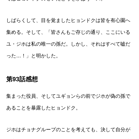
しばらくして、目を覚ましたヒョンドクは皆を有心園へ
集める。そして、「皆さんもご存じの通り、ここにいる
ユ・ジホは私の唯一の孫だ。しかし、それはすべて嘘だ
った…！」と明かした。
第93話感想
集まった役員、そしてユギョンらの前でジホが偽の孫で
あることを暴露したヒョンドク。
ジホはチョナグループのことを考えても、決して自分が