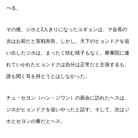
べる。
その後、ジホと2人きりになったユギョンは、マ会長の
次はお前だと宣戦布告。しかし、天下のヒョンドクを追
い出したジホは、まったく怯む様子もなく。療養院に連
れていかれたヒョンドクは自分は正常だと主張するも、
誰も聞く耳を持とうとはしなかった。
チュ・セヨン（ハン・ジワン）の面会に訪れたヘスは、
ジホがヒョンドクを追いやったと話す。そして、次はジ
ホとセヨンの番だとヘス。