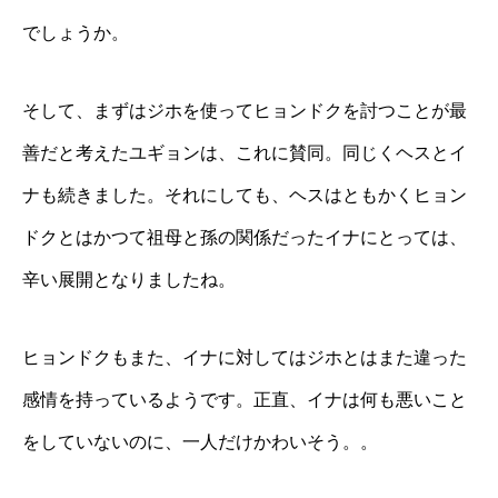
でしょうか。
そして、まずはジホを使ってヒョンドクを討つことが最
善だと考えたユギョンは、これに賛同。同じくヘスとイ
ナも続きました。それにしても、ヘスはともかくヒョン
ドクとはかつて祖母と孫の関係だったイナにとっては、
辛い展開となりましたね。
ヒョンドクもまた、イナに対してはジホとはまた違った
感情を持っているようです。正直、イナは何も悪いこと
をしていないのに、一人だけかわいそう。。