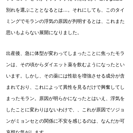
別れを選ぶこととなるとは…。それにしても、このタイ
ミングでモランの浮気の原因が判明するとは、これまた
思いもよらない展開になりました。
出産後、急に体型が変わってしまったことに焦ったモラ
ンは、その頃からダイエット薬を飲むようになったとい
います。しかし、その薬には性欲を増強させる成分が含
まれており、これによって異性を見るだけで興奮してし
まったモラン。原因が明らかになったとはいえ、浮気を
したことに変わりはないわけで、、これが原因でソジョ
ンがミョンセとの関係に不安を感じるのは、なんだか可
哀想な気がします。