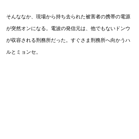
そんななか、現場から持ち去られた被害者の携帯の電源
が突然オンになる。電波の発信元は、他でもないドンウ
が収容される刑務所だった。すぐさま刑務所へ向かうハ
ルとミョンセ。