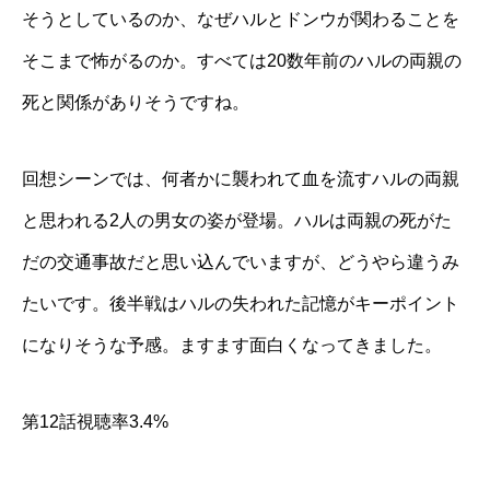
そうとしているのか、なぜハルとドンウが関わることを
そこまで怖がるのか。すべては20数年前のハルの両親の
死と関係がありそうですね。
回想シーンでは、何者かに襲われて血を流すハルの両親
と思われる2人の男女の姿が登場。ハルは両親の死がた
だの交通事故だと思い込んでいますが、どうやら違うみ
たいです。後半戦はハルの失われた記憶がキーポイント
になりそうな予感。ますます面白くなってきました。
第12話視聴率3.4%