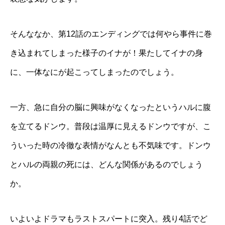
そんななか、第12話のエンディングでは何やら事件に巻
き込まれてしまった様子のイナが！果たしてイナの身
に、一体なにが起こってしまったのでしょう。
一方、急に自分の脳に興味がなくなったというハルに腹
を立てるドンウ。普段は温厚に見えるドンウですが、こ
ういった時の冷徹な表情がなんとも不気味です。ドンウ
とハルの両親の死には、どんな関係があるのでしょう
か。
いよいよドラマもラストスパートに突入。残り4話でど