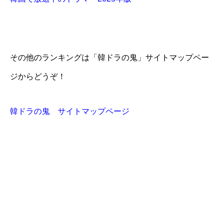
その他のランキングは「韓ドラの鬼」サイトマップペー
ジからどうぞ！
韓ドラの鬼 サイトマップページ