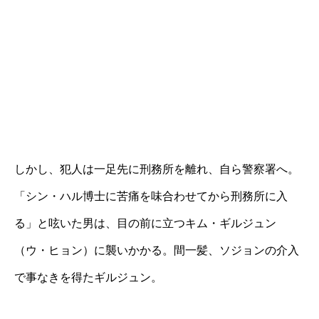
しかし、犯人は一足先に刑務所を離れ、自ら警察署へ。
「シン・ハル博士に苦痛を味合わせてから刑務所に入
る」と呟いた男は、目の前に立つキム・ギルジュン
（ウ・ヒョン）に襲いかかる。間一髪、ソジョンの介入
で事なきを得たギルジュン。