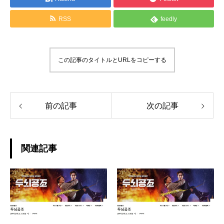
RSS
feedly
この記事のタイトルとURLをコピーする
前の記事
次の記事
関連記事