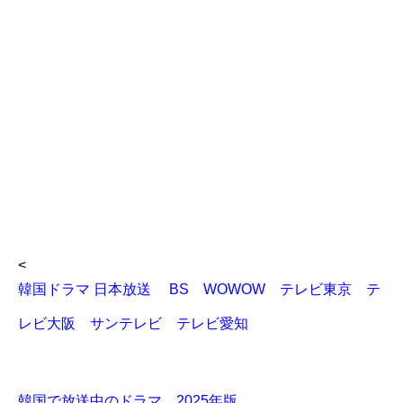
<
韓国ドラマ 日本放送 BS WOWOW テレビ東京 テ
レビ大阪 サンテレビ テレビ愛知
韓国で放送中のドラマ 2025年版