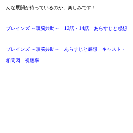
んな展開が待っているのか、楽しみです！
ブレインズ ～頭脳共助～ 13話・14話 あらすじと感想
ブレインズ ～頭脳共助～ あらすじと感想 キャスト・
相関図 視聴率