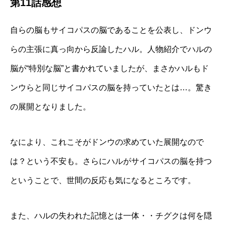
第11話感想
自らの脳もサイコパスの脳であることを公表し、ドンウ
らの主張に真っ向から反論したハル。人物紹介でハルの
脳が“特別な脳”と書かれていましたが、まさかハルもド
ンウらと同じサイコパスの脳を持っていたとは…。驚き
の展開となりました。
なにより、これこそがドンウの求めていた展開なので
は？という不安も。さらにハルがサイコパスの脳を持つ
ということで、世間の反応も気になるところです。
また、ハルの失われた記憶とは一体・・チグクは何を隠