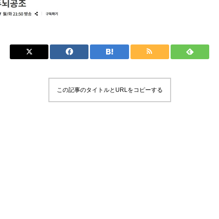
この記事のタイトルとURLをコピーする