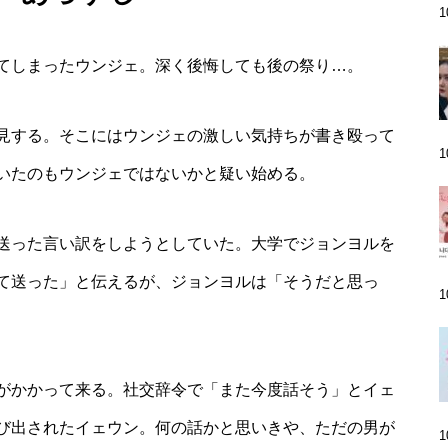
てしまったウンジェ。深く後悔しても後の祭り…。
見する。そこにはウンジェの激しい気持ちが書き殴って
いたのもウンジェではないかと疑い始める。
送った言い訳をしようとしていた。大学でジョンヨルを
て送った」と伝えるが、ジョンヨルは「そうだと思っ
がかかって来る。社交辞令で「また今度話そう」とイェ
び出されたイェウン。何の話かと思いきや、ただの男が