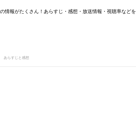
版)の情報がたくさん！あらすじ・感想・放送情報・視聴率などを
話 あらすじと感想