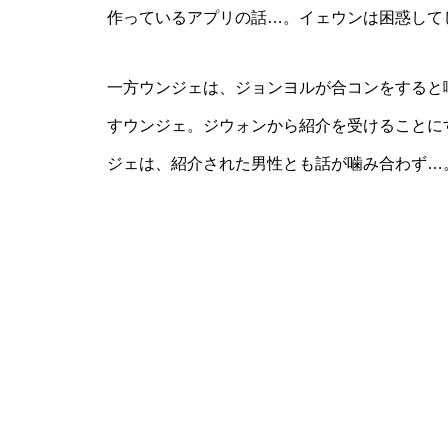
作っているアプリの話…。イェウンは困惑して
一方ウンジェは、ジョンヨルが合コンをすると
すウンジェ。ジウォンから紹介を受けることに
ジェは、紹介された男性とも話が噛み合わず…