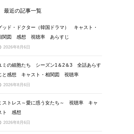
最近の記事一覧
グッド・ドクター（韓国ドラマ） キャスト・
相関図 感想 視聴率 あらすじ
2026年8月6日
ユミの細胞たち シーズン1＆2＆3 全話あらす
じと感想 キャスト・相関図 視聴率
2026年8月6日
ミストレス～愛に惑う女たち～ 視聴率 キャ
スト 感想
2026年8月6日