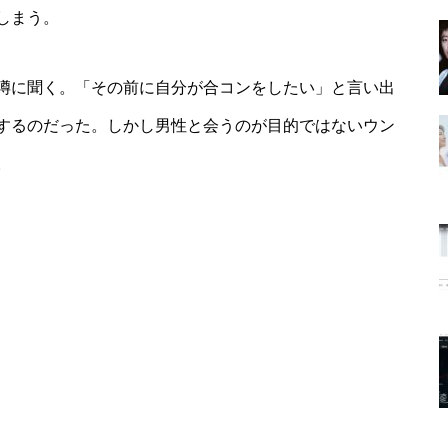
しまう。
噂に聞く。「その前に自分が合コンをしたい」と言い出
するのだった。しかし男性と会うのが目的ではないウン
。