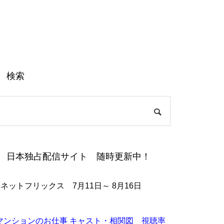
検索
日本独占配信サイト 随時更新中！
●ネットフリックス 7月11日～ 8月16日
マンションのお仕事 キャスト・相関図 視聴率