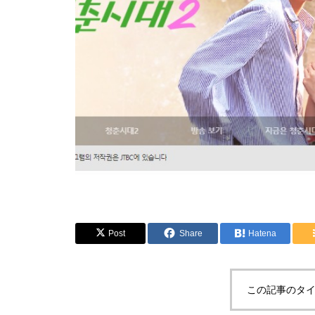
Post
Share
Hatena
この記事のタイ