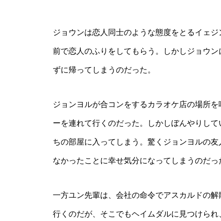
ジョウンは恋人同士のような態度をとるイェジ
前で恋人のふりをしてもらう。しかしジョウン
ずに帰ってしまうのだった。
ジョンヨルが合コンをするカラオケ店の場所を
ーを連れて行くのだった。しかしぼんやりして
ちの部屋に入ってしまう。驚くジョンヨルの友
なかったことに幸せ気分になってしまうのだっ
一方ユン先輩は、会社の命令でアスカルドの解
行くのだが、そこでもヘイムダルに見つけられ