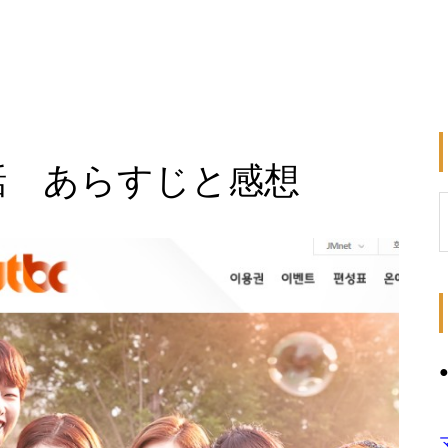
話 あらすじと感想