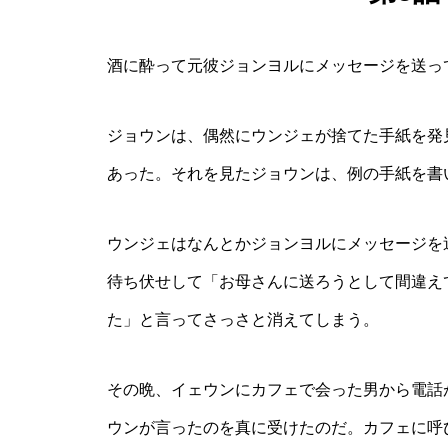
酒に酔って元彼ジョンヨルにメッセージを送っ
ジョウンは、偶然にウンジェが捨てた手紙を発
あった。それを見たジョウンは、例の手紙を書
ウンジェはなんとかジョンヨルにメッセージを
待ち伏せして「お母さんに送ろうとして間違え
た」と言ってさっさと消えてしまう。
その晩、イェウンにカフェで会った男から電話
ウンが言ったのを真に受けたのだ。カフェに呼