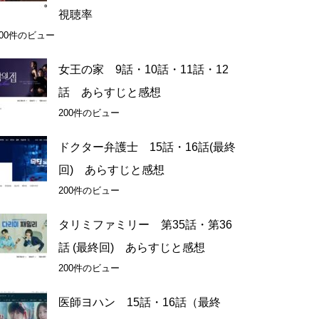
視聴率
200件のビュー
女王の家 9話・10話・11話・12
話 あらすじと感想
200件のビュー
ドクター弁護士 15話・16話(最終
回) あらすじと感想
200件のビュー
タリミファミリー 第35話・第36
話 (最終回) あらすじと感想
200件のビュー
医師ヨハン 15話・16話（最終