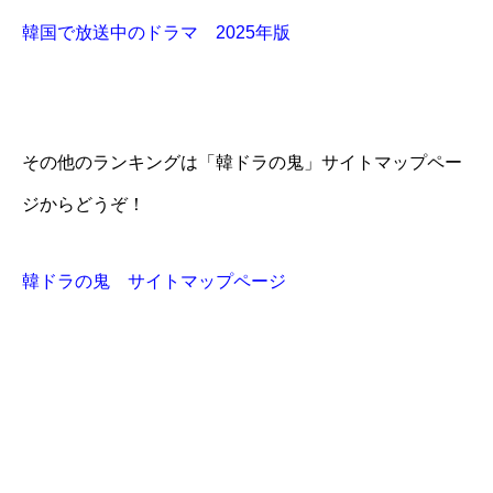
韓国で放送中のドラマ 2025年版
その他のランキングは「韓ドラの鬼」サイトマップペー
ジからどうぞ！
韓ドラの鬼 サイトマップページ