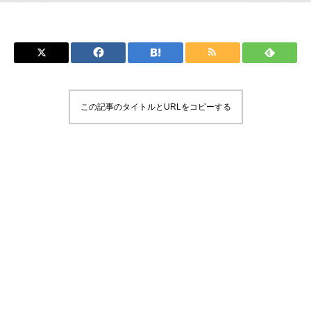
この記事のタイトルとURLをコピーする