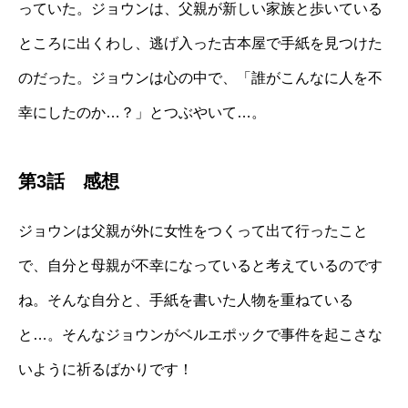
っていた。ジョウンは、父親が新しい家族と歩いている
ところに出くわし、逃げ入った古本屋で手紙を見つけた
のだった。ジョウンは心の中で、「誰がこんなに人を不
幸にしたのか…？」とつぶやいて…。
第3話 感想
ジョウンは父親が外に女性をつくって出て行ったこと
で、自分と母親が不幸になっていると考えているのです
ね。そんな自分と、手紙を書いた人物を重ねている
と…。そんなジョウンがベルエポックで事件を起こさな
いように祈るばかりです！