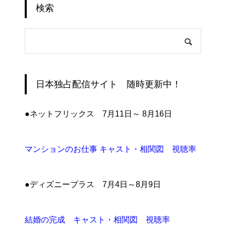
検索
日本独占配信サイト 随時更新中！
●ネットフリックス 7月11日～ 8月16日
マンションのお仕事 キャスト・相関図 視聴率
●ディズニープラス 7月4日～8月9日
結婚の完成 キャスト・相関図 視聴率