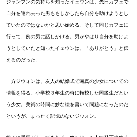
ジャンフンの気持ちを知ったイェウンは、先日カフェで
自分を連れ去った男ももしかしたら自分を助けようとし
ていたのではないかと思い始める。そして同じカフェに
行って、例の男に話しかける。男がやはり自分を助けよ
うとしていたと知ったイェウンは、「ありがとう」と伝
えるのだった。
一方ジウォンは、友人の結婚式で写真の少女についての
情報を得る。小学校３年生の時に転校した同級生だとい
う少女。美術の時間に妙な絵を書いて問題になったのだ
というが、まったく記憶のないジウォン。