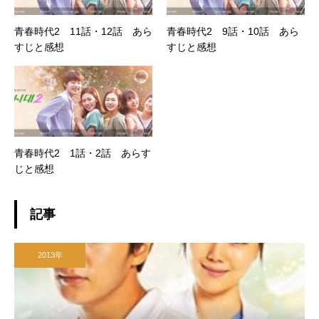
青春時代2 11話・12話 あら
青春時代2 9話・10話 あら
すじと感想
すじと感想
青春時代2 1話・2話 あらす
じと感想
記事
2013年