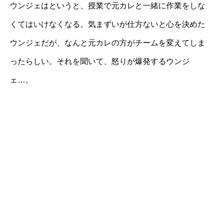
ウンジェはというと、授業で元カレと一緒に作業をしな
くてはいけなくなる。気まずいが仕方ないと心を決めた
ウンジェだが、なんと元カレの方がチームを変えてしま
ったらしい。それを聞いて、怒りが爆発するウンジ
ェ…。