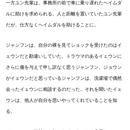
一方ユン先輩は、事務所の前で車に乗り遅れたヘイムダ
ルに助けを求められる。人と距離を置いていたユン先輩
だが、仕方なくヘイムダルを助けることに。
ジャンフンは、自分の裸を見てショックを受けたのはイ
ェウンだと勘違いしていた。トラウマのあるイェウンに
さらに傷を与えて申し訳なく思うジャンフン。ジョウン
がイェウンだと思っているジャンフンは、洗濯場で偶然
会ったイェウンに相談するのだった。それを聞いたイェ
ウンは、他人が自分を思いやってくれていることを知
る。