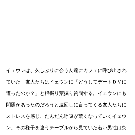
イェウンは、久しぶりに会う友達にカフェに呼び出され
ていた。友人たちはイェウンに「どうしてデートＤＶに
遭ったのか？」と根掘り葉掘り質問する。イェウンにも
問題があったのだろうと遠回しに言ってくる友人たちに
ストレスを感じ、だんだん呼吸が荒くなっていくイェウ
ン。その様子を違うテーブルから見ていた若い男性は突