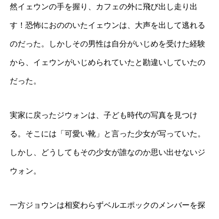
然イェウンの手を握り、カフェの外に飛び出し走り出
す！恐怖におののいたイェウンは、大声を出して逃れる
のだった。しかしその男性は自分がいじめを受けた経験
から、イェウンがいじめられていたと勘違いしていたの
だった。
実家に戻ったジウォンは、子ども時代の写真を見つけ
る。そこには「可愛い靴」と言った少女が写っていた。
しかし、どうしてもその少女が誰なのか思い出せないジ
ウォン。
一方ジョウンは相変わらずベルエポックのメンバーを探