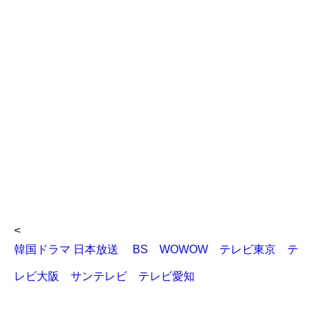
<
韓国ドラマ 日本放送 BS WOWOW テレビ東京 テ
レビ大阪 サンテレビ テレビ愛知