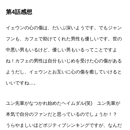
第4話感想
イェウンの心の傷は、だいぶ深いようです。でもジャン
フンも、カフェで助けてくれた男性も優しいです。世の
中悪い男もいるけど、優しい男もいるってことですよ
ね！カフェの男性は自分もいじめを受けた心の傷がある
ようだし、イェウンとお互いに心の傷を癒していけると
いいですね…。
ユン先輩がなつかれ始めたヘイムダル(笑) ユン先輩が
本気で自分のファンだと思っているのでしょうか！？
うらやましいほどポジティブシンキングですが、なんだ