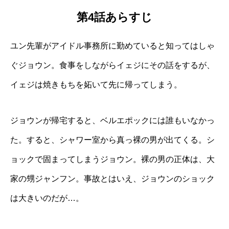
第4話あらすじ
ユン先輩がアイドル事務所に勤めていると知ってはしゃ
ぐジョウン。食事をしながらイェジにその話をするが、
イェジは焼きもちを妬いて先に帰ってしまう。
ジョウンが帰宅すると、ベルエポックには誰もいなかっ
た。すると、シャワー室から真っ裸の男が出てくる。シ
ョックで固まってしまうジョウン。裸の男の正体は、大
家の甥ジャンフン。事故とはいえ、ジョウンのショック
は大きいのだが…。