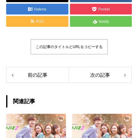
Hatena
Pocket
RSS
feedly
この記事のタイトルとURLをコピーする
前の記事
次の記事
関連記事