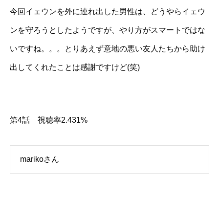
今回イェウンを外に連れ出した男性は、どうやらイェウ
ンを守ろうとしたようですが、やり方がスマートではな
いですね。。。とりあえず意地の悪い友人たちから助け
出してくれたことは感謝ですけど(笑)
第4話 視聴率2.431%
marikoさん