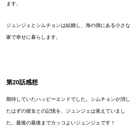
ます。
ジュンジェとシムチョンは結婚し、海の側にある小さな
家で幸せに暮らします。
第20話感想
期待していたハッピーエンドでした。シムチョンが消し
たはずの彼女との記憶を、ジュンジェは覚えていまし
た。最後の最後までカッコよいジュンジェです！