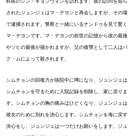
科医のジン・ギョンウォンを訪れます。彼の訪問を知ら
されたジュンジェはマ・デヨンと再会しますが、その場
で逮捕されます。警察と一緒にいるナンドゥを見て驚く
マ・デヨンです。マ・デヨンの前世の記憶から彼の最後
やソヒの最後が描かれますが、父の復讐として二人はパ
ク・ムによって殺されます。
シムチョンの回復力が病院中に噂になり、ジュンジェは
シムチョンを守るために入院記録を削除し、家に戻りま
す。シムチョンの胸の痛みはひどくなり、ジュンジェは
彼女のために別れを決心します。シムチョンを海に戻す
決心をし、ジュンジェは一つだけお願いをします。ジュ