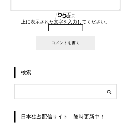
上に表示された文字を入力してください。
検索
日本独占配信サイト 随時更新中！