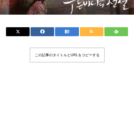
この記事のタイトルとURLをコピーする