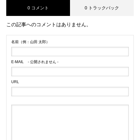
0 コメント
0 トラックバック
この記事へのコメントはありません。
名前（例：山田 太郎）
E-MAIL
- 公開されません -
URL