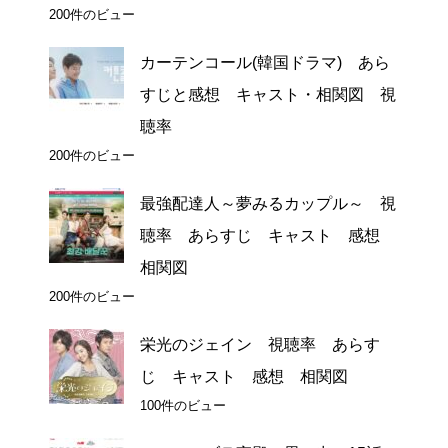
200件のビュー
カーテンコール(韓国ドラマ) あら
すじと感想 キャスト・相関図 視
聴率
200件のビュー
最強配達人～夢みるカップル～ 視
聴率 あらすじ キャスト 感想
相関図
200件のビュー
栄光のジェイン 視聴率 あらす
じ キャスト 感想 相関図
100件のビュー