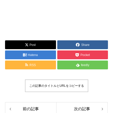
Post
Share
Hatena
Pocket
RSS
feedly
この記事のタイトルとURLをコピーする
前の記事
次の記事