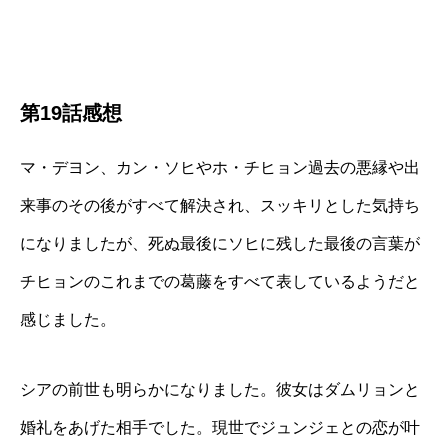
第19話感想
マ・デヨン、カン・ソヒやホ・チヒョン過去の悪縁や出
来事のその後がすべて解決され、スッキリとした気持ち
になりましたが、死ぬ最後にソヒに残した最後の言葉が
チヒョンのこれまでの葛藤をすべて表しているようだと
感じました。
シアの前世も明らかになりました。彼女はダムリョンと
婚礼をあげた相手でした。現世でジュンジェとの恋が叶