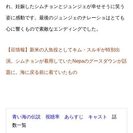
れ、妊娠したシムチョンとジュンジェが幸せそうに笑う
姿に感動です。最後のジュンジェのナレーショはとても
心に響くもので素敵なエンディングでした。
【豆情報】新米の人魚役としてキム・スルギが特別出
演。シムチョンが着用していたNepaのグースダウンが話
題に。海に戻る前に着ていたもの
青い海の伝説 視聴率 あらすじ キャスト
話
数一覧