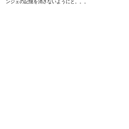
ンジェの記憶を消さないようにと。。。