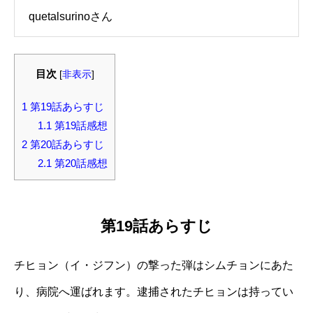
quetalsurinoさん
目次
[
非表示
]
1
第19話あらすじ
1.1
第19話感想
2
第20話あらすじ
2.1
第20話感想
第19話あらすじ
チヒョン（イ・ジフン）の撃った弾はシムチョンにあた
り、病院へ運ばれます。逮捕されたチヒョンは持ってい