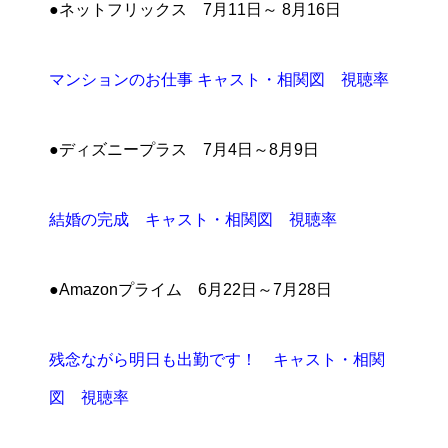
●ネットフリックス 7月11日～ 8月16日
マンションのお仕事 キャスト・相関図 視聴率
●ディズニープラス 7月4日～8月9日
結婚の完成 キャスト・相関図 視聴率
●Amazonプライム 6月22日～7月28日
残念ながら明日も出勤です！ キャスト・相関
図 視聴率