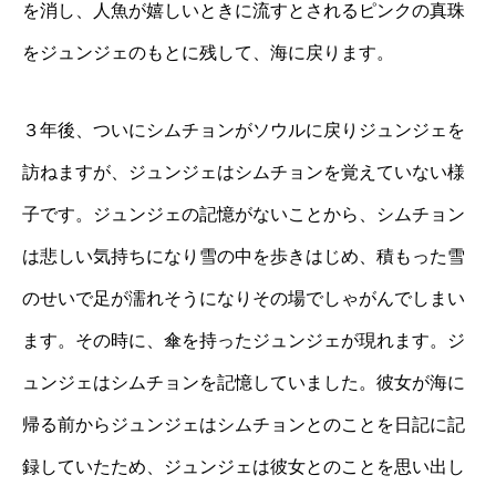
を消し、人魚が嬉しいときに流すとされるピンクの真珠
をジュンジェのもとに残して、海に戻ります。
３年後、ついにシムチョンがソウルに戻りジュンジェを
訪ねますが、ジュンジェはシムチョンを覚えていない様
子です。ジュンジェの記憶がないことから、シムチョン
は悲しい気持ちになり雪の中を歩きはじめ、積もった雪
のせいで足が濡れそうになりその場でしゃがんでしまい
ます。その時に、傘を持ったジュンジェが現れます。ジ
ュンジェはシムチョンを記憶していました。彼女が海に
帰る前からジュンジェはシムチョンとのことを日記に記
録していたため、ジュンジェは彼女とのことを思い出し