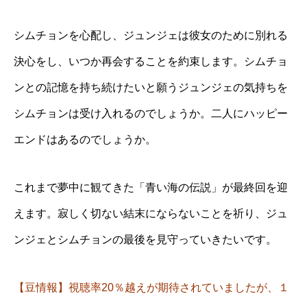
シムチョンを心配し、ジュンジェは彼女のために別れる
決心をし、いつか再会することを約束します。シムチョ
ンとの記憶を持ち続けたいと願うジュンジェの気持ちを
シムチョンは受け入れるのでしょうか。二人にハッピー
エンドはあるのでしょうか。
これまで夢中に観てきた「青い海の伝説」が最終回を迎
えます。寂しく切ない結末にならないことを祈り、ジュ
ンジェとシムチョンの最後を見守っていきたいです。
【豆情報】視聴率20％越えが期待されていましたが、１