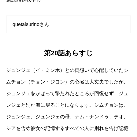
quetalsurinoさん
第20話あらすじ
ジュンジェ（イ・ミンホ）との両想いで心配していたシ
ムチョン（チョン・ジヨン）の心臓は大丈夫でしたが、
ジュンジェをかばって撃たれたところが回復せず、ジュ
ンジェと別れ海に戻ることになります。シムチョンは、
ジュンジェ、ジュンジェの母、ナム・ナンドゥ、テオ、
シアを含め彼女の記憶するすべての人に別れを告げ記憶