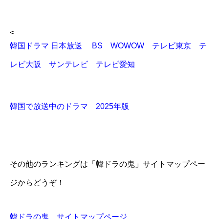
<
韓国ドラマ 日本放送 BS WOWOW テレビ東京 テ
レビ大阪 サンテレビ テレビ愛知
韓国で放送中のドラマ 2025年版
その他のランキングは「韓ドラの鬼」サイトマップペー
ジからどうぞ！
韓ドラの鬼 サイトマップページ