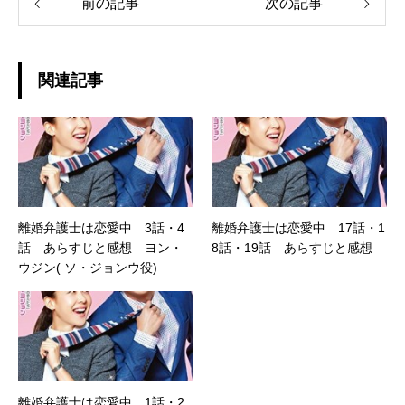
前の記事
次の記事
関連記事
離婚弁護士は恋愛中 3話・4
離婚弁護士は恋愛中 17話・1
話 あらすじと感想 ヨン・
8話・19話 あらすじと感想
ウジン( ソ・ジョンウ役)
離婚弁護士は恋愛中 1話・2