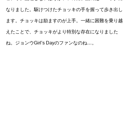
なりました。駆けつけたチョッキの手を握って歩き出し
ます。チョッキは励ますのが上手。一緒に困難を乗り越
えたことで、チョッキがより特別な存在になりました
ね。ジョンウGirl’s Dayのファンなのね…。