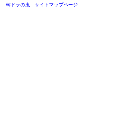
韓ドラの鬼 サイトマップページ