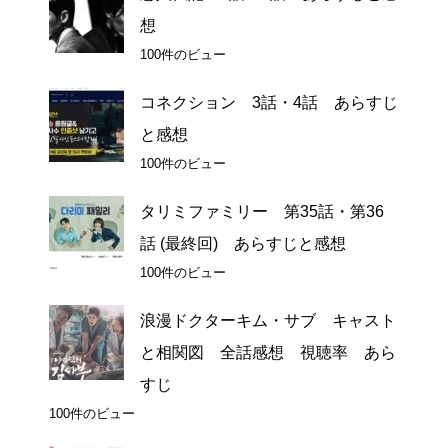
想
100件のビュー
コネクション 3話・4話 あらすじ
と感想
100件のビュー
タリミファミリー 第35話・第36
話 (最終回) あらすじと感想
100件のビュー
浪漫ドクターキム・サブ キャスト
と相関図 全話感想 視聴率 あら
すじ
100件のビュー