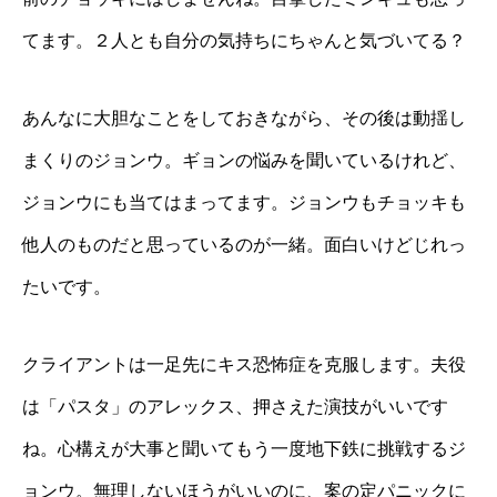
てます。２人とも自分の気持ちにちゃんと気づいてる？
あんなに大胆なことをしておきながら、その後は動揺し
まくりのジョンウ。ギョンの悩みを聞いているけれど、
ジョンウにも当てはまってます。ジョンウもチョッキも
他人のものだと思っているのが一緒。面白いけどじれっ
たいです。
クライアントは一足先にキス恐怖症を克服します。夫役
は「パスタ」のアレックス、押さえた演技がいいです
ね。心構えが大事と聞いてもう一度地下鉄に挑戦するジ
ョンウ。無理しないほうがいいのに、案の定パニックに