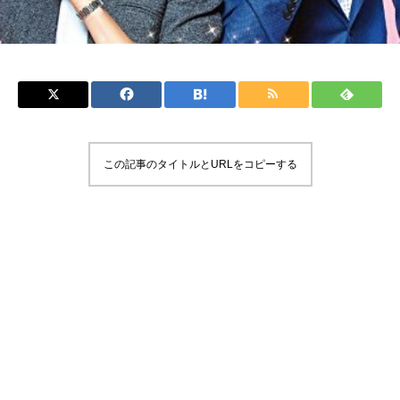
この記事のタイトルとURLをコピーする