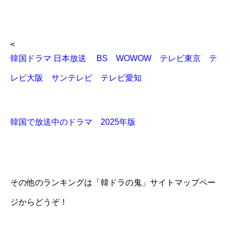
<
韓国ドラマ 日本放送 BS WOWOW テレビ東京 テ
レビ大阪 サンテレビ テレビ愛知
韓国で放送中のドラマ 2025年版
その他のランキングは「韓ドラの鬼」サイトマップペー
ジからどうぞ！