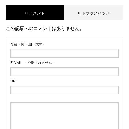
0 コメント
0 トラックバック
この記事へのコメントはありません。
名前（例：山田 太郎）
E-MAIL
- 公開されません -
URL