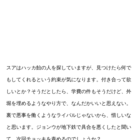
スアはハッカ飴の人を探していますが、見つけたら何で
もしてくれるという約束が気になります。付き合って欲
しいとか？そうだとしたら、学費の件もそうだけど、外
堀を埋めるようなやり方で、なんだかいいと思えない。
裏で悪事を働くようなライバルじゃないから、惜しいな
と思います。ジョンウが地下鉄で具合を悪くしたと聞い
て、次回チョッキを責めるのでしょうか？