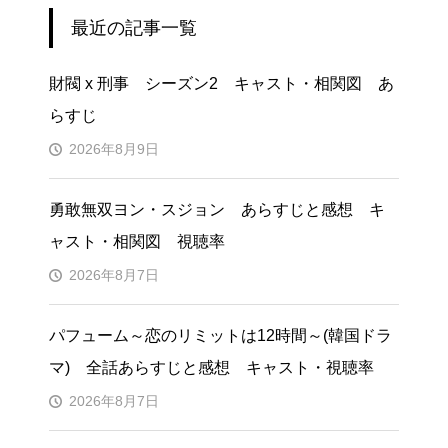
最近の記事一覧
財閥 x 刑事 シーズン2 キャスト・相関図 あ
らすじ
2026年8月9日
勇敢無双ヨン・スジョン あらすじと感想 キ
ャスト・相関図 視聴率
2026年8月7日
パフューム～恋のリミットは12時間～(韓国ドラ
マ) 全話あらすじと感想 キャスト・視聴率
2026年8月7日