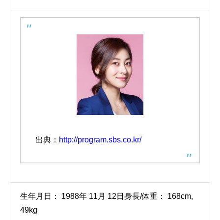
出典：
http://program.sbs.co.kr/
生年月日： 1988年 11月 12日身長/体重： 168cm,
49kg