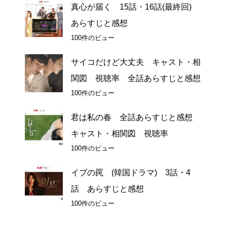
真心が届く 15話・16話(最終回)
あらすじと感想
100件のビュー
サイコだけど大丈夫 キャスト・相
関図 視聴率 全話あらすじと感想
100件のビュー
君は私の春 全話あらすじと感想
キャスト・相関図 視聴率
100件のビュー
イブの罠 (韓国ドラマ) 3話・4
話 あらすじと感想
100件のビュー