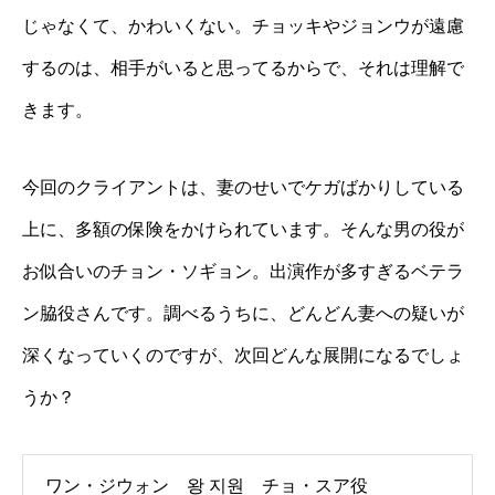
じゃなくて、かわいくない。チョッキやジョンウが遠慮
するのは、相手がいると思ってるからで、それは理解で
きます。
今回のクライアントは、妻のせいでケガばかりしている
上に、多額の保険をかけられています。そんな男の役が
お似合いのチョン・ソギョン。出演作が多すぎるベテラ
ン脇役さんです。調べるうちに、どんどん妻への疑いが
深くなっていくのですが、次回どんな展開になるでしょ
うか？
ワン・ジウォン 왕 지원 チョ・スア役