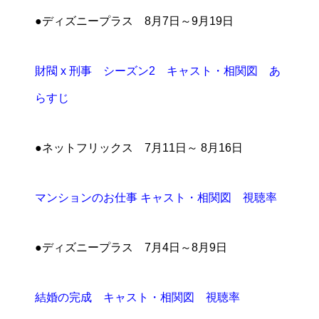
●ディズニープラス 8月7日～9月19日
財閥 x 刑事 シーズン2 キャスト・相関図 あ
らすじ
●ネットフリックス 7月11日～ 8月16日
マンションのお仕事 キャスト・相関図 視聴率
●ディズニープラス 7月4日～8月9日
結婚の完成 キャスト・相関図 視聴率