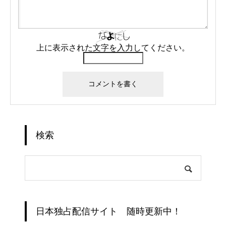
上に表示された文字を入力してください。
検索
日本独占配信サイト 随時更新中！