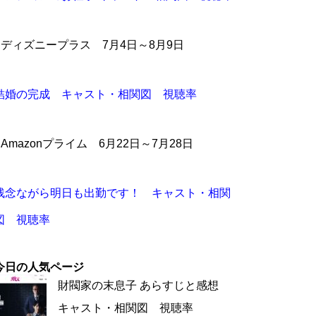
●ディズニープラス 7月4日～8月9日
結婚の完成 キャスト・相関図 視聴率
●Amazonプライム 6月22日～7月28日
残念ながら明日も出勤です！ キャスト・相関
図 視聴率
今日の人気ページ
財閥家の末息子 あらすじと感想
キャスト・相関図 視聴率