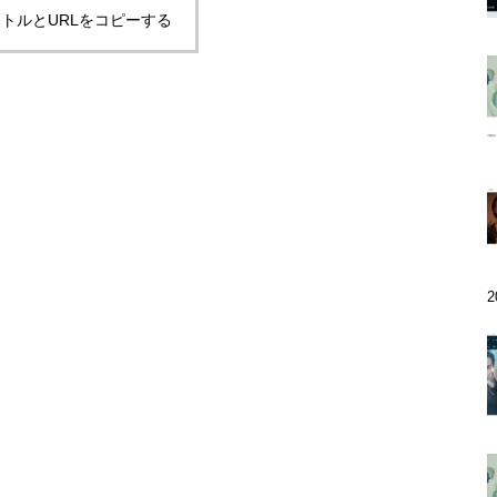
トルとURLをコピーする