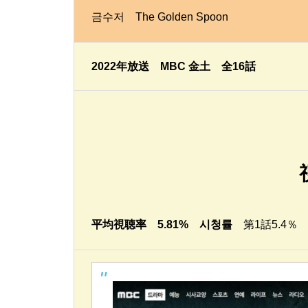
금수저 The Golden Spoon
2022年放送 MBC 金土 全16話
平均視聴率 5.81% 시청률
第1話5.4