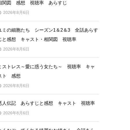
相関図 感想 視聴率 あらすじ
2026年8月6日
ユミの細胞たち シーズン1＆2＆3 全話あらす
じと感想 キャスト・相関図 視聴率
2026年8月6日
ミストレス～愛に惑う女たち～ 視聴率 キャ
スト 感想
2026年8月6日
悪人伝記 あらすじと感想 キャスト 視聴率
2026年8月6日