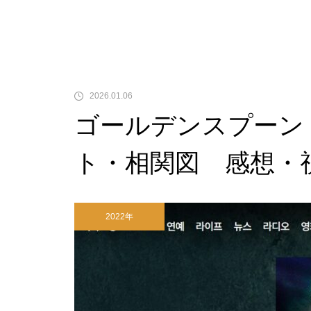
2026.01.06
ゴールデンスプーン
ト・相関図 感想・
2022年