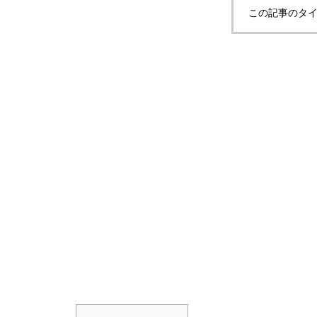
この記事のタイ