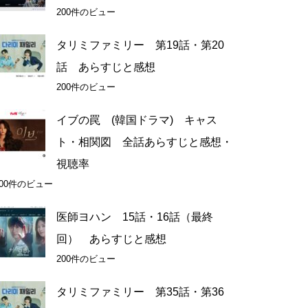
200件のビュー
タリミファミリー 第19話・第20
話 あらすじと感想
200件のビュー
イブの罠 (韓国ドラマ) キャス
ト・相関図 全話あらすじと感想・
視聴率
200件のビュー
医師ヨハン 15話・16話（最終
回） あらすじと感想
200件のビュー
タリミファミリー 第35話・第36