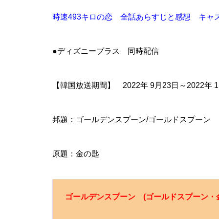
時速493キロの恋 全話あらすじと感想 キャ
●ディズニープラス 同時配信
【韓国放送期間】 2022年 9月23日～2022年 
邦題：ゴールデンスプーン/ゴールドスプーン
原題：金の匙
ゴールデンスプーン (ゴールドスプーン・