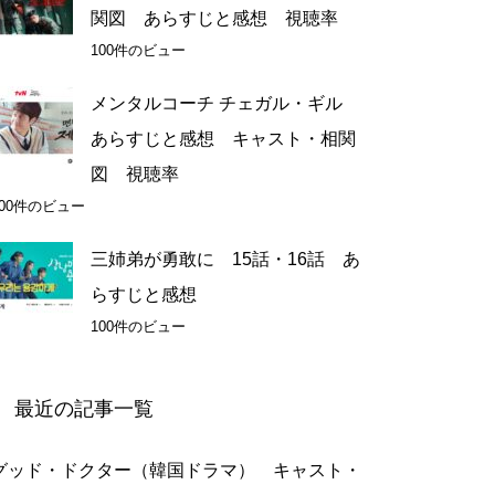
関図 あらすじと感想 視聴率
100件のビュー
メンタルコーチ チェガル・ギル
あらすじと感想 キャスト・相関
図 視聴率
100件のビュー
三姉弟が勇敢に 15話・16話 あ
らすじと感想
100件のビュー
最近の記事一覧
グッド・ドクター（韓国ドラマ） キャスト・