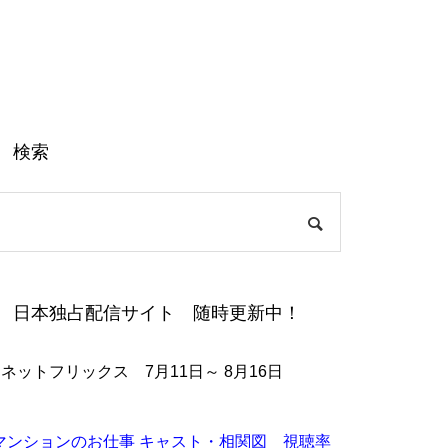
検索
日本独占配信サイト 随時更新中！
●ネットフリックス 7月11日～ 8月16日
マンションのお仕事 キャスト・相関図 視聴率