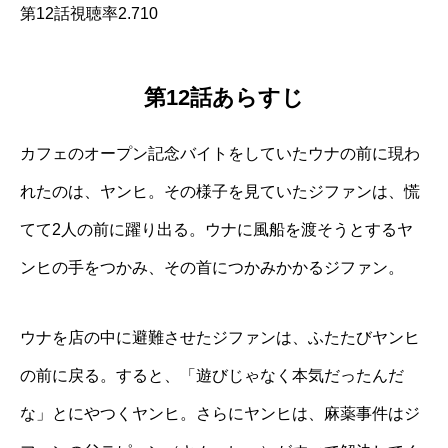
第12話視聴率2.710
第12話あらすじ
カフェのオープン記念バイトをしていたウナの前に現わ
れたのは、ヤンヒ。その様子を見ていたジファンは、慌
てて2人の前に躍り出る。ウナに風船を渡そうとするヤ
ンヒの手をつかみ、その首につかみかかるジファン。
ウナを店の中に避難させたジファンは、ふたたびヤンヒ
の前に戻る。すると、「遊びじゃなく本気だったんだ
な」とにやつくヤンヒ。さらにヤンヒは、麻薬事件はジ