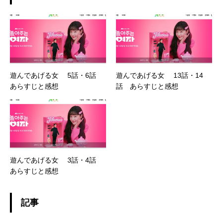
遊んであげる女 5話・6話
遊んであげる女 13話・14
あらすじと感想
話 あらすじと感想
遊んであげる女 3話・4話
あらすじと感想
記事