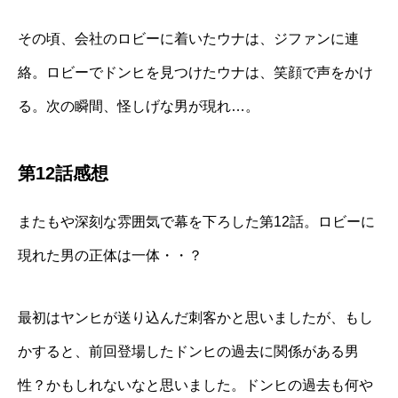
その頃、会社のロビーに着いたウナは、ジファンに連
絡。ロビーでドンヒを見つけたウナは、笑顔で声をかけ
る。次の瞬間、怪しげな男が現れ…。
第12話感想
またもや深刻な雰囲気で幕を下ろした第12話。ロビーに
現れた男の正体は一体・・？
最初はヤンヒが送り込んだ刺客かと思いましたが、もし
かすると、前回登場したドンヒの過去に関係がある男
性？かもしれないなと思いました。ドンヒの過去も何や