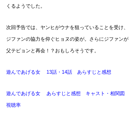
くるようでした。
次回予告では、ヤンヒがウナを狙っていることを受け、
ジファンの協力を仰ぐヒョヌの姿が。さらにジファンが
父テピョンと再会！？おもしろそうです。
遊んであげる女 13話・14話 あらすじと感想
遊んであげる女 あらすじと感想 キャスト・相関図
視聴率