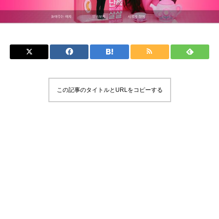
この記事のタイトルとURLをコピーする