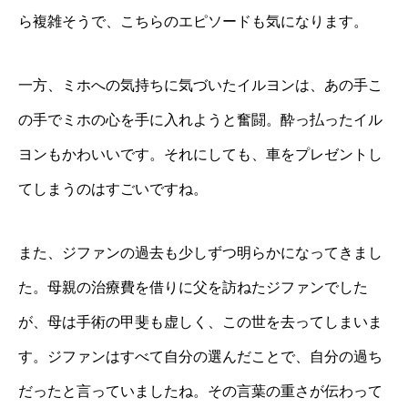
ら複雑そうで、こちらのエピソードも気になります。
一方、ミホへの気持ちに気づいたイルヨンは、あの手こ
の手でミホの心を手に入れようと奮闘。酔っ払ったイル
ヨンもかわいいです。それにしても、車をプレゼントし
てしまうのはすごいですね。
また、ジファンの過去も少しずつ明らかになってきまし
た。母親の治療費を借りに父を訪ねたジファンでした
が、母は手術の甲斐も虚しく、この世を去ってしまいま
す。ジファンはすべて自分の選んだことで、自分の過ち
だったと言っていましたね。その言葉の重さが伝わって