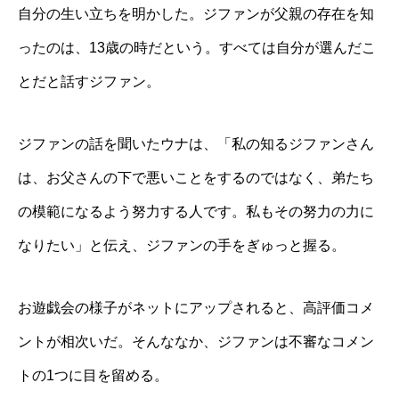
自分の生い立ちを明かした。ジファンが父親の存在を知
ったのは、13歳の時だという。すべては自分が選んだこ
とだと話すジファン。
ジファンの話を聞いたウナは、「私の知るジファンさん
は、お父さんの下で悪いことをするのではなく、弟たち
の模範になるよう努力する人です。私もその努力の力に
なりたい」と伝え、ジファンの手をぎゅっと握る。
お遊戯会の様子がネットにアップされると、高評価コメ
ントが相次いだ。そんななか、ジファンは不審なコメン
トの1つに目を留める。