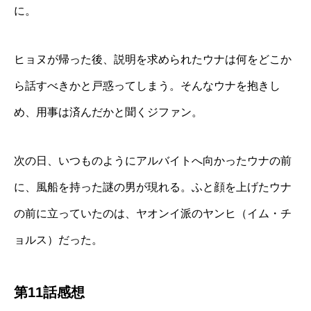
に。
ヒョヌが帰った後、説明を求められたウナは何をどこか
ら話すべきかと戸惑ってしまう。そんなウナを抱きし
め、用事は済んだかと聞くジファン。
次の日、いつものようにアルバイトへ向かったウナの前
に、風船を持った謎の男が現れる。ふと顔を上げたウナ
の前に立っていたのは、ヤオンイ派のヤンヒ（イム・チ
ョルス）だった。
第11話感想