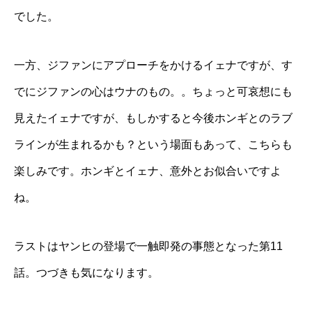
でした。
一方、ジファンにアプローチをかけるイェナですが、す
でにジファンの心はウナのもの。。ちょっと可哀想にも
見えたイェナですが、もしかすると今後ホンギとのラブ
ラインが生まれるかも？という場面もあって、こちらも
楽しみです。ホンギとイェナ、意外とお似合いですよ
ね。
ラストはヤンヒの登場で一触即発の事態となった第11
話。つづきも気になります。