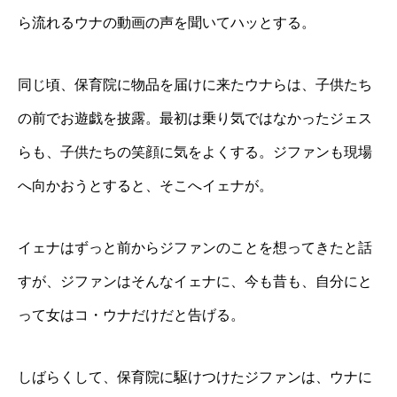
ら流れるウナの動画の声を聞いてハッとする。
同じ頃、保育院に物品を届けに来たウナらは、子供たち
の前でお遊戯を披露。最初は乗り気ではなかったジェス
らも、子供たちの笑顔に気をよくする。ジファンも現場
へ向かおうとすると、そこへイェナが。
イェナはずっと前からジファンのことを想ってきたと話
すが、ジファンはそんなイェナに、今も昔も、自分にと
って女はコ・ウナだけだと告げる。
しばらくして、保育院に駆けつけたジファンは、ウナに