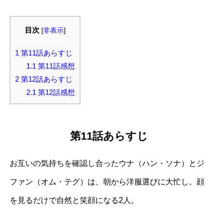
目次
[
非表示
]
1
第11話あらすじ
1.1
第11話感想
2
第12話あらすじ
2.1
第12話感想
第11話あらすじ
お互いの気持ちを確認し合ったウナ（ハン・ソナ）とジ
ファン（オム・テグ）は、朝から洋服選びに大忙し。顔
を見るだけで自然と笑顔になる2人。