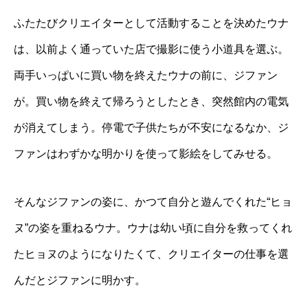
ふたたびクリエイターとして活動することを決めたウナ
は、以前よく通っていた店で撮影に使う小道具を選ぶ。
両手いっぱいに買い物を終えたウナの前に、ジファン
が。買い物を終えて帰ろうとしたとき、突然館内の電気
が消えてしまう。停電で子供たちが不安になるなか、ジ
ファンはわずかな明かりを使って影絵をしてみせる。
そんなジファンの姿に、かつて自分と遊んでくれた“ヒョ
ヌ”の姿を重ねるウナ。ウナは幼い頃に自分を救ってくれ
たヒョヌのようになりたくて、クリエイターの仕事を選
んだとジファンに明かす。