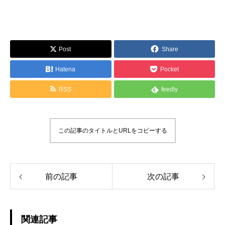
Post
Share
Hatena
Pocket
RSS
feedly
この記事のタイトルとURLをコピーする
前の記事
次の記事
関連記事