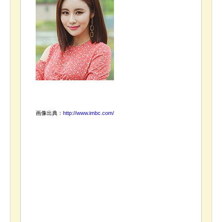
画像出典：
http://www.imbc.com/