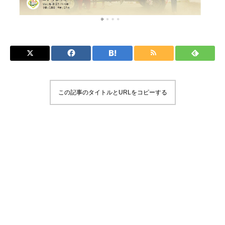
この記事のタイトルとURLをコピーする