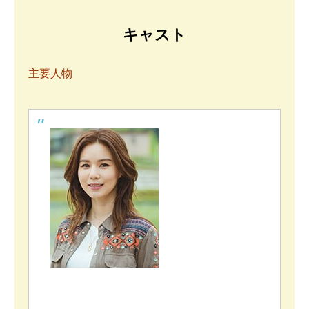
キャスト
主要人物