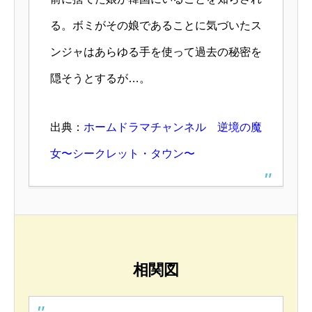
る。ボミがその娘であることに気づいたス
ンジャはあらゆる手を使って過去の秘密を
隠そうとするが…。
出典：
ホームドラマチャンネル 逆境の魔
女〜シークレット・タウン〜
相関図