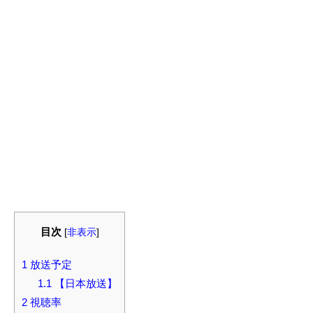
目次
[
非表示
]
1
放送予定
1.1
【日本放送】
2
視聴率