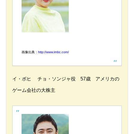
画像出典：
http://www.imbc.com/
イ・ボヒ チョ・ソンジャ役 57歳 アメリカの
ゲーム会社の大株主