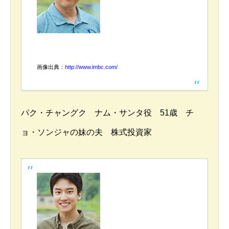
画像出典：
http://www.imbc.com/
パク・チャングク ナム・サンタ役 51歳 チ
ョ・ソンジャの妹の夫 株式投資家