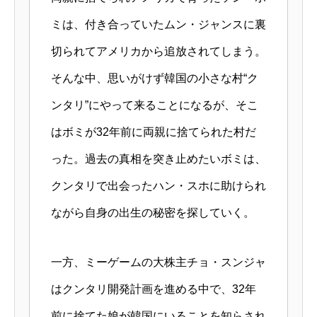
ミは、付き合っていたムン・ジャンスに裏
切られてアメリカから追放されてしまう。
そんな中、思いがけず韓国の小さな村“ク
ンタリ”にやって来ることになるが、そこ
はボミが32年前に両親に捨てられた村だ
った。過去の真相を突き止めたいボミは、
クンタリで出会ったハン・スホに助けられ
ながら自身の出生の秘密を探していく。
一方、ミーゲームの大株主チョ・スンジャ
はクンタリ開発計画を進める中で、32年
前に捨てた娘が韓国にいることを知らされ