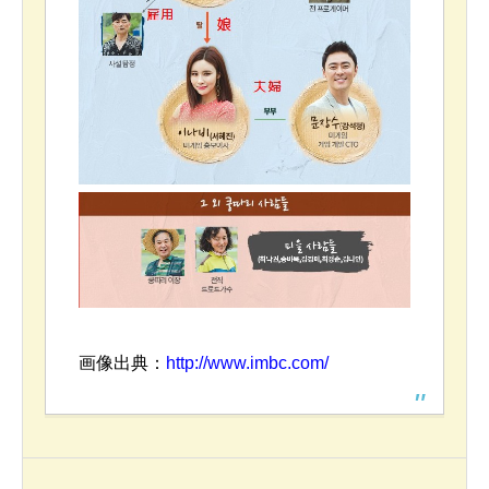
画像出典：
http://www.imbc.com/