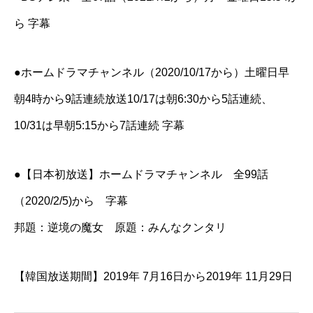
ら 字幕
●ホームドラマチャンネル（2020/10/17から）土曜日早
朝4時から9話連続放送10/17は朝6:30から5話連続、
10/31は早朝5:15から7話連続 字幕
●【日本初放送】ホームドラマチャンネル 全99話
（2020/2/5)から 字幕
邦題：逆境の魔女 原題：みんなクンタリ
【韓国放送期間】2019年 7月16日から2019年 11月29日