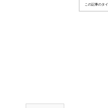
この記事のタイ