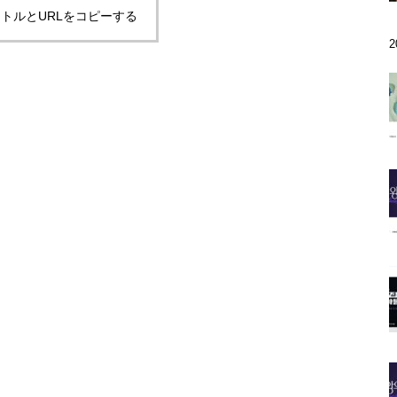
トルとURLをコピーする