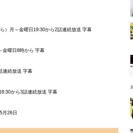
7から）月～金曜日19:30から2話連続放送 字幕
月～金曜日8時から 字幕
9話連続放送 字幕
日8:30から3話連続放送 字幕
5月26日