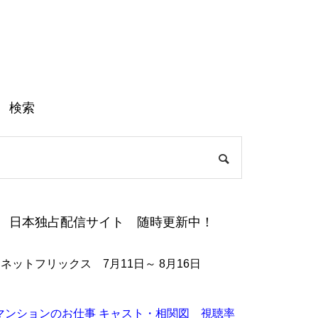
検索
日本独占配信サイト 随時更新中！
●ネットフリックス 7月11日～ 8月16日
マンションのお仕事 キャスト・相関図 視聴率