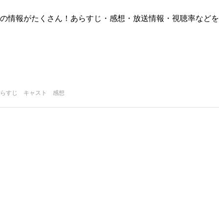
版)の情報がたくさん！あらすじ・感想・放送情報・視聴率などを
らすじ キャスト 感想