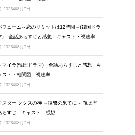
2026年8月7日
パフューム～恋のリミットは12時間～(韓国ドラ
マ) 全話あらすじと感想 キャスト・視聴率
2026年8月7日
キマイラ(韓国ドラマ) 全話あらすじと感想 キ
ャスト・相関図 視聴率
2026年8月7日
マスター ククスの神 ～復讐の果てに～ 視聴率
あらすじ キャスト 感想
2026年8月7日