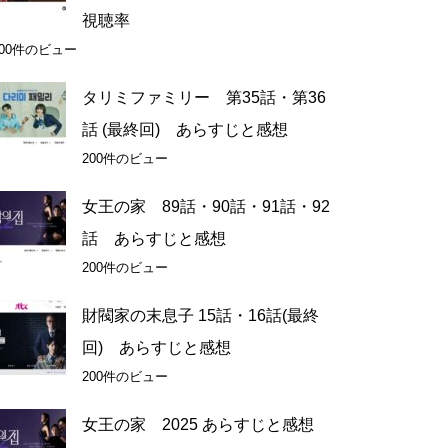
視聴率
200件のビュー
タリミファミリー 第35話・第36
話 (最終回) あらすじと感想
200件のビュー
女王の家 89話・90話・91話・92
話 あらすじと感想
200件のビュー
財閥家の末息子 15話・16話(最終
回) あらすじと感想
200件のビュー
女王の家 2025 あらすじと感想