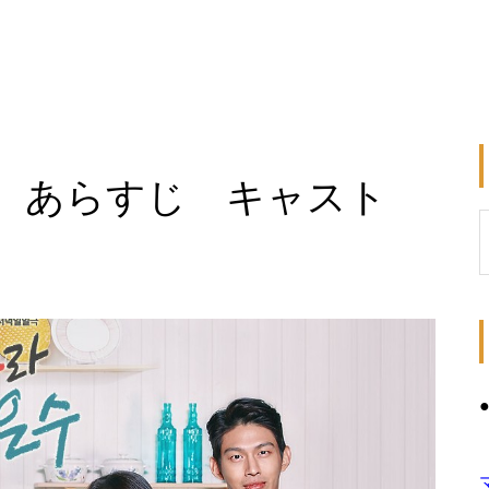
率 あらすじ キャスト