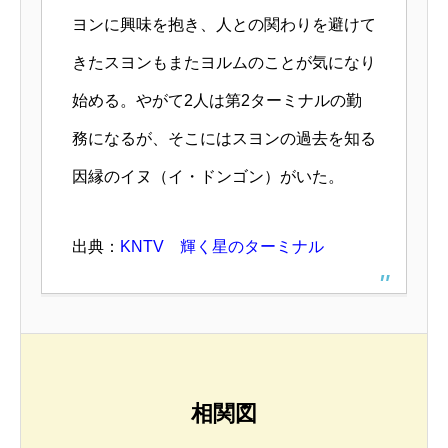
ヨンに興味を抱き、人との関わりを避けて
きたスヨンもまたヨルムのことが気になり
始める。やがて2人は第2ターミナルの勤
務になるが、そこにはスヨンの過去を知る
因縁のイヌ（イ・ドンゴン）がいた。
出典：
KNTV 輝く星のターミナル
相関図