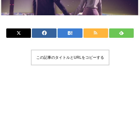
この記事のタイトルとURLをコピーする