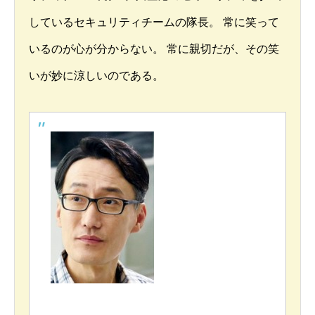
しているセキュリティチームの隊長。 常に笑って
いるのが心が分からない。 常に親切だが、その笑
いが妙に涼しいのである。