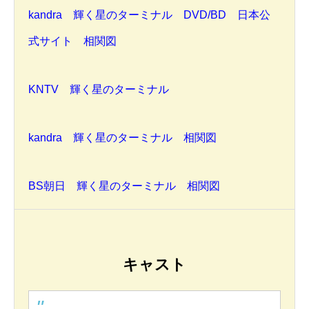
kandra 輝く星のターミナル DVD/BD 日本公
式サイト 相関図
KNTV 輝く星のターミナル
kandra 輝く星のターミナル 相関図
BS朝日 輝く星のターミナル 相関図
キャスト