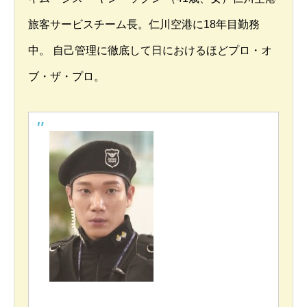
旅客サービスチーム長。仁川空港に18年目勤務
中。 自己管理に徹底して日におけるほどプロ・オ
ブ・ザ・プロ。