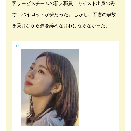
客サービスチームの新人職員 カイスト出身の秀
才 パイロットが夢だった。 しかし、不慮の事故
を受けながら夢を諦めなければならなかった。