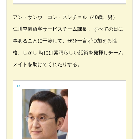
アン・サンウ コン・スンチョル（40歳、男）
仁川空港旅客サービスチーム課長 。すべての日に
事あるごとに干渉して、ぜひ一言ずつ加える性
格。しかし 時には素晴らしい話術を発揮しチーム
メイトを助けてくれたりする。