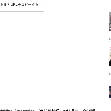
トルとURLをコピーする