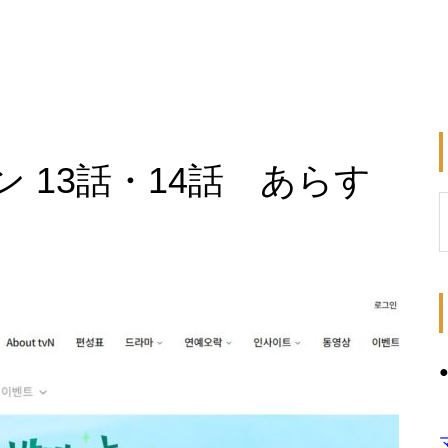
 13話・14話 あらす