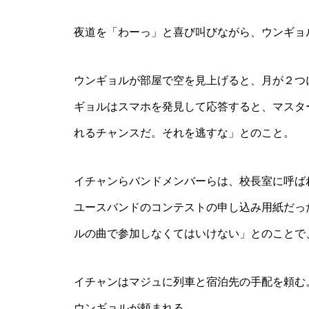
夜道を「わーっ」と喜び叫びながら、ウンギョ
ウンギョルが部屋で空を見上げると、月が２つ
ギョルはスマホを発見して応答すると、マスタ
れるチャンスだ。それを逃すな」とのこと。
イチャンらバンドメンバーらは、校長室に呼ば
ユースバンドのコンテストの申し込み用紙だっ
ルの曲で参加しなくてはいけない」とのことで
イチャンはマジュに列車と宿泊先の手配を頼む
ウンギョルが頼まれる。