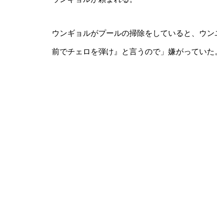
ウンギョルがプールの掃除をしていると、ウン
前でチェロを弾け』と言うので」嫌がっていた