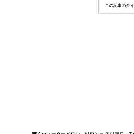
この記事のタイ