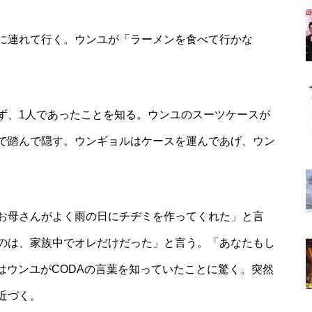
に連れて行く。ウンユが「ラーメンを食べて行かな
ず、1人であったことを知る。ウンユのスーツケースが
で踏んで隠す。ウンギョルはケースを運んであげ、ウン
お母さんがよく雨の日にチヂミを作ってくれた」と言
のは、家族中でオレだけだった」と言う。「あなたもし
はウンユがCODAの言葉を知っていたことに驚く。突然
近づく。