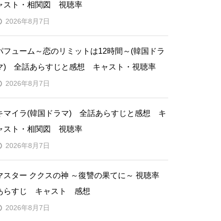
ャスト・相関図 視聴率
2026年8月7日
パフューム～恋のリミットは12時間～(韓国ドラ
マ) 全話あらすじと感想 キャスト・視聴率
2026年8月7日
キマイラ(韓国ドラマ) 全話あらすじと感想 キ
ャスト・相関図 視聴率
2026年8月7日
マスター ククスの神 ～復讐の果てに～ 視聴率
あらすじ キャスト 感想
2026年8月7日