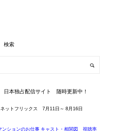
検索
日本独占配信サイト 随時更新中！
●ネットフリックス 7月11日～ 8月16日
マンションのお仕事 キャスト・相関図 視聴率