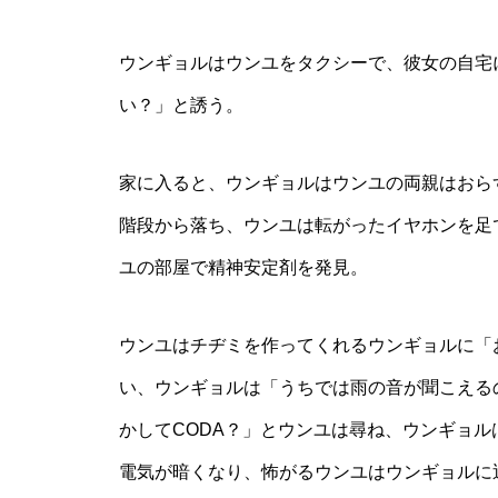
ウンギョルはウンユをタクシーで、彼女の自宅
い？」と誘う。
家に入ると、ウンギョルはウンユの両親はおら
階段から落ち、ウンユは転がったイヤホンを足
ユの部屋で精神安定剤を発見。
ウンユはチヂミを作ってくれるウンギョルに「
い、ウンギョルは「うちでは雨の音が聞こえる
かしてCODA？」とウンユは尋ね、ウンギョル
電気が暗くなり、怖がるウンユはウンギョルに