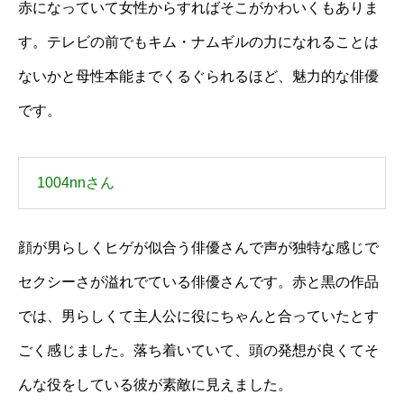
赤になっていて女性からすればそこがかわいくもありま
す。テレビの前でもキム・ナムギルの力になれることは
ないかと母性本能までくるぐられるほど、魅力的な俳優
です。
1004nnさん
顔が男らしくヒゲが似合う俳優さんで声が独特な感じで
セクシーさが溢れでている俳優さんです。赤と黒の作品
では、男らしくて主人公に役にちゃんと合っていたとす
ごく感じました。落ち着いていて、頭の発想が良くてそ
んな役をしている彼が素敵に見えました。