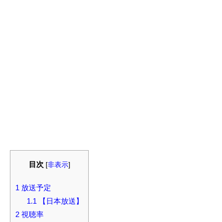
目次
[
非表示
]
1
放送予定
1.1
【日本放送】
2
視聴率