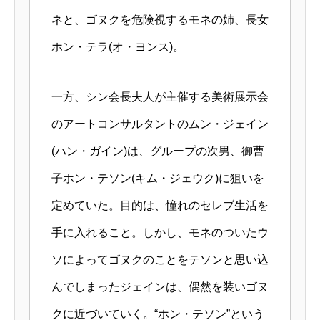
ネと、ゴヌクを危険視するモネの姉、長女
ホン・テラ(オ・ヨンス)。
一方、シン会長夫人が主催する美術展示会
のアートコンサルタントのムン・ジェイン
(ハン・ガイン)は、グループの次男、御曹
子ホン・テソン(キム・ジェウク)に狙いを
定めていた。目的は、憧れのセレブ生活を
手に入れること。しかし、モネのついたウ
ソによってゴヌクのことをテソンと思い込
んでしまったジェインは、偶然を装いゴヌ
クに近づいていく。“ホン・テソン”という