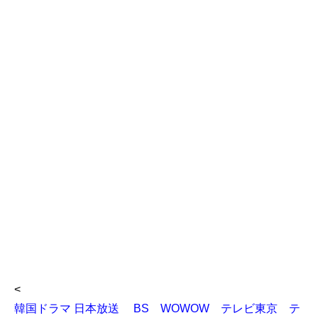
<
韓国ドラマ 日本放送 BS WOWOW テレビ東京 テ