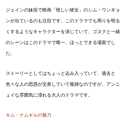
ジェインの妹役で映画「怪しい彼女」のシム・ウンギョ
ンが出ているのも注目です。このドラマでも周りを明る
くするようなキャラクターを演じていて、ゴヌクと一緒
のシーンはこのドラマで唯一、ほっとできる場面でし
た。
ストーリーとしてはちょっと込み入っていて、過去と
色々な人の思惑が交差していて複雑なのですが、アンニ
ュイな雰囲気に浸れる大人のドラマです。
キム・ナムギルの魅力