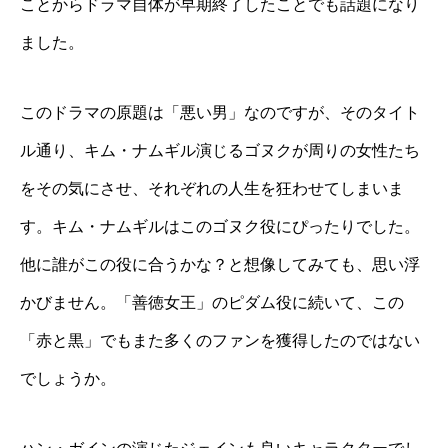
ことからドラマ自体が早期終了したことでも話題になり
ました。
このドラマの原題は「悪い男」なのですが、そのタイト
ル通り、キム・ナムギル演じるゴヌクが周りの女性たち
をその気にさせ、それぞれの人生を狂わせてしまいま
す。キム・ナムギルはこのゴヌク役にぴったりでした。
他に誰がこの役に合うかな？と想像してみても、思い浮
かびません。「善徳女王」のピダム役に続いて、この
「赤と黒」でもまた多くのファンを獲得したのではない
でしょうか。