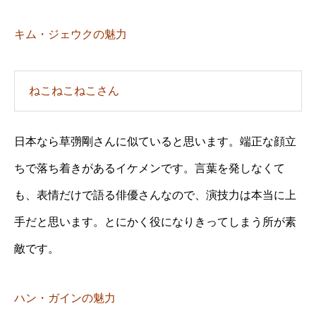
キム・ジェウクの魅力
ねこねこねこさん
日本なら草彅剛さんに似ていると思います。端正な顔立
ちで落ち着きがあるイケメンです。言葉を発しなくて
も、表情だけで語る俳優さんなので、演技力は本当に上
手だと思います。とにかく役になりきってしまう所が素
敵です。
ハン・ガインの魅力