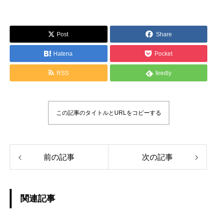
Post
Share
Hatena
Pocket
RSS
feedly
この記事のタイトルとURLをコピーする
前の記事
次の記事
関連記事