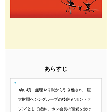
あらすじ
幼い頃、無理やり親から引き離され、巨
大財閥ヘシングループの後継者“ホン・テ
ソン”として総帥、ホン会長の寵愛を受け