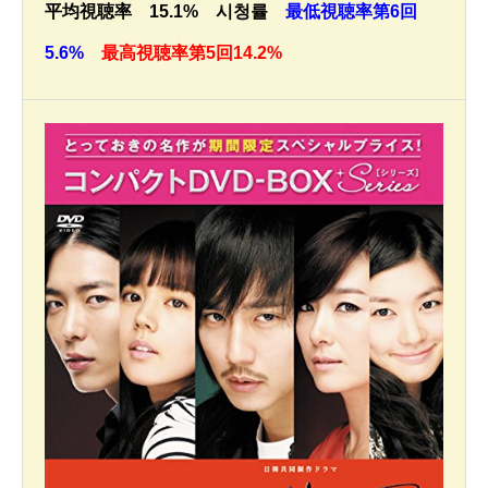
平均視聴率 15.1% 시청률
最低視聴率第6回
5.6%
最高視聴率第5回14.2%