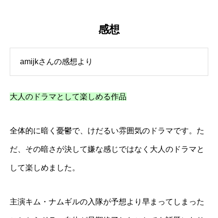
感想
amijkさんの感想より
大人のドラマとして楽しめる作品
全体的に暗く憂鬱で、けだるい雰囲気のドラマです。た
だ、その暗さが決して嫌な感じではなく大人のドラマと
して楽しめました。
主演キム・ナムギルの入隊が予想より早まってしまった