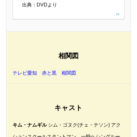
出典：DVDより
相関図
テレビ愛知 赤と黒 相関図
キャスト
キム・ナムギル
シム・ゴヌク(チェ・テソン) アク
ションスクールスタントマン、一時ヘシングルー