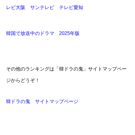
レビ大阪 サンテレビ テレビ愛知
韓国で放送中のドラマ 2025年版
その他のランキングは「韓ドラの鬼」サイトマップペー
ジからどうぞ！
韓ドラの鬼 サイトマップページ