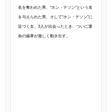
名を奪われた男、“ホン・テソン”という名
を与えられた男、そして“ホン・テソン”に
近づく女。3人が出会ったとき、ついに運
命の歯車が激しく動き出す。