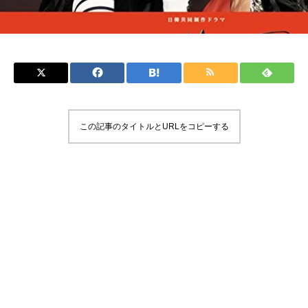
この記事のタイトルとURLをコピーする