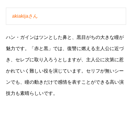
akiakijaさん
ハン・ガインはツンとした鼻と、黒目がちの大きな瞳が
魅力です。「赤と黒」では、復讐に燃える主人公に近づ
き、セレブに取り入ろうとしますが、主人公に次第に惹
かれていく難しい役を演じています。セリフが無いシー
ンでも、瞳の動きだけで感情を表すことができる高い演
技力も素晴らしいです。