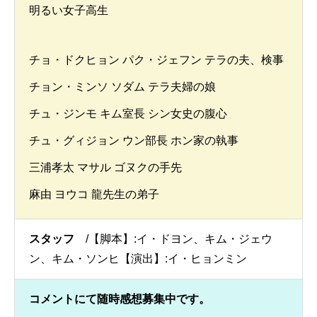
明るい女子高生
チョ・ドクヒョン パク・ジェフン テラの夫、検事
チョン・ミンソ ソダム テラ夫婦の娘
チュ・ジンモ キム室長 シン女史の腹心
チュ・グィジョン ウン部長 ホン家の執事
三浦孝太 マサル ゴヌクの手先
麻由 ヨウコ 龍先生の弟子
スタッフ
/【脚本】:イ・ドヨン、キム・ジェウ
ン、キム・ソンヒ【演出】:イ・ヒョンミン
コメントにて随時感想募集中です。