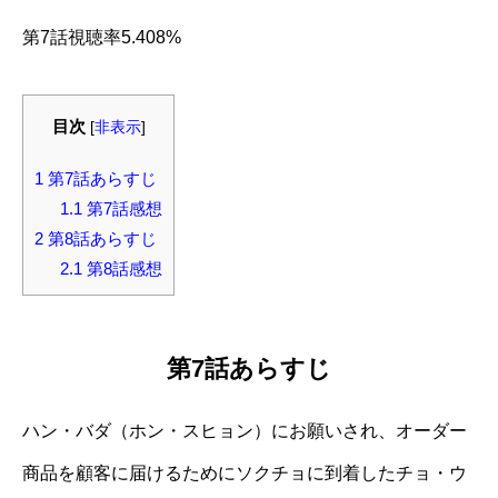
第7話視聴率5.408%
目次
[
非表示
]
1
第7話あらすじ
1.1
第7話感想
2
第8話あらすじ
2.1
第8話感想
第7話あらすじ
ハン・バダ（ホン・スヒョン）にお願いされ、オーダー
商品を顧客に届けるためにソクチョに到着したチョ・ウ