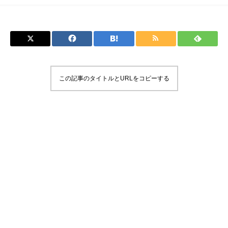
この記事のタイトルとURLをコピーする