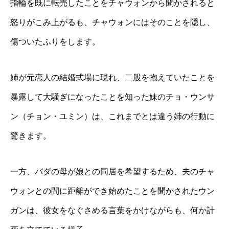
指輪を既に転売したことをチャウォンから聞かされると
怒りがこみ上がるも、チャウォンにはそのことを隠し、
傷ついたふりをします。
姉が元恋人の結婚式場に現れ、二股を抱えていたことを
暴露して大騒ぎになったことを知った妹のチョ・ウンサ
ン（チョン・ユミン）は、これまでとは違う姉の行動に
驚きます。
一方、バダの母が娘との同居を希望するため、夫のチャ
ウォンとの間に距離ができ始めたことを聞かされたウン
ガンは、彼女をなぐさめる言葉をかけながらも、何か計