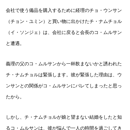
会社で使う備品を購入するために経理のチョ・ウンサン
（チョン・ユミン）と買い物に出かけたチ・ナムチョル
（イ・ソンジェ）は、会社に戻ると会長のコ・ムルサン
と遭遇。
義理の父のコ・ムルサンから一杯飲まないかと誘われた
チ・ナムチョルは緊張します。彼が緊張した理由は、ウ
ンサンとの関係がコ・ムルサンにバレてしまったと思っ
たから。
しかし、チ・ナムチョルが娘と望まない結婚をしたと知
るコ・ムルサンは、彼が悩んで一人の時間を過ごしてき