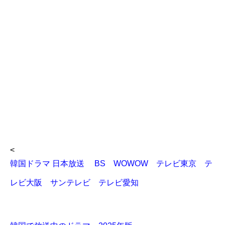
<
韓国ドラマ 日本放送 BS WOWOW テレビ東京 テ
レビ大阪 サンテレビ テレビ愛知