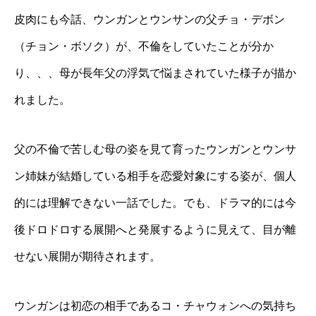
皮肉にも今話、ウンガンとウンサンの父チョ・デボン
（チョン・ボソク）が、不倫をしていたことが分か
り、、、母が長年父の浮気で悩まされていた様子が描か
れました。
父の不倫で苦しむ母の姿を見て育ったウンガンとウンサ
ン姉妹が結婚している相手を恋愛対象にする姿が、個人
的には理解できない一話でした。でも、ドラマ的には今
後ドロドロする展開へと発展するように見えて、目が離
せない展開が期待されます。
ウンガンは初恋の相手であるコ・チャウォンへの気持ち