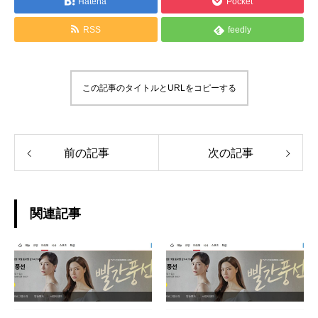
Hatena
Pocket
RSS
feedly
この記事のタイトルとURLをコピーする
前の記事
次の記事
関連記事