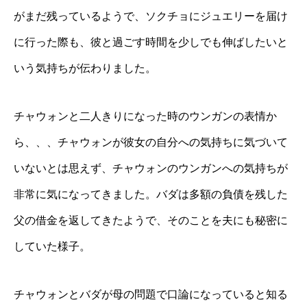
がまだ残っているようで、ソクチョにジュエリーを届け
に行った際も、彼と過ごす時間を少しでも伸ばしたいと
いう気持ちが伝わりました。
チャウォンと二人きりになった時のウンガンの表情か
ら、、、チャウォンが彼女の自分への気持ちに気づいて
いないとは思えず、チャウォンのウンガンへの気持ちが
非常に気になってきました。バダは多額の負債を残した
父の借金を返してきたようで、そのことを夫にも秘密に
していた様子。
チャウォンとバダが母の問題で口論になっていると知る