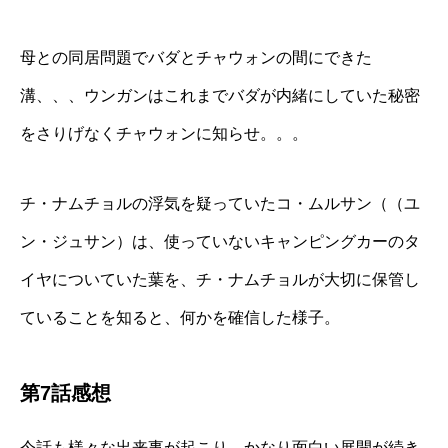
母との同居問題でバダとチャウォンの間にできた
溝、、、ウンガンはこれまでバダが内緒にしていた秘密
をさりげなくチャウォンに知らせ。。。
チ・ナムチョルの浮気を疑っていたコ・ムルサン（（ユ
ン・ジュサン）は、使っていないキャンピングカーのタ
イヤについていた葉を、チ・ナムチョルが大切に保管し
ていることを知ると、何かを確信した様子。
第7話感想
今話も様々な出来事が起こり、かなり面白い展開が続き