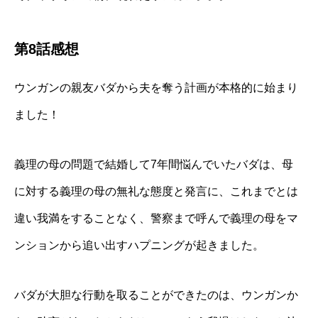
第8話感想
ウンガンの親友バダから夫を奪う計画が本格的に始まり
ました！
義理の母の問題で結婚して7年間悩んでいたバダは、母
に対する義理の母の無礼な態度と発言に、これまでとは
違い我満をすることなく、警察まで呼んで義理の母をマ
ンションから追い出すハプニングが起きました。
バダが大胆な行動を取ることができたのは、ウンガンか