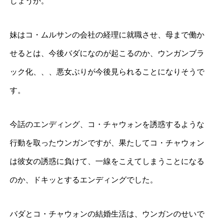
しょうか。
妹はコ・ムルサンの会社の経理に就職させ、母まで働か
せるとは、今後バダになのが起こるのか、ウンガンブラ
ック化、、、悪女ぶりが今後見られることになりそうで
す。
今話のエンディング、コ・チャウォンを誘惑するような
行動を取ったウンガンですが、果たしてコ・チャウォン
は彼女の誘惑に負けて、一線をこえてしまうことになる
のか、ドキッとするエンディングでした。
バダとコ・チャウォンの結婚生活は、ウンガンのせいで