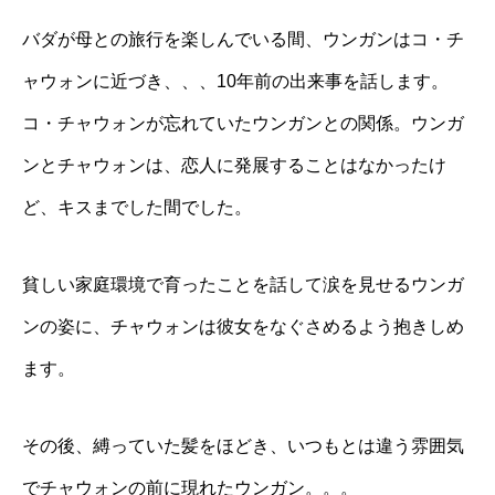
バダが母との旅行を楽しんでいる間、ウンガンはコ・チ
ャウォンに近づき、、、10年前の出来事を話します。
コ・チャウォンが忘れていたウンガンとの関係。ウンガ
ンとチャウォンは、恋人に発展することはなかったけ
ど、キスまでした間でした。
貧しい家庭環境で育ったことを話して涙を見せるウンガ
ンの姿に、チャウォンは彼女をなぐさめるよう抱きしめ
ます。
その後、縛っていた髪をほどき、いつもとは違う雰囲気
でチャウォンの前に現れたウンガン。。。