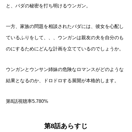
と、バダの秘密を打ち明けるウンガン。
一方、家族の問題を相談されたバダには、彼女を心配し
ているふりをして、、、ウンガンは親友の夫を自分のも
のにするためにどんな計画を立てているのでしょうか。
ウンガンとウンサン姉妹の危険なロマンスがどのような
結果となるのか、ドロドロする展開が本格的します。
第8話視聴率5.780%
第8話あらすじ