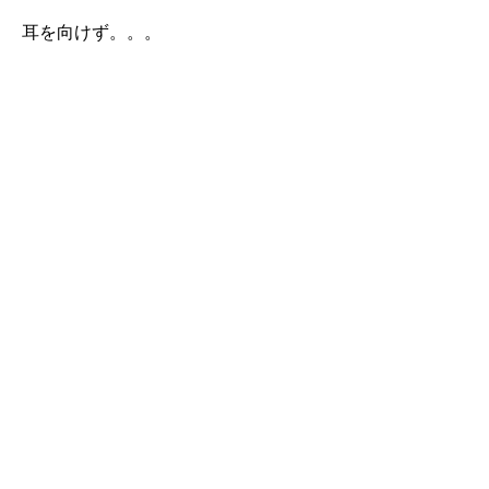
耳を向けず。。。