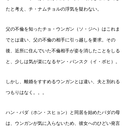
たと考え、チ・ナムチョルの浮気を疑わない。
父の不倫を知ったチョ・ウンガン（ソ・ジヘ）はこれま
でとは違い、父の不倫の相手に引っ越しを要求。その
後、近所に住んでいた不倫相手が姿を消したことをしる
と、少しは気が楽になるヤン・バンスク（イ・ボヒ）。
しかし、離婚をすすめるウンガンとは違い、夫と別れる
つもりはなく。。。
ハン・バダ（ホン・スヒョン）と同居を始めたバダの母
は、ウンガンが気に入らないため、彼女へのひどい発言