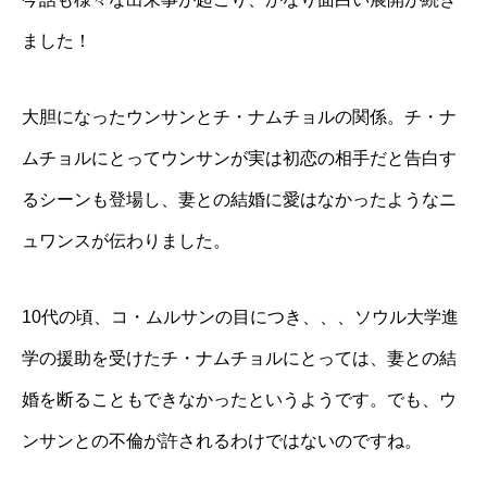
ました！
大胆になったウンサンとチ・ナムチョルの関係。チ・ナ
ムチョルにとってウンサンが実は初恋の相手だと告白す
るシーンも登場し、妻との結婚に愛はなかったようなニ
ュワンスが伝わりました。
10代の頃、コ・ムルサンの目につき、、、ソウル大学進
学の援助を受けたチ・ナムチョルにとっては、妻との結
婚を断ることもできなかったというようです。でも、ウ
ンサンとの不倫が許されるわけではないのですね。