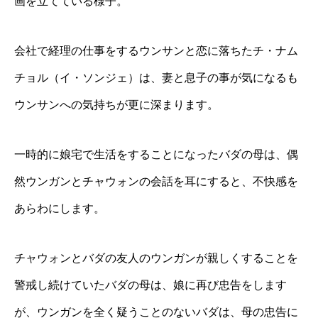
画を立てている様子。
会社で経理の仕事をするウンサンと恋に落ちたチ・ナム
チョル（イ・ソンジェ）は、妻と息子の事が気になるも
ウンサンへの気持ちが更に深まります。
一時的に娘宅で生活をすることになったバダの母は、偶
然ウンガンとチャウォンの会話を耳にすると、不快感を
あらわにします。
チャウォンとバダの友人のウンガンが親しくすることを
警戒し続けていたバダの母は、娘に再び忠告をします
が、ウンガンを全く疑うことのないバダは、母の忠告に