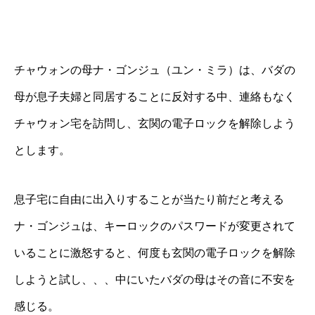
チャウォンの母ナ・ゴンジュ（ユン・ミラ）は、バダの
母が息子夫婦と同居することに反対する中、連絡もなく
チャウォン宅を訪問し、玄関の電子ロックを解除しよう
とします。
息子宅に自由に出入りすることが当たり前だと考える
ナ・ゴンジュは、キーロックのパスワードが変更されて
いることに激怒すると、何度も玄関の電子ロックを解除
しようと試し、、、中にいたバダの母はその音に不安を
感じる。