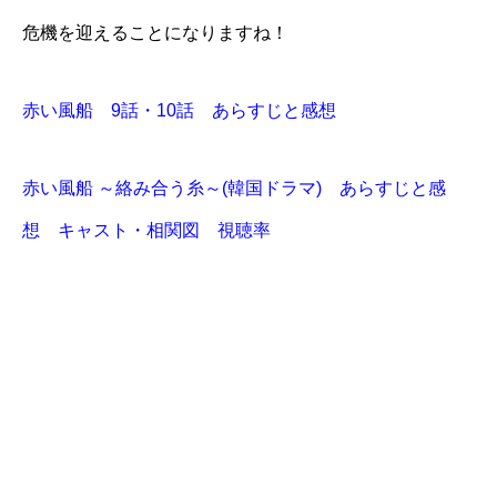
危機を迎えることになりますね！
赤い風船 9話・10話 あらすじと感想
赤い風船 ～絡み合う糸～(韓国ドラマ) あらすじと感
想 キャスト・相関図 視聴率