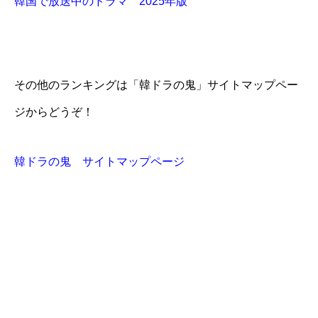
韓国で放送中のドラマ 2025年版
その他のランキングは「韓ドラの鬼」サイトマップペー
ジからどうぞ！
韓ドラの鬼 サイトマップページ