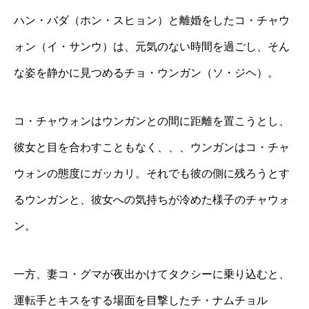
ハン・バダ（ホン・スヒョン）と離婚をしたコ・チャウ
ォン（イ・サンウ）は、元気のない時間を過ごし、そん
な姿を静かに見つめるチョ・ウンガン（ソ・ジヘ）。
コ・チャウォンはウンガンとの間に距離を置こうとし、
彼女と目を合わすこともなく、、、ウンガンはコ・チャ
ウォンの態度にガッカリ。それでも彼の側に残ろうとす
るウンガンと、彼女への気持ちが冷めた様子のチャウォ
ン。
一方、妻コ・グマが夜出かけてタクシーに乗り込むと、
運転手とキスをする場面を目撃したチ・ナムチョル