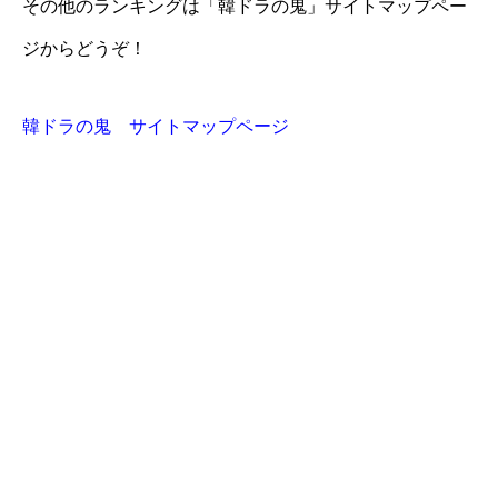
その他のランキングは「韓ドラの鬼」サイトマップペー
ジからどうぞ！
韓ドラの鬼 サイトマップページ