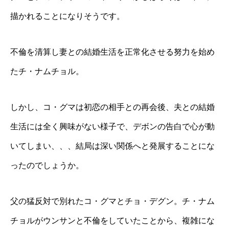
描かれることになりそうです。
不倫を清算し妻との結婚生活を正常化させる努力を始め
たチ・ナムチョル。
しかし、コ・グマは初恋の相手との再会後、夫との結婚
生活には全く興味がない様子で、デボンの告白で心が動
いてしまい、、、結局は深い関係へと発展することにな
ったのでしょうか。
父の猛反対で別れたコ・グマとチョ・デグン。チ・ナム
チョルがウンサンと不倫をしていたことから、複雑にな