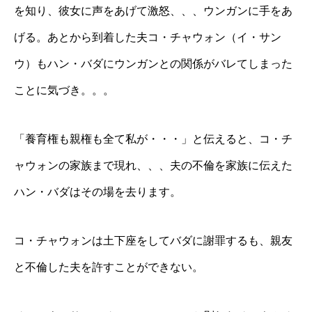
を知り、彼女に声をあげて激怒、、、ウンガンに手をあ
げる。あとから到着した夫コ・チャウォン（イ・サン
ウ）もハン・バダにウンガンとの関係がバレてしまった
ことに気づき。。。
「養育権も親権も全て私が・・・」と伝えると、コ・チ
ャウォンの家族まで現れ、、、夫の不倫を家族に伝えた
ハン・バダはその場を去ります。
コ・チャウォンは土下座をしてバダに謝罪するも、親友
と不倫した夫を許すことができない。