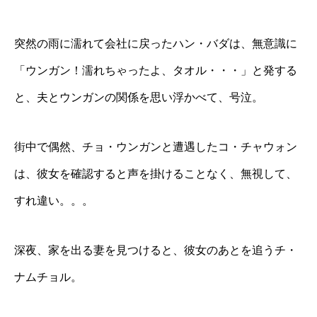
突然の雨に濡れて会社に戻ったハン・バダは、無意識に
「ウンガン！濡れちゃったよ、タオル・・・」と発する
と、夫とウンガンの関係を思い浮かべて、号泣。
街中で偶然、チョ・ウンガンと遭遇したコ・チャウォン
は、彼女を確認すると声を掛けることなく、無視して、
すれ違い。。。
深夜、家を出る妻を見つけると、彼女のあとを追うチ・
ナムチョル。