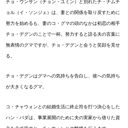
チョ・ウンサン（チョン・ユミン）と別れたチ・ナムチ
ョル（イ・ソンジェ）は、妻との関係を取り戻すために
努力を始めるも、妻のコ・グマの頭のなかは初恋の相手
チョ・デグンのことで一杯。努力すると語る夫の言葉に
無表情のグマですが、チョ・デグンと会うと笑顔を見せ
る。
チョ・デグンはグマへの気持ちを告白し、彼への気持ち
が大きくなるグマ。
コ・チャウォンとの結婚生活に終止符を打つ決心をした
ハン・バダは、事業展開のために夫の実家から借りた資