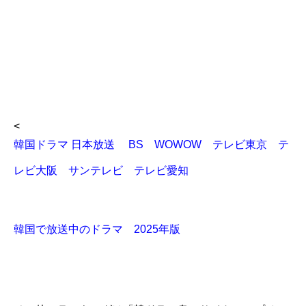
<
韓国ドラマ 日本放送 BS WOWOW テレビ東京 テ
レビ大阪 サンテレビ テレビ愛知
韓国で放送中のドラマ 2025年版