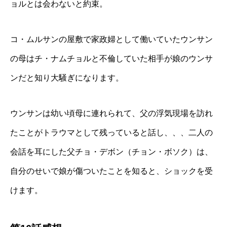
ョルとは会わないと約束。
コ・ムルサンの屋敷で家政婦として働いていたウンサン
の母はチ・ナムチョルと不倫していた相手が娘のウンサ
ンだと知り大騒ぎになります。
ウンサンは幼い頃母に連れられて、父の浮気現場を訪れ
たことがトラウマとして残っていると話し、、、二人の
会話を耳にした父チョ・デボン（チョン・ボソク）は、
自分のせいで娘が傷ついたことを知ると、ショックを受
けます。