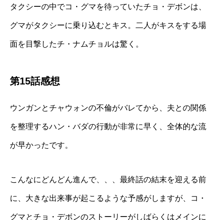
タクシーの中でコ・グマを待っていたチョ・デボンは、
グマがタクシーに乗り込むとキス。二人がキスをする場
面を目撃したチ・ナムチョルは驚く。
第15話感想
ウンガンとチャウォンの不倫がバレてから、夫との関係
を整理するハン・バダの行動が非常に早く、全体的な流
が早かったです。
こんなにどんどん進んで、、、最終話の結末を迎える前
に、大きな出来事が起こるような予感がしますが、コ・
グマとチョ・デボンのストーリーがしばらくはメインに