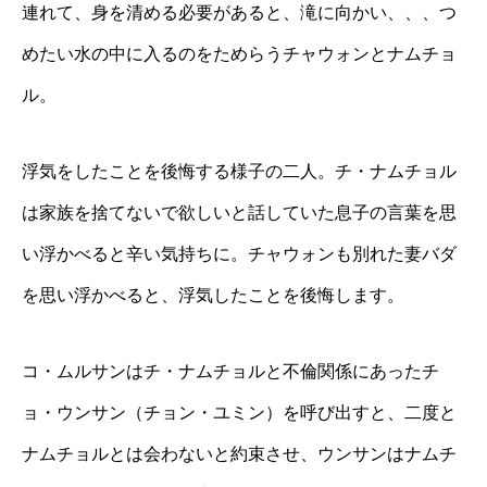
連れて、身を清める必要があると、滝に向かい、、、つ
めたい水の中に入るのをためらうチャウォンとナムチョ
ル。
浮気をしたことを後悔する様子の二人。チ・ナムチョル
は家族を捨てないで欲しいと話していた息子の言葉を思
い浮かべると辛い気持ちに。チャウォンも別れた妻バダ
を思い浮かべると、浮気したことを後悔します。
コ・ムルサンはチ・ナムチョルと不倫関係にあったチ
ョ・ウンサン（チョン・ユミン）を呼び出すと、二度と
ナムチョルとは会わないと約束させ、ウンサンはナムチ