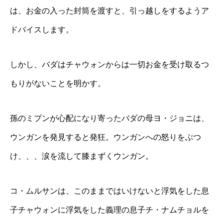
は、お金の入った封筒を渡すと、引っ越しをするようア
ドバイスします。
しかし、バダはチャウォンからは一切お金を受け取るつ
もりがないことを明かす。
孫のミプンが心配になり寄ったバダの母ヨ・ジョニは、
ウンガンを発見すると発狂。ウンガンへの怒りをぶつ
け、、、涙を流して膝まずくウンガン。
コ・ムルサンは、このままではいけないと浮気をした息
子チャウォンに浮気をした義理の息子チ・ナムチョルを