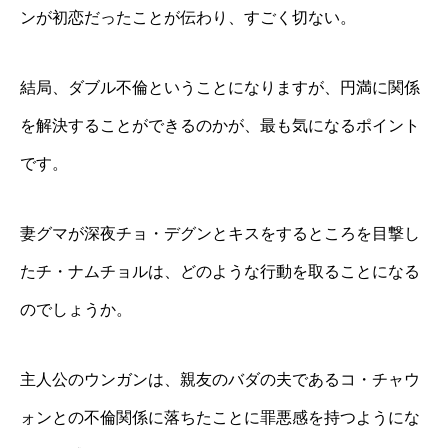
ンが初恋だったことが伝わり、すごく切ない。
結局、ダブル不倫ということになりますが、円満に関係
を解決することができるのかが、最も気になるポイント
です。
妻グマが深夜チョ・デグンとキスをするところを目撃し
たチ・ナムチョルは、どのような行動を取ることになる
のでしょうか。
主人公のウンガンは、親友のバダの夫であるコ・チャウ
ォンとの不倫関係に落ちたことに罪悪感を持つようにな