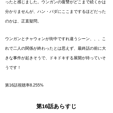
ったと感じました。ウンガンの復讐がどこまで続くかは
分かりませんが、ハン・バダにここまでするほどだった
のかは、正直疑問。
ウンガンとチャウォンが街中ですれ違うシーン、、、こ
れで二人の関係が終わったとは思えず、最終話の前に大
きな事件が起きそうで、ドキドキする展開が待っていそ
うです！
第16話視聴率8.255%
第16話あらすじ