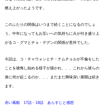
燃え上がったようです。
このふたりの関係はいつまで続くことになるのでしょ
う。中年になってもお互いへの気持ちに火が付き盛り上
がるコ・グマとチョ・デグンの関係が意外でした。
今話は、コ・チャウォンとチ・ナムチョルが不倫をした
ことを後悔し始める様子が描かれ、、、これから彼らの
身に何が起こるのか、、、まだまだ興味深い展開は続き
ます。
赤い風船 17話・18話 あらすじと感想