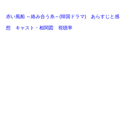
赤い風船 ～絡み合う糸～(韓国ドラマ) あらすじと感
想 キャスト・相関図 視聴率