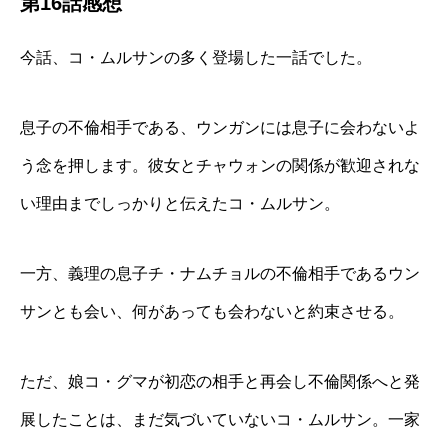
第16話感想
今話、コ・ムルサンの多く登場した一話でした。
息子の不倫相手である、ウンガンには息子に会わないよ
う念を押します。彼女とチャウォンの関係が歓迎されな
い理由までしっかりと伝えたコ・ムルサン。
一方、義理の息子チ・ナムチョルの不倫相手であるウン
サンとも会い、何があっても会わないと約束させる。
ただ、娘コ・グマが初恋の相手と再会し不倫関係へと発
展したことは、まだ気づいていないコ・ムルサン。一家