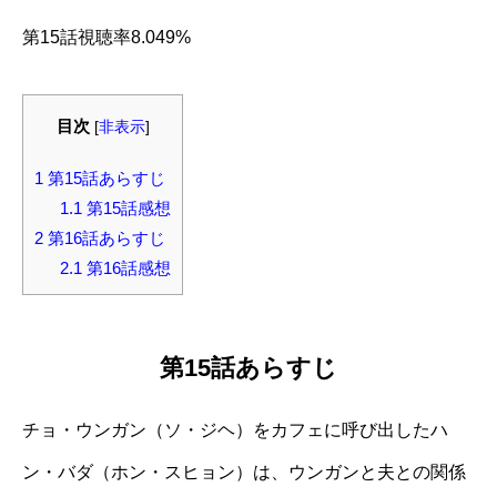
第15話視聴率8.049%
目次
[
非表示
]
1
第15話あらすじ
1.1
第15話感想
2
第16話あらすじ
2.1
第16話感想
第15話あらすじ
チョ・ウンガン（ソ・ジヘ）をカフェに呼び出したハ
ン・バダ（ホン・スヒョン）は、ウンガンと夫との関係