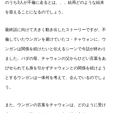
のうち3人が不倫に走るとは、、、結局どのような結末
を迎えることになるのでしょう。
最終話に向けて大きく動き出したストーリーですが、不
倫していたウンガンを避けていたコ・チャウォンに、ウ
ンガンは関係を続けたいと伝えるシーンで今話が終わり
ました。バダの母、チャウォンの父からひどい言葉をあ
びせられても身を引かずチャウォンとの関係を続けよう
とするウンガンは一体何を考えて、企んでいるのでしょ
う。
また、ウンガンの言葉をチャウォンは、どのように受け