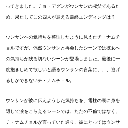
ってきました。チョ・デグンがウンサンの叔父であるた
め、果たしてこの四人が迎える最終エンディングは？
ウンサンへの気持ちを整理したように見えたチ・ナムチ
ョルですが、偶然ウンサンと再会したシーンでは彼女へ
の気持ちが残る切ないシーンが登場しました。最後に一
度抱きしめて欲しいと語るウンサンの言葉に、、、逃げ
るしかできないチ・ナムチョル。
ウンサンが彼に伝えようした気持ちを、電柱の裏に身を
隠して涙をこらえるシーンでは、ただの不倫ではなく、
チ・ナムチョルが言っていた通り、彼にとってはウンサ