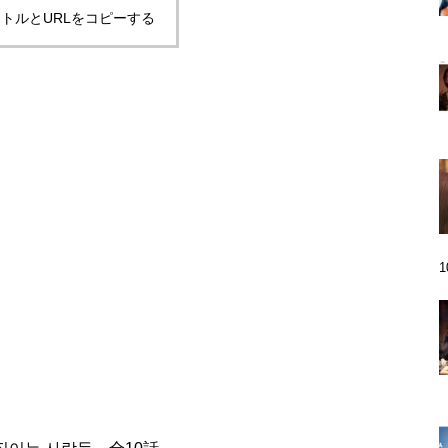
トルとURLをコピーする