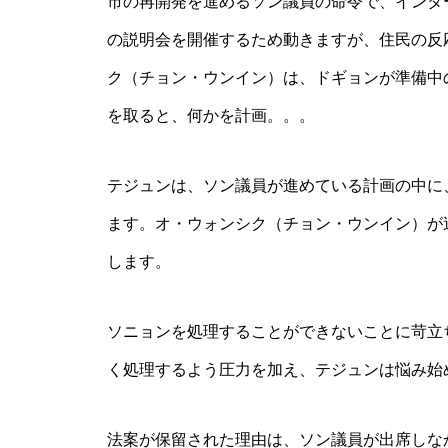
市の再開発を進めるソン議員の命令で、インタ
の説明会を開催するため動きますが、住民の反
ク（チョン・ウンイン）は、ドギョンが準備中
を取ると、何かを計画。。。
テジュンは、ソン議員が進めている計画の中に
ます。オ・ウォンシク（チョン・ウンイン）が
します。
ソニョンを処理することができないことに苛立
く処理するよう圧力を加え、テジュンは悩み始
法案が保留された理由は、ソン議員が出席しな