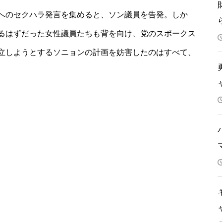
へのセクハラ発言を集めると、ソン議員を告発。しか
るはずだった女性議員たちも背を向け、党のスポークス
立しようとするソニョンの計画を妨害したのはすべて、