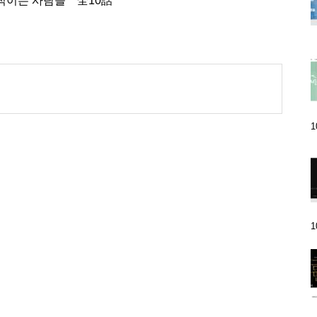
직이는 사람들 全10話