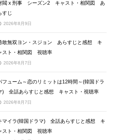
財閥 x 刑事 シーズン2 キャスト・相関図 あ
らすじ
2026年8月9日
勇敢無双ヨン・スジョン あらすじと感想 キ
ャスト・相関図 視聴率
2026年8月7日
パフューム～恋のリミットは12時間～(韓国ドラ
マ) 全話あらすじと感想 キャスト・視聴率
2026年8月7日
キマイラ(韓国ドラマ) 全話あらすじと感想 キ
ャスト・相関図 視聴率