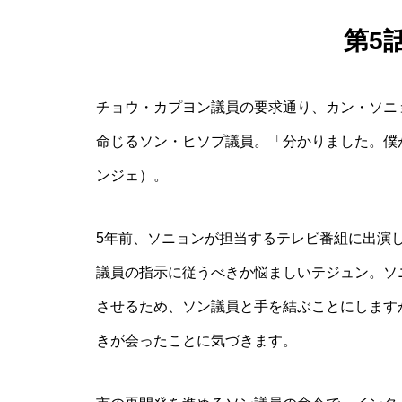
第5
チョウ・カプヨン議員の要求通り、カン・ソニ
命じるソン・ヒソプ議員。「分かりました。僕
ンジェ）。
5年前、ソニョンが担当するテレビ番組に出演
議員の指示に従うべきか悩ましいテジュン。ソ
させるため、ソン議員と手を結ぶことにします
きが会ったことに気づきます。