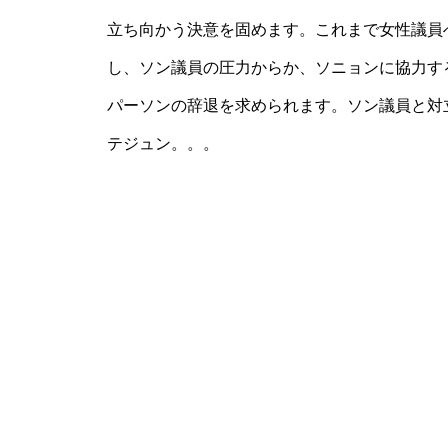
立ち向かう決意を固めます。これまで女性議員
し、ソン議員の圧力からか、ソニョンに協力す
パーソンの辞退を求められます。ソン議員と対
テジュン。。。