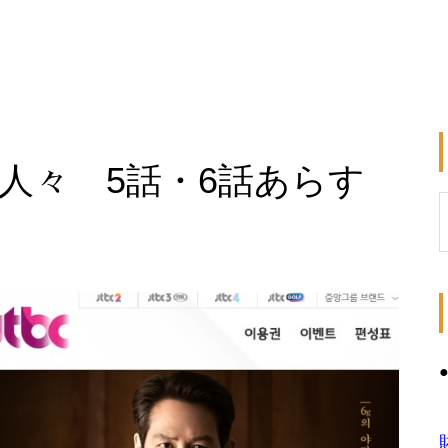
人々 5話・6話あらす