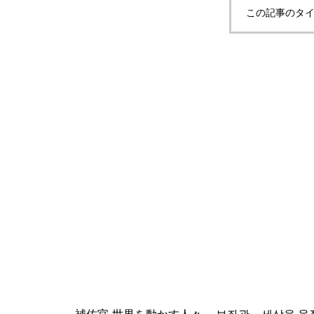
この記事のタイ