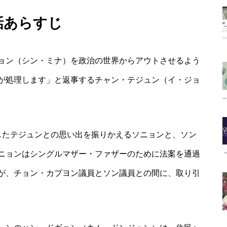
話あらすじ
ョン（シン・ミナ）を政治の世界からアウトさせるよう
が処理します」と返事するチャン・テジュン（イ・ジョ
したテジュンとの思い出を振りかえるソニョンと、ソン
ニョンはシングルマザー・ファザーのために法案を通過
が、チョン・カプヨン議員とソン議員との間に、取り引