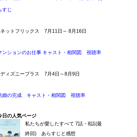
らすじ
●ネットフリックス 7月11日～ 8月16日
マンションのお仕事 キャスト・相関図 視聴率
●ディズニープラス 7月4日～8月9日
結婚の完成 キャスト・相関図 視聴率
今日の人気ページ
私たちが愛したすべて 7話・8話(最
終回) あらすじと感想