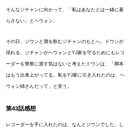
そんなジチャンに向かって、「私はあなたとは一緒に暮
らさない」とヘウォン。
その日、ジウンと酒を飲むジチャンのもとへ、ドウンが
現れる。ジチャンがヘウォンとYJ家を守るためにもレコ
ーダーを警察に渡す気はないと考えたドウンは、「脚本
はもう出来上がってる。私をYJ家に引き入れたのは、ヘ
ウォン姉さんだって」と笑う。
第43話感想
レコーダーを手に入れたのは、なんとジウンでした。し