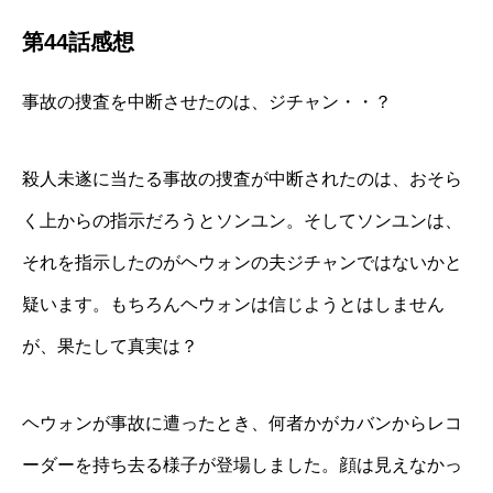
第44話感想
事故の捜査を中断させたのは、ジチャン・・？
殺人未遂に当たる事故の捜査が中断されたのは、おそら
く上からの指示だろうとソンユン。そしてソンユンは、
それを指示したのがヘウォンの夫ジチャンではないかと
疑います。もちろんヘウォンは信じようとはしません
が、果たして真実は？
ヘウォンが事故に遭ったとき、何者かがカバンからレコ
ーダーを持ち去る様子が登場しました。顔は見えなかっ