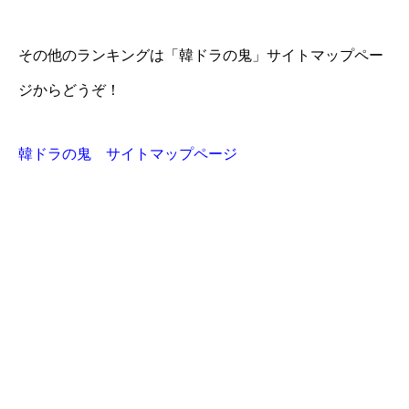
その他のランキングは「韓ドラの鬼」サイトマップペー
ジからどうぞ！
韓ドラの鬼 サイトマップページ