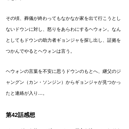
その頃、葬儀が終わってもなかなか家を出て行こうとし
ないドウンに対し、怒りをあらわにするヘウォン。なん
としてもドウンの助力者ギョンジャを探し出し、証拠を
つかんでやるとヘウォンは言う。
ヘウォンの言葉を不安に思うドウンのもとへ、継父のジ
ャングン（カン・ソンジン）からギョンジャが見つかっ
たと連絡が入り…。
第42話感想