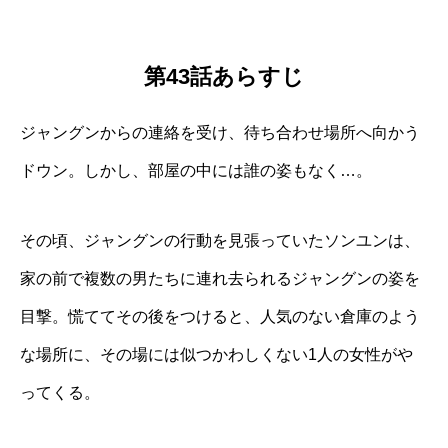
第43話あらすじ
ジャングンからの連絡を受け、待ち合わせ場所へ向かう
ドウン。しかし、部屋の中には誰の姿もなく…。
その頃、ジャングンの行動を見張っていたソンユンは、
家の前で複数の男たちに連れ去られるジャングンの姿を
目撃。慌ててその後をつけると、人気のない倉庫のよう
な場所に、その場には似つかわしくない1人の女性がや
ってくる。