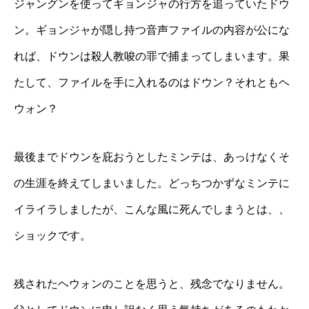
ジャングンを使ってギョンジャの行方を追っていたドウ
ン。ギョンジャが隠し持つ音声ファイルの内容が公にな
れば、ドウンは殺人教唆の罪で捕まってしまいます。果
たして、ファイルを手に入れるのはドウン？それともヘ
ウォン？
最後までドウンを庇おうとしたミンテは、あっけなくそ
の生涯を終えてしまいました。どっちつかずなミンテに
イライラしましたが、こんな風に死んでしまうとは、、
ショックです。
残されたヘウォンのことを思うと、残念でなりません。