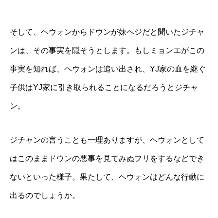
そして、ヘウォンからドウンが妹ヘジだと聞いたジチャ
ンは、その事実を隠そうとします。もしミョンエがこの
事実を知れば、ヘウォンは追い出され、YJ家の血を継ぐ
子供はYJ家に引き取られることになるだろうとジチャ
ン。
ジチャンの言うことも一理ありますが、ヘウォンとして
はこのままドウンの悪事を見てみぬフリをするなどでき
ないといった様子。果たして、ヘウォンはどんな行動に
出るのでしょうか。