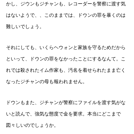
かし、ジウンもジチャンも、レコーダーを警察に渡す気
はないようで、、このままでは、ドウンの罪を暴くのは
難しいでしょう。
それにしても、いくらヘウォンと家族を守るためだから
といって、ドウンの罪をなかったことにするなんて。こ
れでは殺されたイム作家も、汚名を着せられたまま亡く
なったジチャンの母も報われません。
ドウンもまた、ジチャンが警察にファイルを渡す気がな
いと読んで、強気な態度で金を要求。本当にどこまで
図々しいのでしょうか。