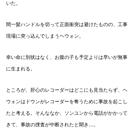
いた。
間一髪ハンドルを切って正面衝突は避けたものの、工事
現場に突っ込んでしまうヘウォン。
幸い命に別状はなく、お腹の子も予定よりは早いが無事
に生まれる。
ところが、肝心のレコーダーはどこにも見当たらず、ヘ
ウォンはドウンがレコーダーを奪うために事故を起こし
たと考える。そんななか、ソンユンから電話がかかって
きて、事故の捜査が中断されたと聞き…。