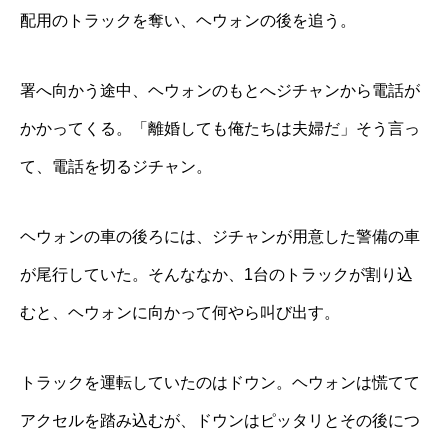
配用のトラックを奪い、ヘウォンの後を追う。
署へ向かう途中、ヘウォンのもとへジチャンから電話が
かかってくる。「離婚しても俺たちは夫婦だ」そう言っ
て、電話を切るジチャン。
ヘウォンの車の後ろには、ジチャンが用意した警備の車
が尾行していた。そんななか、1台のトラックが割り込
むと、ヘウォンに向かって何やら叫び出す。
トラックを運転していたのはドウン。ヘウォンは慌てて
アクセルを踏み込むが、ドウンはピッタリとその後につ