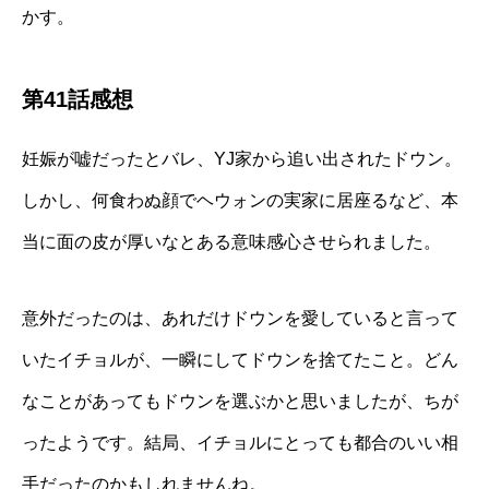
かす。
第41話感想
妊娠が嘘だったとバレ、YJ家から追い出されたドウン。
しかし、何食わぬ顔でヘウォンの実家に居座るなど、本
当に面の皮が厚いなとある意味感心させられました。
意外だったのは、あれだけドウンを愛していると言って
いたイチョルが、一瞬にしてドウンを捨てたこと。どん
なことがあってもドウンを選ぶかと思いましたが、ちが
ったようです。結局、イチョルにとっても都合のいい相
手だったのかもしれませんね。