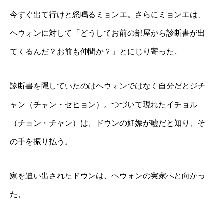
今すぐ出て行けと怒鳴るミョンエ。さらにミョンエは、
ヘウォンに対して「どうしてお前の部屋から診断書が出
てくるんだ？お前も仲間か？」とにじり寄った。
診断書を隠していたのはヘウォンではなく自分だとジチ
ャン（チャン・セヒョン）。つづいて現れたイチョル
（チョン・チャン）は、ドウンの妊娠が嘘だと知り、そ
の手を振り払う。
家を追い出されたドウンは、ヘウォンの実家へと向かっ
た。