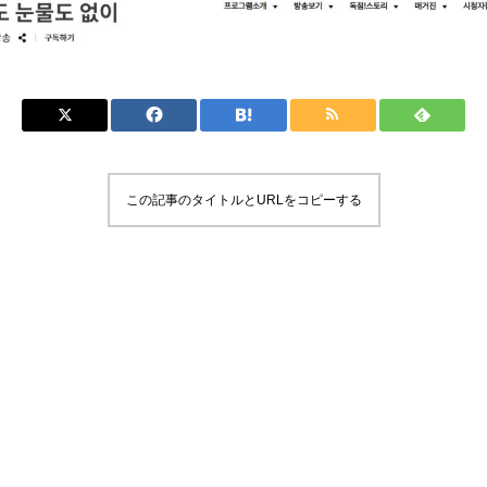
この記事のタイトルとURLをコピーする