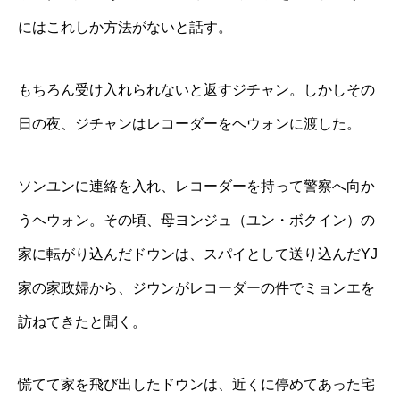
にはこれしか方法がないと話す。
もちろん受け入れられないと返すジチャン。しかしその
日の夜、ジチャンはレコーダーをヘウォンに渡した。
ソンユンに連絡を入れ、レコーダーを持って警察へ向か
うヘウォン。その頃、母ヨンジュ（ユン・ボクイン）の
家に転がり込んだドウンは、スパイとして送り込んだYJ
家の家政婦から、ジウンがレコーダーの件でミョンエを
訪ねてきたと聞く。
慌てて家を飛び出したドウンは、近くに停めてあった宅