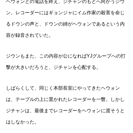
ヘウォンとの電話を終え、ジチャンのもとへ向かうジウ
ン。レコーダーにはギョンジャにイム作家の殺害を命じ
るドウンの声と、ドウンの姉がヘウォンであるという内
容が録音されていた。
ジウンもまた、この内容が公になればYJグループへの打
撃が大きいだろうと、ジチャンを心配する。
しばらくして、同じく本部長室にやってきたヘウォン
は、テーブルの上に置かれたレコーダーを一瞥。しかし
ジチャンは、最後までレコーダーをヘウォンに渡そうと
はしなかった。