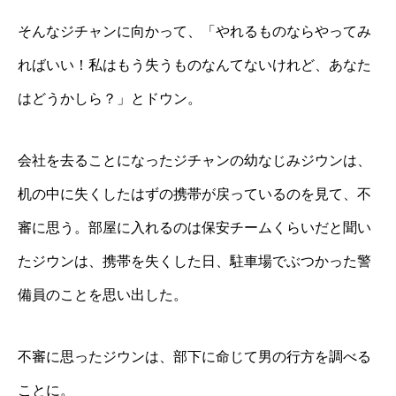
そんなジチャンに向かって、「やれるものならやってみ
ればいい！私はもう失うものなんてないけれど、あなた
はどうかしら？」とドウン。
会社を去ることになったジチャンの幼なじみジウンは、
机の中に失くしたはずの携帯が戻っているのを見て、不
審に思う。部屋に入れるのは保安チームくらいだと聞い
たジウンは、携帯を失くした日、駐車場でぶつかった警
備員のことを思い出した。
不審に思ったジウンは、部下に命じて男の行方を調べる
ことに。