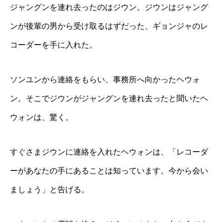
ジャングンを連れ去ったのはジウン。ジウンはジャング
ンが後輩の男から受け取るはずだった、ギョンジャのレ
コーダーを手に入れた。
ソンユンから連絡をもらい、事務所へ向かったヘウォ
ン。そこでジウンがジャングンを連れ去ったと聞いたヘ
ウォンは、驚く。
すぐさまジウンに連絡を入れたヘウォンは、「レコーダ
ーがあなたの手にあることは知っています。今から会い
ましょう」と告げる。