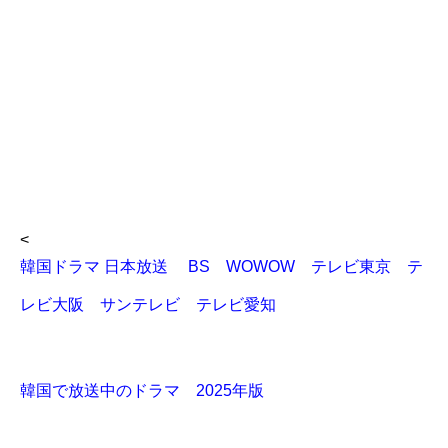
<
韓国ドラマ 日本放送 BS WOWOW テレビ東京 テ
レビ大阪 サンテレビ テレビ愛知
韓国で放送中のドラマ 2025年版