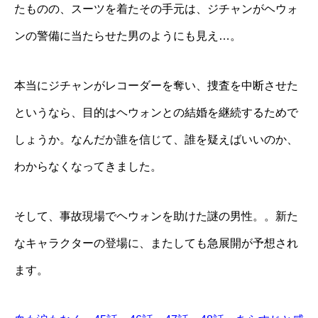
たものの、スーツを着たその手元は、ジチャンがヘウォ
ンの警備に当たらせた男のようにも見え…。
本当にジチャンがレコーダーを奪い、捜査を中断させた
というなら、目的はヘウォンとの結婚を継続するためで
しょうか。なんだか誰を信じて、誰を疑えばいいのか、
わからなくなってきました。
そして、事故現場でヘウォンを助けた謎の男性。。新た
なキャラクターの登場に、またしても急展開が予想され
ます。