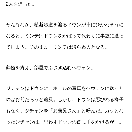
2人を追った。
そんななか、横断歩道を渡るドウンが車にひかれそうに
なると、ミンテはドウンをかばって代わりに事故に遭っ
てしまう。そのまま、ミンテは帰らぬ人となる。
葬儀を終え、部屋でふさぎ込むヘウォン。
ジチャンはドウンに、ホテルの写真をヘウォンに送った
のはお前だろうと追及。しかし、ドウンは悪びれる様子
もなく、ジチャンを「お義兄さん」と呼んだ。カッとな
ったジチャンは、思わずドウンの首に手をかけるが…。