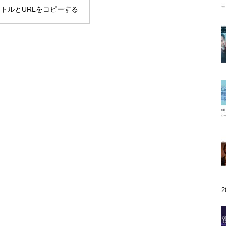
トルとURLをコピーする