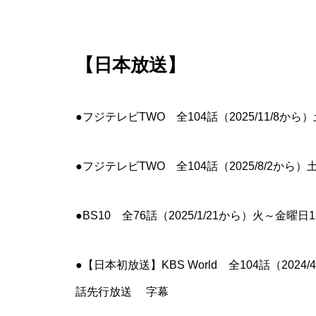
【日本放送】
●フジテレビTWO 全104話（2025/11/8か
●フジテレビTWO 全104話（2025/8/2から
●BS10 全76話（2025/1/21から）火～金曜日
●【日本初放送】KBS World 全104話（2024
話先行放送 字幕