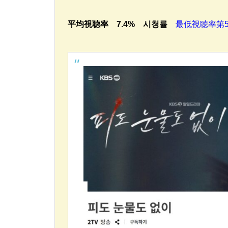
平均視聴率 7.4% 시청률
最低視聴率第57