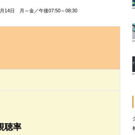
月14日 月～金／午後07:50～08:30
視聴率