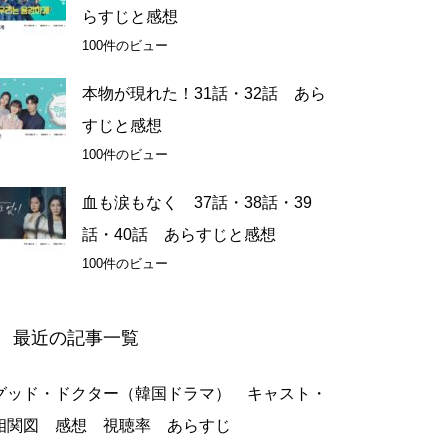
らすじと感想
100件のビュー
本物が現れた！31話・32話 あら
すじと感想
100件のビュー
血も涙もなく 37話・38話・39
話・40話 あらすじと感想
100件のビュー
最近の記事一覧
グッド・ドクター（韓国ドラマ） キャスト・
相関図 感想 視聴率 あらすじ