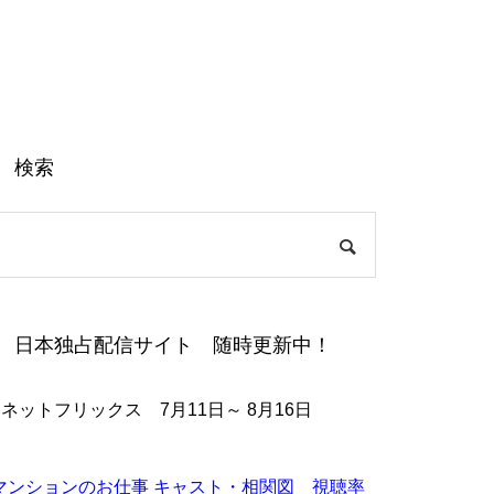
検索
日本独占配信サイト 随時更新中！
●ネットフリックス 7月11日～ 8月16日
マンションのお仕事 キャスト・相関図 視聴率