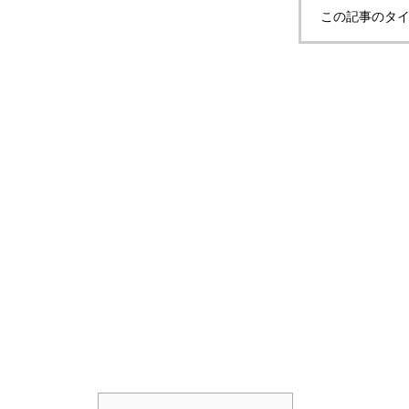
この記事のタイ