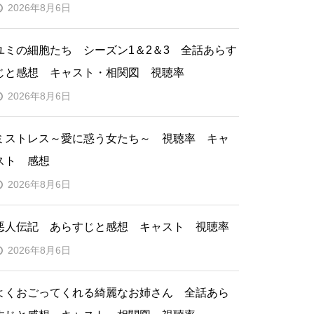
2026年8月6日
ユミの細胞たち シーズン1＆2＆3 全話あらす
じと感想 キャスト・相関図 視聴率
2026年8月6日
ミストレス～愛に惑う女たち～ 視聴率 キャ
スト 感想
2026年8月6日
悪人伝記 あらすじと感想 キャスト 視聴率
2026年8月6日
よくおごってくれる綺麗なお姉さん 全話あら