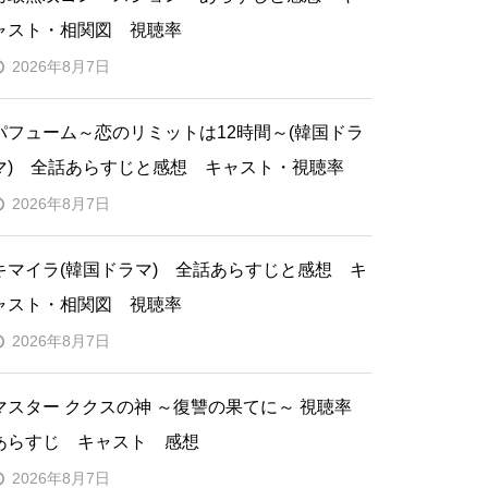
ャスト・相関図 視聴率
2026年8月7日
パフューム～恋のリミットは12時間～(韓国ドラ
マ) 全話あらすじと感想 キャスト・視聴率
2026年8月7日
キマイラ(韓国ドラマ) 全話あらすじと感想 キ
ャスト・相関図 視聴率
2026年8月7日
マスター ククスの神 ～復讐の果てに～ 視聴率
あらすじ キャスト 感想
2026年8月7日