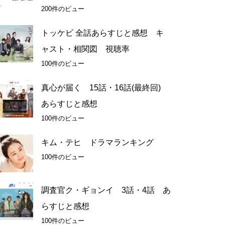
200件のビュー
トッケビ 全話あらすじと感想 キ
ャスト・相関図 視聴率
100件のビュー
真心が届く 15話・16話(最終回)
あらすじと感想
100件のビュー
キム・テヒ ドラマランキング
100件のビュー
調査官ク・ギョンイ 3話・4話 あ
らすじと感想
100件のビュー