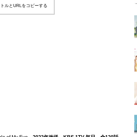
トルとURLをコピーする