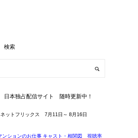
検索
日本独占配信サイト 随時更新中！
●ネットフリックス 7月11日～ 8月16日
マンションのお仕事 キャスト・相関図 視聴率