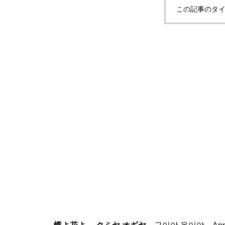
この記事のタイ