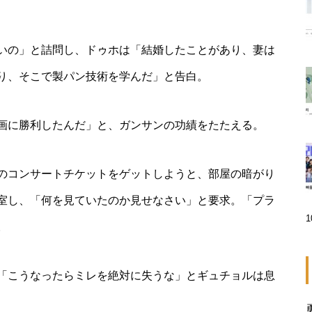
いの」と詰問し、ドゥホは「結婚したことがあり、妻は
り、そこで製パン技術を学んだ」と告白。
画に勝利したんだ」と、ガンサンの功績をたたえる。
のコンサートチケットをゲットしようと、部屋の暗がり
室し、「何を見ていたのか見せなさい」と要求。「プラ
。
「こうなったらミレを絶対に失うな」とギュチョルは息