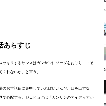
9話あらすじ
スッキリするサンスはガンサンにソーダをおごり、「そ
てくれないか」と言う。
長のお世話係に集中していればいいんだ。口を出すな」
見て心配する。ジェヒョクは「ガンサンのアイディアが