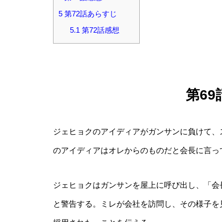
5
第72話あらすじ
5.1
第72話感想
第6
ジェヒョクのアイディアがガンサンに負けて、
のアイディアはオレからのものだと会長に言っ
ジェヒョクはガンサンを屋上に呼び出し、「会
と警告する。ミレが会社を訪問し、その様子を