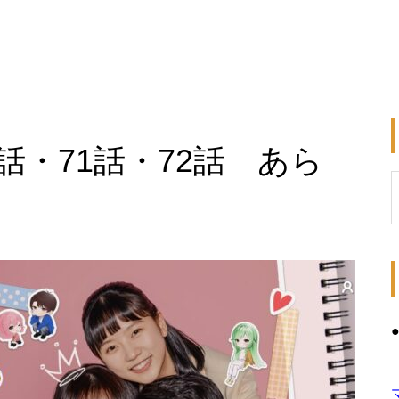
話・71話・72話 あら