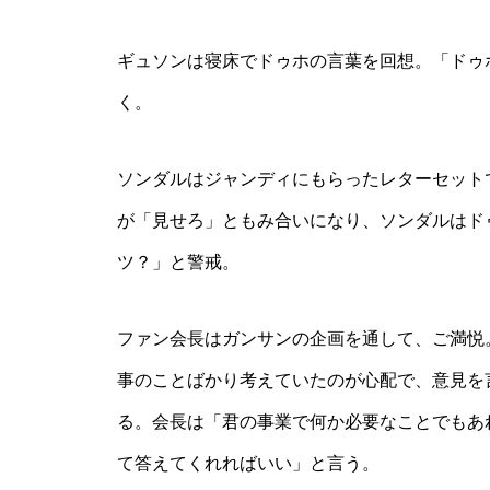
ギュソンは寝床でドゥホの言葉を回想。「ドゥ
く。
ソンダルはジャンディにもらったレターセット
が「見せろ」ともみ合いになり、ソンダルはド
ツ？」と警戒。
ファン会長はガンサンの企画を通して、ご満悦
事のことばかり考えていたのが心配で、意見を
る。会長は「君の事業で何か必要なことでもあ
て答えてくれればいい」と言う。