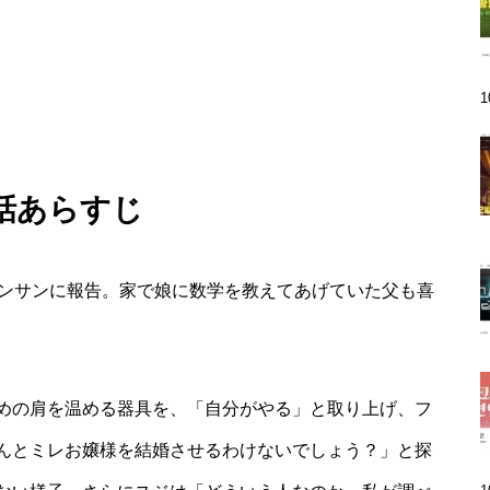
9話あらすじ
ガンサンに報告。家で娘に数学を教えてあげていた父も喜
めの肩を温める器具を、「自分がやる」と取り上げ、フ
んとミレお嬢様を結婚させるわけないでしょう？」と探