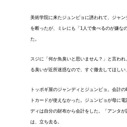
美術学院に来たジュンピョに誘われて、ジャン
を断ったが、ミレにも「1人で食べるのが嫌な
た。
スジに「何か魚臭いと思いません？」と言われ
る臭いが近所迷惑なので、すぐ撤去してほしい
トッポギ屋のジャンディとジュンピョ。会計の
トカードが使えなかった。ジュンピョが母に電
ディは自分の財布から会計をした。「アンタが
は、立ち去る。