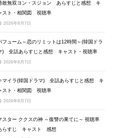
勇敢無双ヨン・スジョン あらすじと感想 キ
ャスト・相関図 視聴率
2026年8月7日
パフューム～恋のリミットは12時間～(韓国ドラ
マ) 全話あらすじと感想 キャスト・視聴率
2026年8月7日
キマイラ(韓国ドラマ) 全話あらすじと感想 キ
ャスト・相関図 視聴率
2026年8月7日
マスター ククスの神 ～復讐の果てに～ 視聴率
あらすじ キャスト 感想