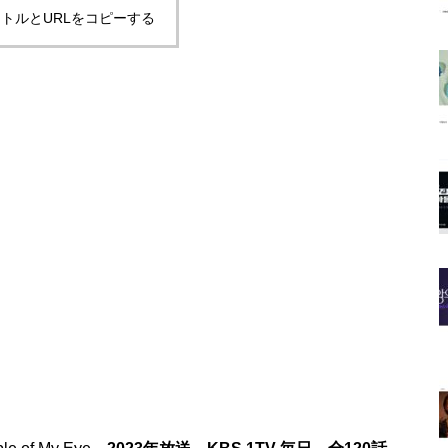
トルとURLをコピーする