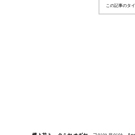
この記事のタイ