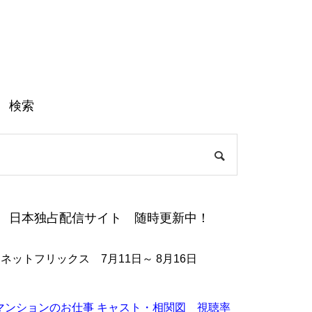
検索
日本独占配信サイト 随時更新中！
●ネットフリックス 7月11日～ 8月16日
マンションのお仕事 キャスト・相関図 視聴率