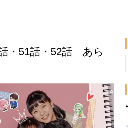
話・51話・52話 あら