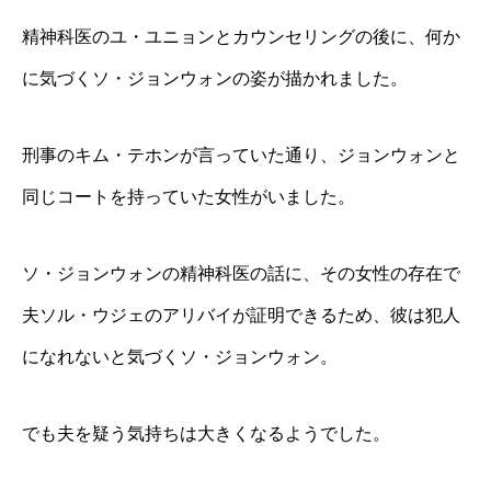
精神科医のユ・ユニョンとカウンセリングの後に、何か
に気づくソ・ジョンウォンの姿が描かれました。
刑事のキム・テホンが言っていた通り、ジョンウォンと
同じコートを持っていた女性がいました。
ソ・ジョンウォンの精神科医の話に、その女性の存在で
夫ソル・ウジェのアリバイが証明できるため、彼は犯人
になれないと気づくソ・ジョンウォン。
でも夫を疑う気持ちは大きくなるようでした。