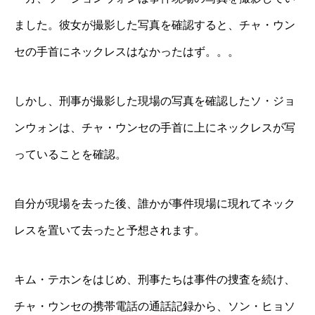
ました。彼女が撮影した写真を確認すると、チャ・ウン
セの手首にネックレスはなかったはず。。。
しかし、刑事が撮影した現場の写真を確認したソ・ジョ
ンウォンは、チャ・ウンセの手首に上にネックレスが写
っていることを確認。
自分が現場を去った後、誰かが事件現場に現れてネック
レスを置いて去ったと予想されます。
キム・テホンをはじめ、刑事たちは事件の捜査を続け、
チャ・ウンセの携帯電話の通話記録から、ソン・ヒョソ