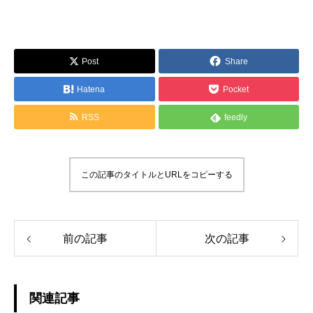
Post
Share
Hatena
Pocket
RSS
feedly
この記事のタイトルとURLをコピーする
前の記事
次の記事
関連記事