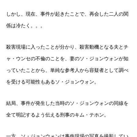
しかし、現在、事件が起きたことで、再会した二人の関
係は冷たく。。。
殺害現場に入ったことが分かり、殺害動機となる夫とチ
ャ・ウンセの不倫のことを、妻のソ・ジョンウォンが知
っていたことから、単純な参考人から容疑者として調べ
を受ける可能性もあるソ・ジョンウォン。
結局、事件が発生した当時のソ・ジョンウォンの同線を
全て明記するよう伝える刑事のキム・テホン。
一方、ソ・ジョンウォンは事件現場の写真を撮影してい