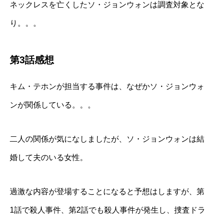
ネックレスを亡くしたソ・ジョンウォンは調査対象とな
り。。。
第3話感想
キム・テホンが担当する事件は、なぜかソ・ジョンウォ
ンが関係している。。。
二人の関係が気になしましたが、ソ・ジョンウォンは結
婚して夫のいる女性。
過激な内容が登場することになると予想はしますが、第
1話で殺人事件、第2話でも殺人事件が発生し、捜査ドラ