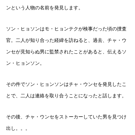
ンという人物の名前を発見します。
ソン・ヒョソンはモ・ヒョンテクが検事だった頃の捜査
官。二人が知り合った経緯を訪ねると、過去、チャ・ウ
ンセが見知らぬ男に監禁されたことがあると、伝えるソ
ン・ヒョンソン。
その件でソン・ヒョンソンはチャ・ウンセを発見したこ
とで、二人は連絡を取り合うことになったと話します。
その後、チャ・ウンセをストーカーしていた男を見つけ
出し。。。