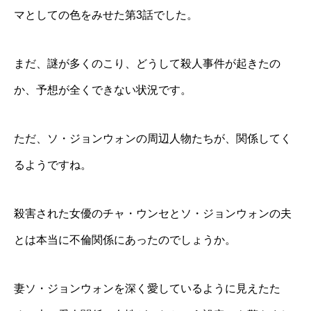
マとしての色をみせた第3話でした。
まだ、謎が多くのこり、どうして殺人事件が起きたの
か、予想が全くできない状況です。
ただ、ソ・ジョンウォンの周辺人物たちが、関係してく
るようですね。
殺害された女優のチャ・ウンセとソ・ジョンウォンの夫
とは本当に不倫関係にあったのでしょうか。
妻ソ・ジョンウォンを深く愛しているように見えたた