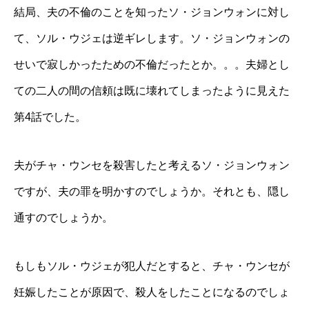
結局、夫の不倫のことを知ったソ・ジョンウォンに対し
て、ソル・ウジェは逆ギレします。ソ・ジョンウォンの
せいで寂しかったための不倫だったとか。。。夫婦とし
ての二人の間の信頼は既に壊れてしまったように見えた
第4話でした。
夫がチャ・ウンセを殺害したと考えるソ・ジョンウォン
ですが、夫の罪を明かすのでしょうか。それとも、隠し
通すのでしょうか。
もしもソル・ウジェが犯人だとすると、チャ・ウンセが
妊娠したことが原因で、殺人をしたことになるのでしょ