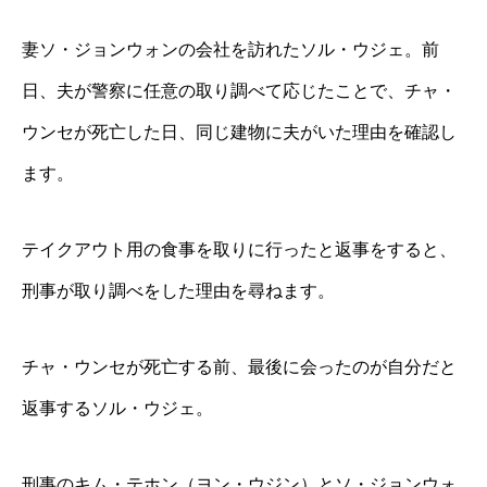
妻ソ・ジョンウォンの会社を訪れたソル・ウジェ。前
日、夫が警察に任意の取り調べて応じたことで、チャ・
ウンセが死亡した日、同じ建物に夫がいた理由を確認し
ます。
テイクアウト用の食事を取りに行ったと返事をすると、
刑事が取り調べをした理由を尋ねます。
チャ・ウンセが死亡する前、最後に会ったのが自分だと
返事するソル・ウジェ。
刑事のキム・テホン（ヨン・ウジン）とソ・ジョンウォ