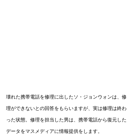
壊れた携帯電話を修理に出したソ・ジョンウォンは、修
理ができないとの回答をもらいますが、実は修理は終わ
った状態。修理を担当した男は、携帯電話から復元した
データをマスメディアに情報提供をします。