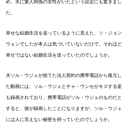
め、夫に愛人関係の女性がいたという設定にも驚きまし
た。
幸せな結婚生活を送っているように見えた、ソ・ジョン
ウォンでしたが本人は気づいていないだけで、それほど
幸せではない結婚生活を送っていたのでしょうか。
夫ソル・ウジェが捨てた法人契約の携帯電話から復元し
た動画には、ソル・ウジェとチャ・ウンセがキスする姿
も録画されており、携帯電話がソル・ウジェのものだと
すると、彼が録画したことになりますが、ソル・ウジェ
には人に言えない秘密を持っていたのでしょうか。