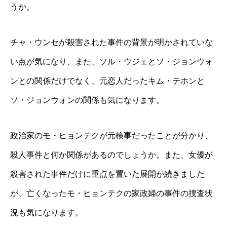
うか。
チャ・ウンセが殺害された事件の背景が明かされていな
い点が気になり、また、ソル・ウジェとソ・ジョンウォ
ンとの関係だけでなく、元恋人だったキム・テホンと
ソ・ジョンウォンの関係も気になります。
政治家のモ・ヒョンテクが元検事だったことが分かり、
殺人事件と何か関係があるのでしょうか。また、女優が
殺害された事件だけに重点を置いた展開が続きました
が、亡くなったモ・ヒョンテクの家政婦の事件の捜査状
況も気になります。