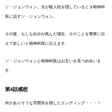
ソ・ジョンウォン。夫が殺人犯を隠しているとタ精神科
医に話すソ・ジョンウォン。
その後、もしも自分が死んだ場合、そのことを警察に伝
えて欲しいと精神科医に伝えます。
ソ・ジョンウォンと精神科医はお互いを見つめ合いま
す。
第4話感想
何かありそうな雰囲気を残したエンディング・・・！