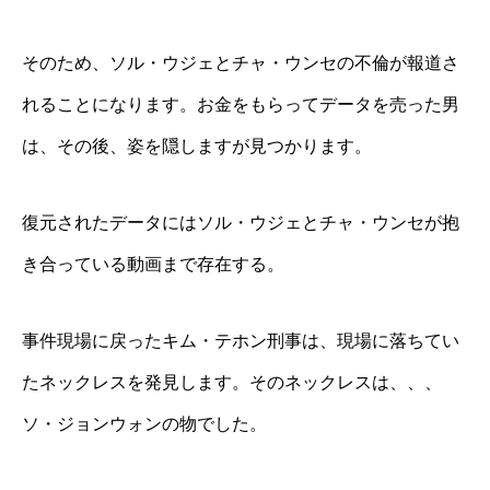
そのため、ソル・ウジェとチャ・ウンセの不倫が報道さ
れることになります。お金をもらってデータを売った男
は、その後、姿を隠しますが見つかります。
復元されたデータにはソル・ウジェとチャ・ウンセが抱
き合っている動画まで存在する。
事件現場に戻ったキム・テホン刑事は、現場に落ちてい
たネックレスを発見します。そのネックレスは、、、
ソ・ジョンウォンの物でした。