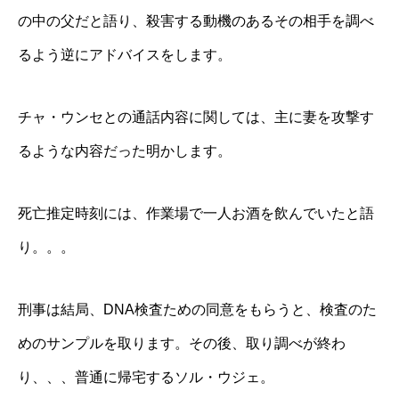
の中の父だと語り、殺害する動機のあるその相手を調べ
るよう逆にアドバイスをします。
チャ・ウンセとの通話内容に関しては、主に妻を攻撃す
るような内容だった明かします。
死亡推定時刻には、作業場で一人お酒を飲んでいたと語
り。。。
刑事は結局、DNA検査ための同意をもらうと、検査のた
めのサンプルを取ります。その後、取り調べが終わ
り、、、普通に帰宅するソル・ウジェ。