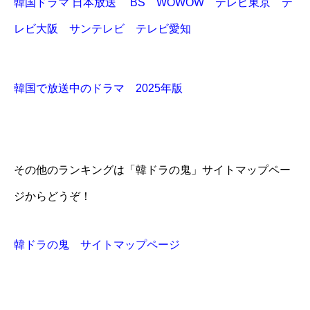
韓国ドラマ 日本放送 BS WOWOW テレビ東京 テ
レビ大阪 サンテレビ テレビ愛知
韓国で放送中のドラマ 2025年版
その他のランキングは「韓ドラの鬼」サイトマップペー
ジからどうぞ！
韓ドラの鬼 サイトマップページ