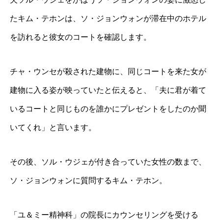
たキム・テホンは、ソ・ジョンウォンが滞在中のホテル
を訪れると彼女のコートを確認します。
チャ・ウンセが殺された建物に、同じコートを来た女が
建物に入る姿が映っていたと伝えると、「夫に君が着て
いるコートと同じものを誰かにプレゼントをしたのか聞
いてくれ」と言います。
その後、ソル・ウジェが付き合っていた女性の数まで、
ソ・ジョンウォンに質問するキム・テホン。
「ユ＆ミー精神科」の院長にカウンセリングを受ける