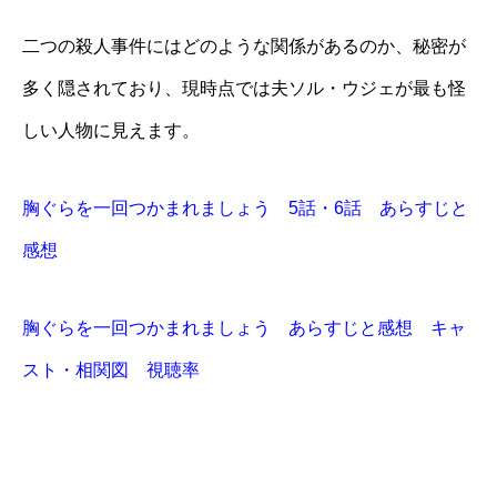
二つの殺人事件にはどのような関係があるのか、秘密が
多く隠されており、現時点では夫ソル・ウジェが最も怪
しい人物に見えます。
胸ぐらを一回つかまれましょう 5話・6話 あらすじと
感想
胸ぐらを一回つかまれましょう あらすじと感想 キャ
スト・相関図 視聴率