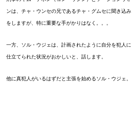
ンは、チャ・ウンセの兄であるチャ・グムセに聞き込み
をしますが、特に重要な手がかりはなく。。。
一方、ソル・ウジェは、計画されたように自分を犯人に
仕立てられた状況がおかしいと、話します。
他に真犯人がいるはずだと主張を始めるソル・ウジェ。