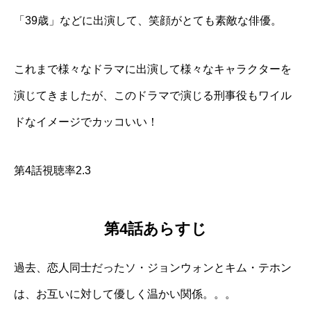
「39歳」などに出演して、笑顔がとても素敵な俳優。
これまで様々なドラマに出演して様々なキャラクターを
演じてきましたが、このドラマで演じる刑事役もワイル
ドなイメージでカッコいい！
第4話視聴率2.3
第4話あらすじ
過去、恋人同士だったソ・ジョンウォンとキム・テホン
は、お互いに対して優しく温かい関係。。。