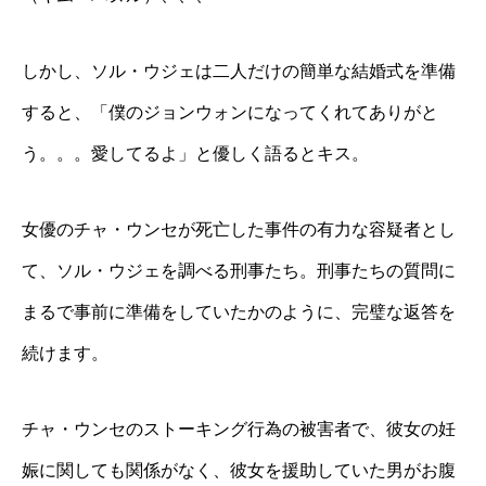
しかし、ソル・ウジェは二人だけの簡単な結婚式を準備
すると、「僕のジョンウォンになってくれてありがと
う。。。愛してるよ」と優しく語るとキス。
女優のチャ・ウンセが死亡した事件の有力な容疑者とし
て、ソル・ウジェを調べる刑事たち。刑事たちの質問に
まるで事前に準備をしていたかのように、完璧な返答を
続けます。
チャ・ウンセのストーキング行為の被害者で、彼女の妊
娠に関しても関係がなく、彼女を援助していた男がお腹