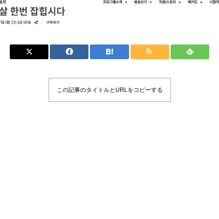
この記事のタイトルとURLをコピーする