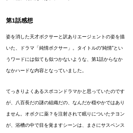
第1話感想
姿を消した天才ボクサーと訳ありエージェントの姿を描
いた、ドラマ「純情ボクサー」。タイトルの“純情”とい
うワードには似ても似つかないような、第1話からなか
なかハードな内容となっていました。
てっきりよくあるスポコンドラマかと思っていたのです
が、八百長だの謎の組織だの、なんだか穏やかではあり
ません。オボクに薬？を注射されて眠りについたテヨン
が、浴槽の中で目を覚ますシーンは、まさにサスペンス