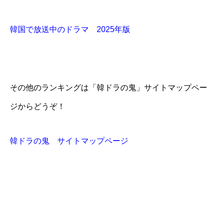
韓国で放送中のドラマ 2025年版
その他のランキングは「韓ドラの鬼」サイトマップペー
ジからどうぞ！
韓ドラの鬼 サイトマップページ