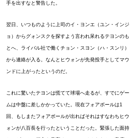
手を出すなと警告した。
翌日、いつものように上司のイ・ヨンエ（ユン・インジ
ョ）からグォンスクを探すよう言われ呆れるテヨンのも
とへ、ライバル社で働くチョン・スヨン（ハ・スンリ）
から連絡が入る。なんとヒウォンが先発投手としてマウ
ンドに上がったというのだ。
これに驚いたテヨンは慌てて球場へ走るが、すでにゲー
ムは中盤に差しかかっていた。現在フォアボールは1
回、もしまたフォアボールが出ればそれはすなわちヒウ
ォンが八百長を行ったということだった。緊張した面持