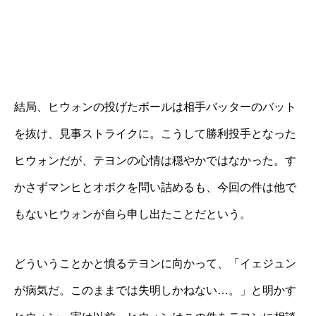
結局、ヒウォンの投げたボールは相手バッターのバット
を抜け、見事ストライクに。こうして勝利投手となった
ヒウォンだが、テヨンの心情は穏やかではなかった。す
かさずマンヒとオボクを問い詰めるも、今回の件は他で
もないヒウォンが自ら申し出たことだという。
どういうことかと憤るテヨンに向かって、「イェジュン
が病気だ。このままでは失明しかねない…。」と明かす