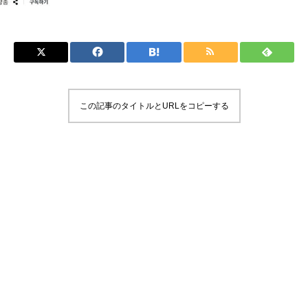
この記事のタイトルとURLをコピーする