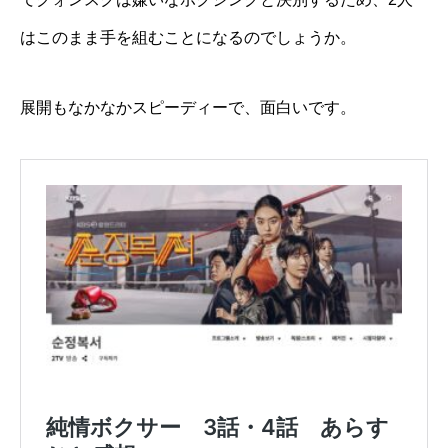
はこのまま手を組むことになるのでしょうか。
展開もなかなかスピーディーで、面白いです。