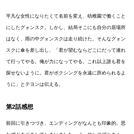
平凡な女性になりたくて名前を変え、幼稚園で働くこと
にしたグォンスク。しかし、結局そこにも自分の居場所
はなく、雨の中グォンスクは走り続けた。そんなグォン
スクに傘を差し出し、「君が望むならどこにだって連れ
て行ってやる。俺が力になってやる。これ以上誰も君を
探せないように。君がボクシングを永遠に辞められるよ
うに」とテヨンは伝える。
第2話感想
前回に引きつづき、エンディングがなんとも印象的。思