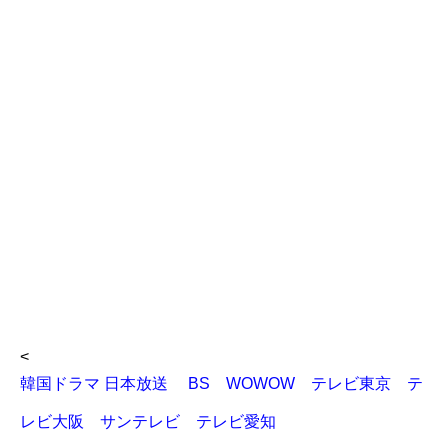
<
韓国ドラマ 日本放送 BS WOWOW テレビ東京 テ
レビ大阪 サンテレビ テレビ愛知