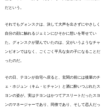
だという。
それでもグォンスクは、決して大声を出さずにやさしく
自分の顔に触れるジェミンにひそかに想いを寄せてい
た。グォンスクが望んでいたのは、父がいうようなチャ
ンピオンではなく、ごくごく平凡な女の子になることだ
ったのだ。
その日、テヨンが自宅へ戻ると、玄関の前には後輩のチ
ェ・ホジュン（キム・ヒチャン）と酒に酔いつぶれたス
ヨンの姿が。実はテヨンはかつてアスリートだったスヨ
ンのマネージャーであり、同僚であり、そして恋人だっ