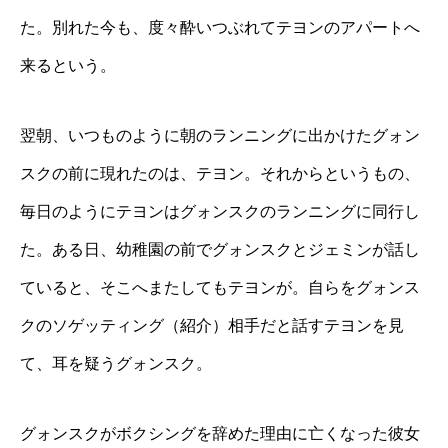
た。別れた今も、度々酔いつぶれてテヨンのアパートへ
来るという。
翌朝、いつものように朝のランニングに出かけたグォン
スクの前に現れたのは、テヨン。それからというもの、
毎日のようにテヨンはグォンスクのランニングに同行し
た。ある日、幼稚園の前でグォンスクとジェミンが話し
ていると、そこへまたしてもテヨンが。自らをグォンス
クのソゲッティング（紹介）相手だと話すテヨンを見
て、耳を疑うグォンスク。
グォンスクがボクシングを辞めた理由に亡くなった彼女