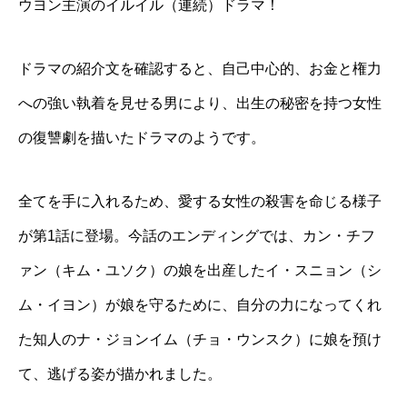
ウヨン主演のイルイル（連続）ドラマ！
ドラマの紹介文を確認すると、自己中心的、お金と権力
への強い執着を見せる男により、出生の秘密を持つ女性
の復讐劇を描いたドラマのようです。
全てを手に入れるため、愛する女性の殺害を命じる様子
が第1話に登場。今話のエンディングでは、カン・チフ
ァン（キム・ユソク）の娘を出産したイ・スニョン（シ
ム・イヨン）が娘を守るために、自分の力になってくれ
た知人のナ・ジョンイム（チョ・ウンスク）に娘を預け
て、逃げる姿が描かれました。