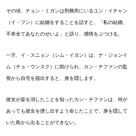
その頃、チョン・ミガンは刑務所にいるユン・イチャン
（イ・フン）に結婚をすることを話すと、「私の結婚、
不幸全てあなたのせいよ」と語り、感情をぶつける。
一方、イ・スニョン（シム・イヨン）は、ナ・ジョンイ
ム（チョ・ウンスク）に助けられ、カン・チファンの監
視から自宅を脱出すると、身を隠します。
彼女が姿を消したことを知ったカン・チファンは、何が
あっても彼女を捜し出すよう命じたことで、身を隠して
いた島から出ることができない。