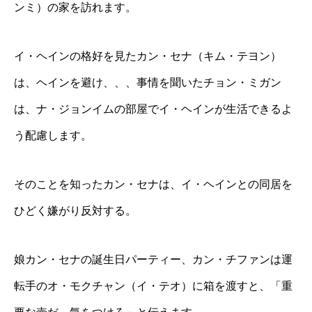
ンミ）の家を訪れます。
イ・ヘインの格好を見たカン・セナ（キム・テヨン）
は、ヘインを避け、、、事情を聞いたチョン・ミガン
は、ナ・ジョンイムの部屋でイ・ヘインが生活できるよ
う配慮します。
そのことを知ったカン・セナは、イ・ヘインとの同居を
ひどく嫌がり反対する。
娘カン・セナの誕生日パーティー、カン・チファンは運
転手のオ・モクチャン（イ・テオ）に箱を渡すと、「重