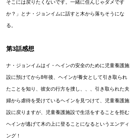
そこには戻りたくないです。一緒に住んじゃダメです
か？」とナ・ジョンイムに話すと木から落ちそうにな
る。
第3話感想
ナ・ジョンイムはイ・ヘインの安全のために児童養護施
設に預けてから8年後、ヘインが養女として引き取られ
たことを知り、彼女の行方を捜し、、、引き取られた夫
婦から虐待を受けているヘインを見つけて、児童養護施
設に戻りますが、児童養護施設で生活をすることを拒む
ヘインが逃げて木の上に登ることになるというエンディ
ング！