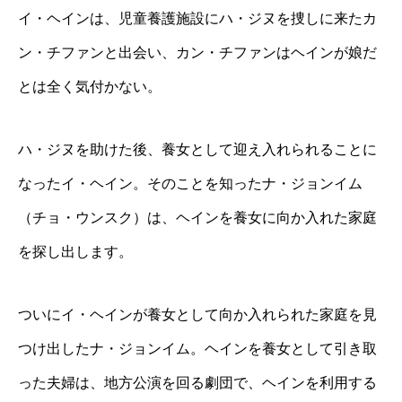
イ・ヘインは、児童養護施設にハ・ジヌを捜しに来たカ
ン・チファンと出会い、カン・チファンはヘインが娘だ
とは全く気付かない。
ハ・ジヌを助けた後、養女として迎え入れられることに
なったイ・ヘイン。そのことを知ったナ・ジョンイム
（チョ・ウンスク）は、ヘインを養女に向か入れた家庭
を探し出します。
ついにイ・ヘインが養女として向か入れられた家庭を見
つけ出したナ・ジョンイム。ヘインを養女として引き取
った夫婦は、地方公演を回る劇団で、ヘインを利用する