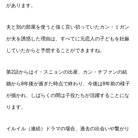
があります。
夫と別の部屋を使うと強く言い切っていたカン・ミガン
が夫を誘惑した理由は、すべてに元恋人の子どもを妊娠
していたからと予想することができますね。
第2話からはイ・スニョンの出産、カン・チファンの結
婚から8年後が過ぎた時点で終わり、今後は8年前の様子
が描かれ、しばらくの間は子役たちが活躍することにな
ります。
イルイル（連続）ドラマの場合、過去の出会いや繋がり