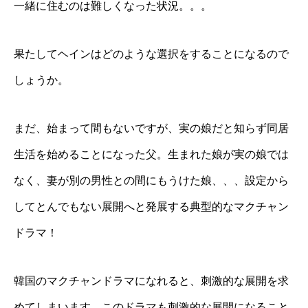
一緒に住むのは難しくなった状況。。。
果たしてヘインはどのような選択をすることになるので
しょうか。
まだ、始まって間もないですが、実の娘だと知らず同居
生活を始めることになった父。生まれた娘が実の娘では
なく、妻が別の男性との間にもうけた娘、、、設定から
してとんでもない展開へと発展する典型的なマクチャン
ドラマ！
韓国のマクチャンドラマになれると、刺激的な展開を求
めてしまいます。このドラマも刺激的な展開になること