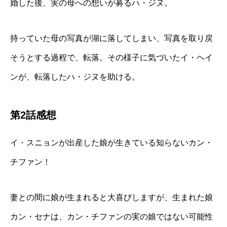
婚した後、実の母への想いが募るハ・ジヌ。
持っていた母の写真が湖に落してしまい、写真を取り戻
そうとする過程で、転落。その様子に気づいたイ・ヘイ
ンが、転落したハ・ジヌを助ける。
第2話感想
イ・スニョンが出産した娘が生きている知らないカン・
チファン！
妻との間に娘が生まれると大喜びしますが、生まれた娘
カン・セナは、カン・チファンの実の娘ではない可能性