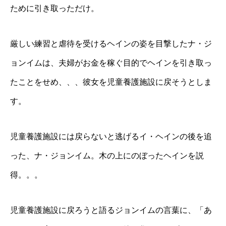
ために引き取っただけ。
厳しい練習と虐待を受けるヘインの姿を目撃したナ・ジ
ョンイムは、夫婦がお金を稼ぐ目的でヘインを引き取っ
たことをせめ、、、彼女を児童養護施設に戻そうとしま
す。
児童養護施設には戻らないと逃げるイ・ヘインの後を追
った、ナ・ジョンイム。木の上にのぼったヘインを説
得。。。
児童養護施設に戻ろうと語るジョンイムの言葉に、「あ