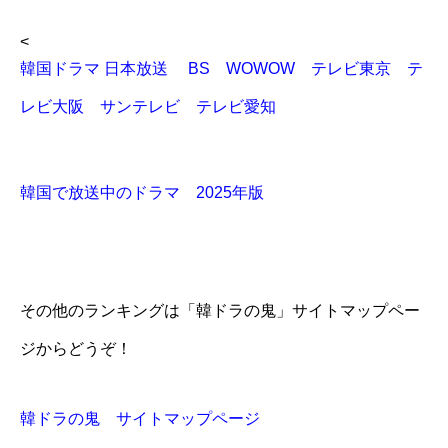
<
韓国ドラマ 日本放送 BS WOWOW テレビ東京 テ
レビ大阪 サンテレビ テレビ愛知
韓国で放送中のドラマ 2025年版
その他のランキングは「韓ドラの鬼」サイトマップペー
ジからどうぞ！
韓ドラの鬼 サイトマップページ