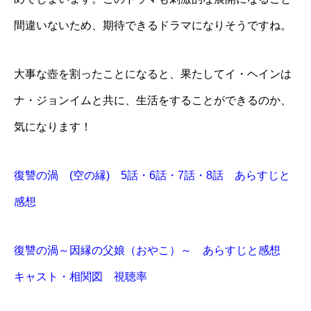
間違いないため、期待できるドラマになりそうですね。
大事な壺を割ったことになると、果たしてイ・ヘインは
ナ・ジョンイムと共に、生活をすることができるのか、
気になります！
復讐の渦 (空の縁) 5話・6話・7話・8話 あらすじと
感想
復讐の渦～因縁の父娘（おやこ）～ あらすじと感想
キャスト・相関図 視聴率