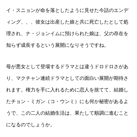
イ・スニョンが命を落としたように見せた今話のエンデ
ィング、、、彼女は出産した娘と共に死亡したとして処
理され、ナ・ジョンイムに預けられた娘は、父の存在を
知らず成長するという展開になりそうですね。
母が悪女として登場するドラマとは違うドロドロさがあ
り、マクチャン連続ドラマとしての面白い展開が期待さ
れます。権力を手に入れるために恋人を捨てて、結婚し
たチョン・ミガン（コ・ウンミ）にも何か秘密があるよ
うで、この二人の結婚生活は、果たして順調に進むこと
になるのでしょうか。