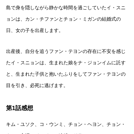
島で身を隠しながら静かな時間を過ごしていたイ・スニ
ョンは、カン・チファンとチョン・ミガンの結婚式の
日、女の子を出産します。
出産後、自分を追うファン・テヨンの存在に不安を感じ
たイ・スニョンは、生まれた娘をナ・ジョンイムに託す
と、生まれた子供と抱いたふりをしてファン・テヨンの
目を引き、必死に逃げます。
第1話感想
キム・ユソク、コ・ウンミ、チョン・ヘヨン、チョン・