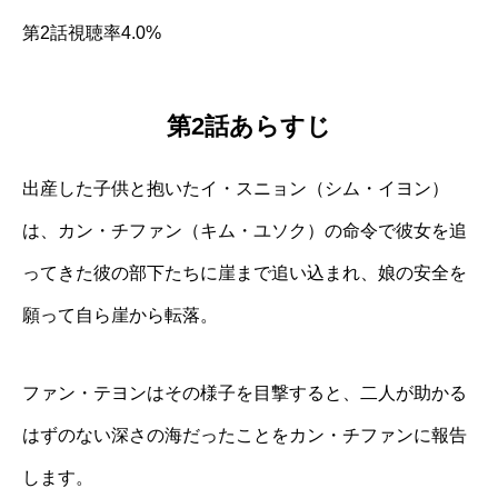
第2話視聴率4.0%
第2話あらすじ
出産した子供と抱いたイ・スニョン（シム・イヨン）
は、カン・チファン（キム・ユソク）の命令で彼女を追
ってきた彼の部下たちに崖まで追い込まれ、娘の安全を
願って自ら崖から転落。
ファン・テヨンはその様子を目撃すると、二人が助かる
はずのない深さの海だったことをカン・チファンに報告
します。