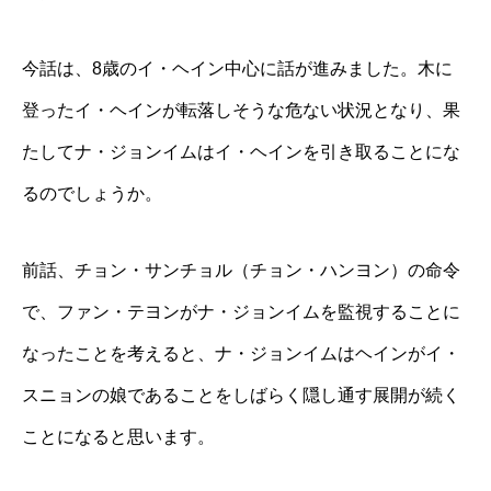
今話は、8歳のイ・ヘイン中心に話が進みました。木に
登ったイ・ヘインが転落しそうな危ない状況となり、果
たしてナ・ジョンイムはイ・ヘインを引き取ることにな
るのでしょうか。
前話、チョン・サンチョル（チョン・ハンヨン）の命令
で、ファン・テヨンがナ・ジョンイムを監視することに
なったことを考えると、ナ・ジョンイムはヘインがイ・
スニョンの娘であることをしばらく隠し通す展開が続く
ことになると思います。