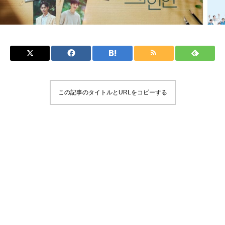
この記事のタイトルとURLをコピーする