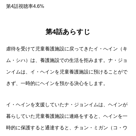
第4話視聴率4.6%
第4話あらすじ
虐待を受けて児童養護施設に戻ってきたイ・へイン（キ
ム・シハ）は、養護施設での生活を拒みます。ナ・ジョ
ンイムは、イ・ヘインを児童養護施設に預けることがで
きず、一時的にヘインを預かる決心をします。
イ・ヘインを支援していたナ・ジョンイムは、ヘインが
暮らしていた児童養護施設に連絡をすると、ヘインを一
時的に保護すると通達すると、チョン・ミガン（コ・ウ