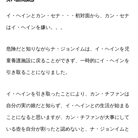
イ・ヘインとカン・セナ・・・初対面から、カン・セナ
はイ・ヘインを嫌い。。。
危険だと知りながらナ・ジョンイムは、イ・ヘインを児
童養護施設に戻ることができず、一時的にイ・ヘインを
引き取ることになりました。
イ・ヘインを引き取ったことにより、カン・チファンは
自分の実の娘だと知らず、イ・ヘインとの生活が始まる
ことになると思いますが、カン・チファンが大事にして
いる壺を自分が割ったと認めないと、ナ・ジョンイムと