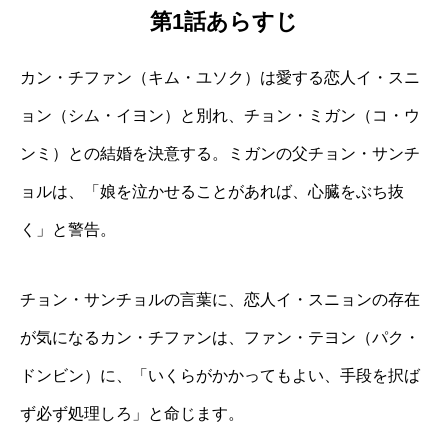
第1話あらすじ
カン・チファン（キム・ユソク）は愛する恋人イ・スニ
ョン（シム・イヨン）と別れ、チョン・ミガン（コ・ウ
ンミ）との結婚を決意する。ミガンの父チョン・サンチ
ョルは、「娘を泣かせることがあれば、心臓をぶち抜
く」と警告。
チョン・サンチョルの言葉に、恋人イ・スニョンの存在
が気になるカン・チファンは、ファン・テヨン（パク・
ドンビン）に、「いくらがかかってもよい、手段を択ば
ず必ず処理しろ」と命じます。