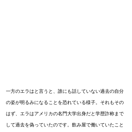
一方のエラはと言うと、誰にも話していない過去の自分
の姿が明るみになることを恐れている様子。それもその
はず、エラはアメリカの名門大学出身だと学歴詐称まで
して過去を偽っていたのです。飲み屋で働いていたこと