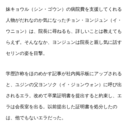
妹キョウル（シン・ゴウン）の病院費を支援してくれる
人物がだれなのか気になったチョン・ヨンジュン（イ・
ウニョン）は、院長に尋ねるも、詳しいことは教えても
らえず。そんななか、ヨンジュンは院長と親し気に話す
セリンの姿を目撃。
学歴詐称をほのめかす記事が社内掲示板にアップされる
と、ユジンの父ヨンソク（イ・ジョンウォン）に呼び出
されるエラ。改めて卒業証明書を提出すると約束し、エ
ラは会長室を出る。以前提出した証明書を処分したの
は、他でもないエラだった。