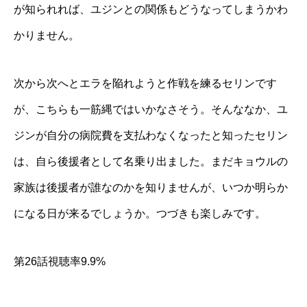
が知られれば、ユジンとの関係もどうなってしまうかわ
かりません。
次から次へとエラを陥れようと作戦を練るセリンです
が、こちらも一筋縄ではいかなさそう。そんななか、ユ
ジンが自分の病院費を支払わなくなったと知ったセリン
は、自ら後援者として名乗り出ました。まだキョウルの
家族は後援者が誰なのかを知りませんが、いつか明らか
になる日が来るでしょうか。つづきも楽しみです。
第26話視聴率9.9%