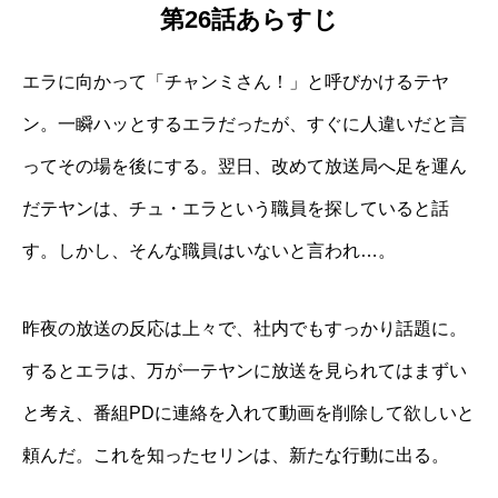
第26話あらすじ
エラに向かって「チャンミさん！」と呼びかけるテヤ
ン。一瞬ハッとするエラだったが、すぐに人違いだと言
ってその場を後にする。翌日、改めて放送局へ足を運ん
だテヤンは、チュ・エラという職員を探していると話
す。しかし、そんな職員はいないと言われ…。
昨夜の放送の反応は上々で、社内でもすっかり話題に。
するとエラは、万が一テヤンに放送を見られてはまずい
と考え、番組PDに連絡を入れて動画を削除して欲しいと
頼んだ。これを知ったセリンは、新たな行動に出る。