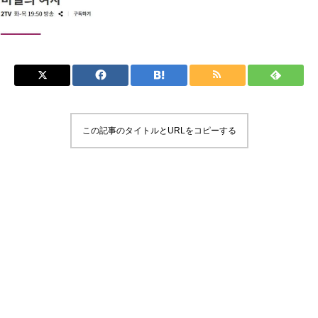
この記事のタイトルとURLをコピーする