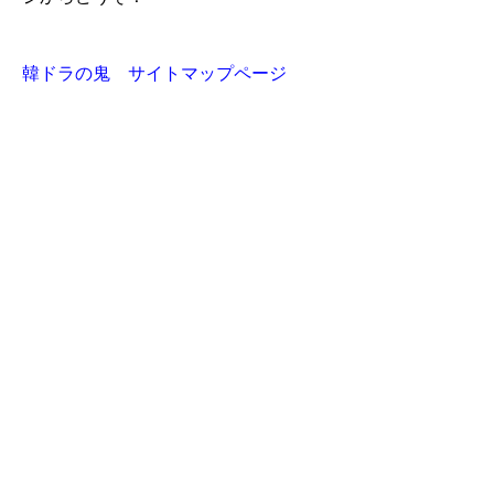
韓ドラの鬼 サイトマップページ