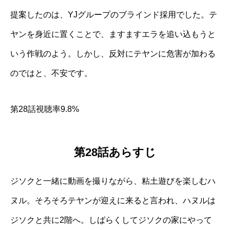
提案したのは、YJグループのブラインド採用でした。テ
ヤンを身近に置くことで、ますますエラを追い込もうと
いう作戦のよう。しかし、反対にテヤンに危害が加わる
のではと、不安です。
第28話視聴率9.8%
第28話あらすじ
ジソクと一緒に動画を撮りながら、粘土遊びを楽しむハ
ヌル。そろそろテヤンが迎えに来ると言われ、ハヌルは
ジソクと共に2階へ。しばらくしてジソクの家にやって