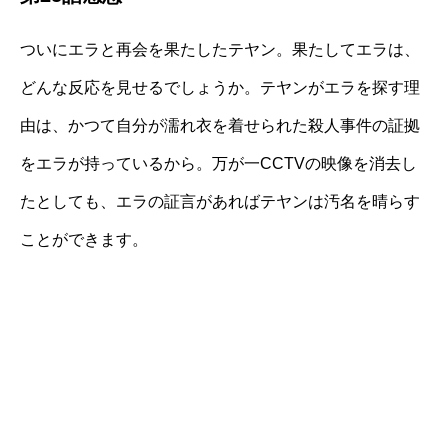
ついにエラと再会を果たしたテヤン。果たしてエラは、
どんな反応を見せるでしょうか。テヤンがエラを探す理
由は、かつて自分が濡れ衣を着せられた殺人事件の証拠
をエラが持っているから。万が一CCTVの映像を消去し
たとしても、エラの証言があればテヤンは汚名を晴らす
ことができます。