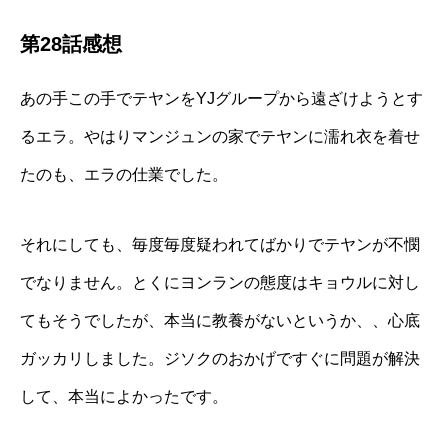
第28話感想
あの手この手でテヤンをYJグループから遠ざけようとす
るエラ。やはりマンジュンの家でテヤンに濡れ衣を着せ
たのも、エラの仕業でした。
それにしても、毎度毎度疑われてばかりでテヤンが不憫
でなりません。とくにヨンランの態度はキョウルに対し
てもそうでしたが、本当に教養がないというか、、心底
ガッカリしました。ジソクのおかげですぐに問題が解決
して、本当によかったです。