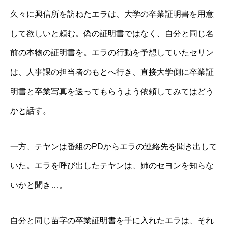
久々に興信所を訪ねたエラは、大学の卒業証明書を用意
して欲しいと頼む。偽の証明書ではなく、自分と同じ名
前の本物の証明書を。エラの行動を予想していたセリン
は、人事課の担当者のもとへ行き、直接大学側に卒業証
明書と卒業写真を送ってもらうよう依頼してみてはどう
かと話す。
一方、テヤンは番組のPDからエラの連絡先を聞き出して
いた。エラを呼び出したテヤンは、姉のセヨンを知らな
いかと聞き…。
自分と同じ苗字の卒業証明書を手に入れたエラは、それ