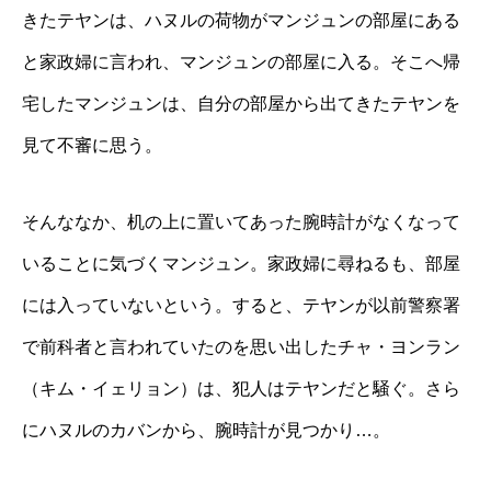
きたテヤンは、ハヌルの荷物がマンジュンの部屋にある
と家政婦に言われ、マンジュンの部屋に入る。そこへ帰
宅したマンジュンは、自分の部屋から出てきたテヤンを
見て不審に思う。
そんななか、机の上に置いてあった腕時計がなくなって
いることに気づくマンジュン。家政婦に尋ねるも、部屋
には入っていないという。すると、テヤンが以前警察署
で前科者と言われていたのを思い出したチャ・ヨンラン
（キム・イェリョン）は、犯人はテヤンだと騒ぐ。さら
にハヌルのカバンから、腕時計が見つかり…。