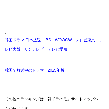
<
韓国ドラマ 日本放送 BS WOWOW テレビ東京 テ
レビ大阪 サンテレビ テレビ愛知
韓国で放送中のドラマ 2025年版
その他のランキングは「韓ドラの鬼」サイトマップペー
ジからどうぞ！