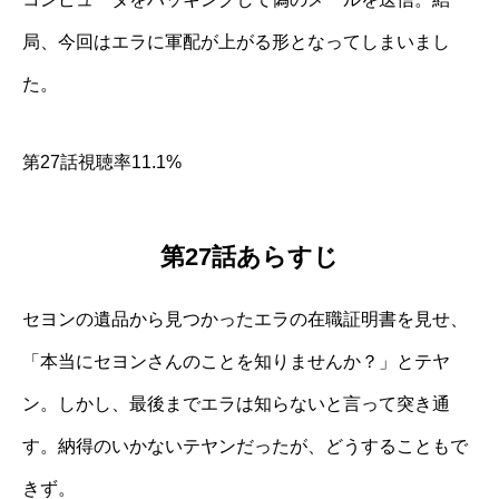
局、今回はエラに軍配が上がる形となってしまいまし
た。
第27話視聴率11.1%
第27話あらすじ
セヨンの遺品から見つかったエラの在職証明書を見せ、
「本当にセヨンさんのことを知りませんか？」とテヤ
ン。しかし、最後までエラは知らないと言って突き通
す。納得のいかないテヤンだったが、どうすることもで
きず。