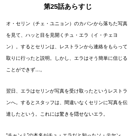
第25話あらすじ
オ・セリン（チェ・ユニョン）のカバンから落ちた写真
を見て、ハッと目を見開くチュ・エラ（イ・チェヨ
ン）。するとセリンは、レストランから連絡をもらって
取りに行ったと説明。しかし、エラはそう簡単に信じる
ことができず…。
翌日、エラはセリンが写真を受け取ったというレストラ
ンへ。するとスタッフは、間違いなくセリンに写真を伝
達したという。これには驚きを隠せないエラ。
“チャンミ”の本名がチュ・エラだと知ったソ・テヤン