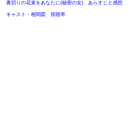
裏切りの花束をあなたに(秘密の女) あらすじと感想
キャスト・相関図 視聴率