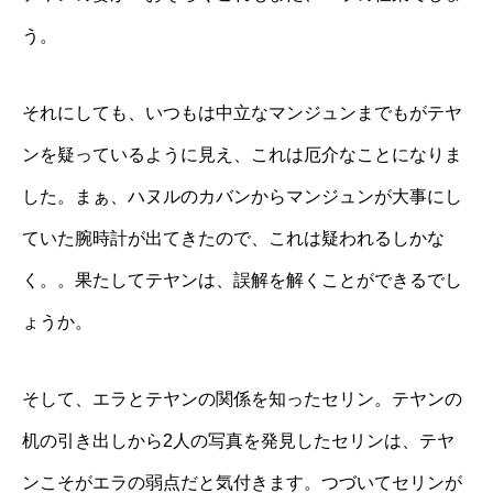
う。
それにしても、いつもは中立なマンジュンまでもがテヤ
ンを疑っているように見え、これは厄介なことになりま
した。まぁ、ハヌルのカバンからマンジュンが大事にし
ていた腕時計が出てきたので、これは疑われるしかな
く。。果たしてテヤンは、誤解を解くことができるでし
ょうか。
そして、エラとテヤンの関係を知ったセリン。テヤンの
机の引き出しから2人の写真を発見したセリンは、テヤ
ンこそがエラの弱点だと気付きます。つづいてセリンが