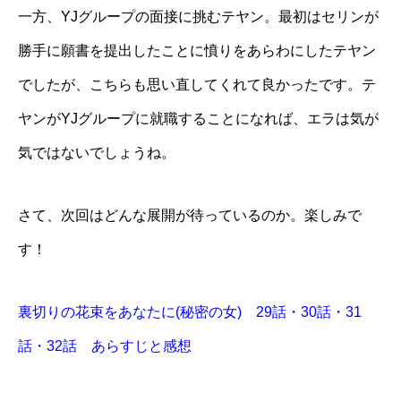
一方、YJグループの面接に挑むテヤン。最初はセリンが
勝手に願書を提出したことに憤りをあらわにしたテヤン
でしたが、こちらも思い直してくれて良かったです。テ
ヤンがYJグループに就職することになれば、エラは気が
気ではないでしょうね。
さて、次回はどんな展開が待っているのか。楽しみで
す！
裏切りの花束をあなたに(秘密の女) 29話・30話・31
話・32話 あらすじと感想