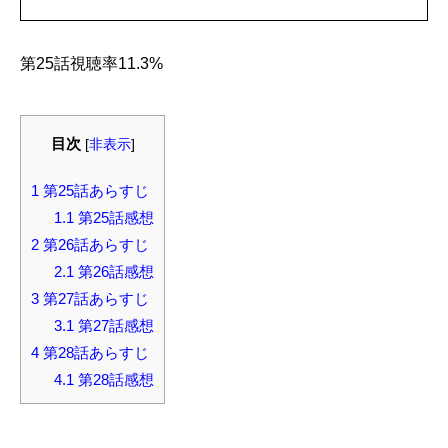
第25話視聴率11.3%
目次
[
非表示
]
1
第25話あらすじ
1.1
第25話感想
2
第26話あらすじ
2.1
第26話感想
3
第27話あらすじ
3.1
第27話感想
4
第28話あらすじ
4.1
第28話感想