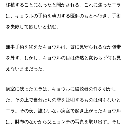
移植することになったと聞かされる。これに焦ったエラ
は、キョウルの手術を執刀する医師のもとへ行き、手術
を失敗して欲しいと頼む。
無事手術を終えたキョウルは、皆に見守られるなか包帯
を外す。しかし、キョウルの目は依然と変わらず何も見
えないままだった。
病室に残ったエラは、キョウルに盗聴器の件を明かし
た。その上で自分たちの罪を証明するものは何もないと
エラ。その夜、誰もいない病室で起き上がったキョウル
は、財布のなかから父ヒョンテの写真を取り出す。そし