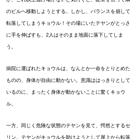
のビルへ移動しようとする。しかし、バランスを崩して
転落してしまうキョウル！その場にいたテヤンがとっさ
に手を伸ばすも、2人はそのまま地面に落下してしま
う。
病院に運ばれたキョウルは、なんとか一命をとりとめた
ものの、身体が自由に動かない。意識ははっきりとして
いるのに、まったく身体が動かないことに驚くキョウ
ル。
一方、同じく危険な状態のテヤンを見て、愕然とするセ
リン。テヤンがキョウルを助けようとして屋上から転落