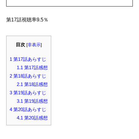
第17話視聴率9.5％
目次
[
非表示
]
1
第17話あらすじ
1.1
第17話感想
2
第18話あらすじ
2.1
第18話感想
3
第19話あらすじ
3.1
第19話感想
4
第20話あらすじ
4.1
第20話感想