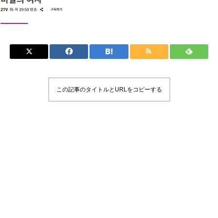
この記事のタイトルとURLをコピーする