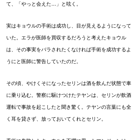
て、「やっと会えた…」と呟く。
実はキョウルの手術は成功し、目が見えるようになって
いた。エラが医師を買収するだろうと考えたキョウル
は、その事実をバラされたくなければ手術を成功するよ
うにと医師に警告していたのだ。
その頃、やけくそになったセリンは酒を飲んだ状態で車
に乗り込む。警察に駆けつけたテヤンは、セリンが飲酒
運転で事故を起こしたと聞き驚く。テヤンの言葉にも全
く耳を貸さず、放っておいてくれとセリン。