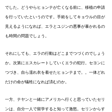
でした。どうやらヒョンテが亡くなる前に、移植の申請
を行っていたというのです。手術をしてキョウルの目が
見えるようになれば、エラとユジンの悪事が暴かれるの
も時間の問題でしょう。
それにしても、エラの行動はどこまでつづくのでしょう
か。次第にエスカレートしていくエラの犯行。セヨンに
つづき、自ら濡れ衣を着せたヒョンテまで。。一体どれ
だけの命が犠牲になれば済むのか。
一方、テヤンと一緒にアメリカへ行くと思っていたセリ
ンは、自分一人で留学すると知って激怒。セリンからす