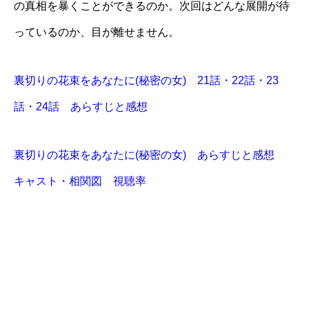
の真相を暴くことができるのか。次回はどんな展開が待
っているのか、目が離せません。
裏切りの花束をあなたに(秘密の女) 21話・22話・23
話・24話 あらすじと感想
裏切りの花束をあなたに(秘密の女) あらすじと感想
キャスト・相関図 視聴率