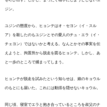
ジン。
ユジンの態度から、ヒョンテはオ・セヨン（イ・スル
ア）を殺したのもユジンとその愛人のチュ・エラ（イ・
チェヨン）ではないかと考える。なんとかその事実を伝
えようと、拘置所から脱走を図るヒョンテ。しかし、あ
と一歩のところで捕まってしまう。
ヒョンテが脱走を試みたという知らせは、娘のキョウル
のもとにも届いた。これには動揺を隠せないキョウル。
同じ頃、寝室でエラと抱き合っているところを叔父のナ