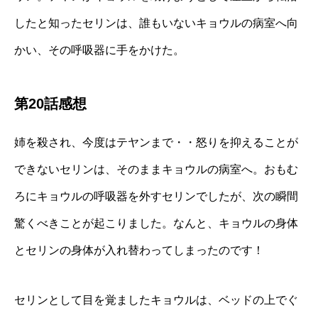
したと知ったセリンは、誰もいないキョウルの病室へ向
かい、その呼吸器に手をかけた。
第20話感想
姉を殺され、今度はテヤンまで・・怒りを抑えることが
できないセリンは、そのままキョウルの病室へ。おもむ
ろにキョウルの呼吸器を外すセリンでしたが、次の瞬間
驚くべきことが起こりました。なんと、キョウルの身体
とセリンの身体が入れ替わってしまったのです！
セリンとして目を覚ましたキョウルは、ベッドの上でぐ