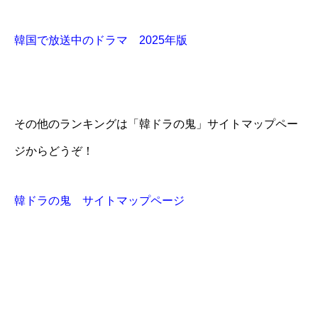
韓国で放送中のドラマ 2025年版
その他のランキングは「韓ドラの鬼」サイトマップペー
ジからどうぞ！
韓ドラの鬼 サイトマップページ