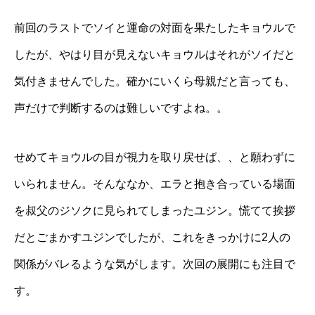
前回のラストでソイと運命の対面を果たしたキョウルで
したが、やはり目が見えないキョウルはそれがソイだと
気付きませんでした。確かにいくら母親だと言っても、
声だけで判断するのは難しいですよね。。
せめてキョウルの目が視力を取り戻せば、、と願わずに
いられません。そんななか、エラと抱き合っている場面
を叔父のジソクに見られてしまったユジン。慌てて挨拶
だとごまかすユジンでしたが、これをきっかけに2人の
関係がバレるような気がします。次回の展開にも注目で
す。