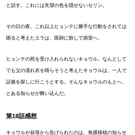
と話す。これには失望の色を隠せないセリン。
その日の夜、これ以上ヒョンテに勝手な行動をされては
困ると考えたエラは、医師に扮して病室へ。
ヒョンテの死を受け入れられないキョウル。なんとして
でも父の濡れ衣を晴らそうと考えたキョウルは、一人で
証拠を探しに行こうとする。そんなキョウルのもとへ、
とある知らせが舞い込んだ。
第18話感想
キョウルが叔母から告げられたのは、角膜移植の知らせ