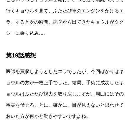
行くキョウルを見て、ふたたび車のエンジンをかけるエ
ラ。すると次の瞬間、病院から出てきたキョウルがタク
シーに乗り込み…。
第19話感想
医師を買収しようとしたエラでしたが、今回ばかりはキ
ョウルの方が一枚上手でした。結局、手術に成功したキ
ョウルはふたたび視力を取り戻しますが、周囲にはその
事実を伏せることに。確かに、目が見えないと思わせて
おいた方が何かと動きやすいですよね。