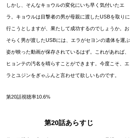
しかし、そんなキョウルの変化にいち早く気付いたエ
ラ。キョウルは目撃者の男が母親に渡したUSBを取りに
行こうとしますが、果たして成功するのでしょうか。お
そらく男が渡したUSBには、エラがセヨンの遺体を運ぶ
姿が映った動画が保存されているはず。これがあれば、
ヒョンテの汚名を晴らすことができます。今度こそ、エ
ラとユジンをぎゃふんと言わせて欲しいものです。
第20話視聴率10.6%
第20話あらすじ