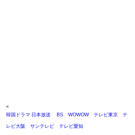
<
韓国ドラマ 日本放送 BS WOWOW テレビ東京 テ
レビ大阪 サンテレビ テレビ愛知