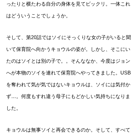
ったりと横たわる自分の身体を見てビックリ。一体これ
はどういうことでしょうか。
そして、第20話ではソイにそっくりな女の子がいると聞
いて保育院へ向かうキョウルの姿が。しかし、そこにい
たのはソイとは別の子で。。そんななか、今度はジョン
へが本物のソイを連れて保育院へやってきました。USB
を奪われて気が気ではないキョウルは、ソイには気付か
ず…。何度もすれ違う母子にもどかしい気持ちになりま
した。
キョウルは無事ソイと再会できるのか。そして、すべて