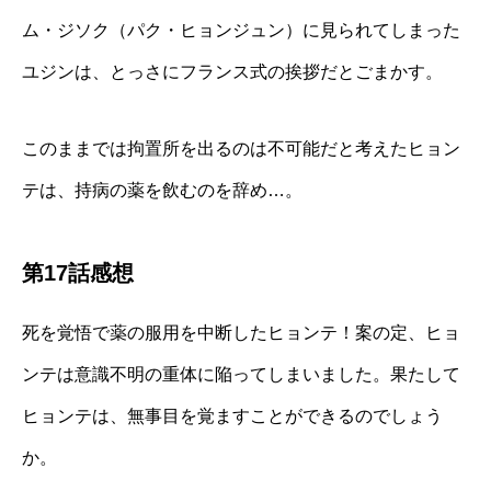
ム・ジソク（パク・ヒョンジュン）に見られてしまった
ユジンは、とっさにフランス式の挨拶だとごまかす。
このままでは拘置所を出るのは不可能だと考えたヒョン
テは、持病の薬を飲むのを辞め…。
第17話感想
死を覚悟で薬の服用を中断したヒョンテ！案の定、ヒョ
ンテは意識不明の重体に陥ってしまいました。果たして
ヒョンテは、無事目を覚ますことができるのでしょう
か。