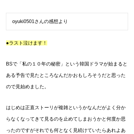
oyuki0501さんの感想より
●ラスト泣けます！
BSで「私の１０年の秘密」という韓国ドラマが始まると
ある予告で見たところなんだかおもしろそうだと思った
ので見始めました。
はじめは正直ストーリが複雑というかなんだがよく分か
らなくなってきて見るのを止めてしまおうかと何度か思
ったのですがそれでも何となく見続けていたらあれよあ