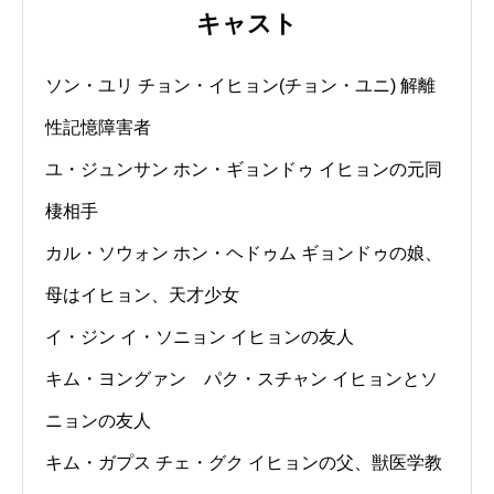
キャスト
ソン・ユリ チョン・イヒョン(チョン・ユニ) 解離
性記憶障害者
ユ・ジュンサン ホン・ギョンドゥ イヒョンの元同
棲相手
カル・ソウォン ホン・ヘドゥム ギョンドゥの娘、
母はイヒョン、天才少女
イ・ジン イ・ソニョン イヒョンの友人
キム・ヨングァン パク・スチャン イヒョンとソ
ニョンの友人
キム・ガプス チェ・グク イヒョンの父、獣医学教