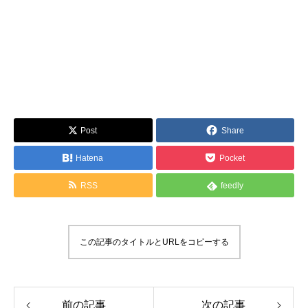
Post
Share
Hatena
Pocket
RSS
feedly
この記事のタイトルとURLをコピーする
前の記事
次の記事