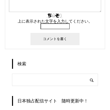
上に表示された文字を入力してください。
検索
日本独占配信サイト 随時更新中！