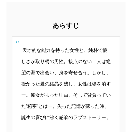
あらすじ
天才的な能力を持った女性と、純朴で優
しさが取り柄の男性。接点のない二人は絶
望の淵で出会い、身を寄せ合う。しかし、
授かった愛の結晶を残し、女性は姿を消す
ー。彼女が去った理由、そして背負ってい
た”秘密”とはー。失った記憶が蘇った時、
誕生の喜びに沸く感涙のラブストーリー。