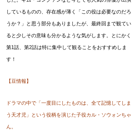
しているものの、存在感が薄く「この役は必要なのだろ
うか？」と思う部分もありましたが、最終回まで観てい
ると少しその意味も分かるような気がします。とにかく
第1話、第2話は特に集中して観ることをおすすめしま
す！
【豆情報】
ドラマの中で「一度目にしたものは、全て記憶してしま
う天才児」という役柄を演じた子役カル・ソウォンちゃ
ん。