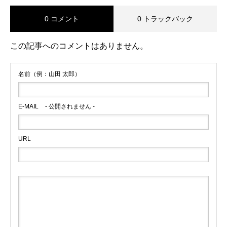
0 コメント
0 トラックバック
この記事へのコメントはありません。
名前（例：山田 太郎）
E-MAIL
- 公開されません -
URL