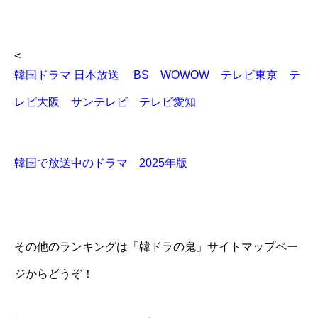
<
韓国ドラマ 日本放送 BS WOWOW テレビ東京 テ
レビ大阪 サンテレビ テレビ愛知
韓国で放送中のドラマ 2025年版
その他のランキングは「韓ドラの鬼」サイトマップペー
ジからどうぞ！