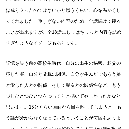
は成り立ったのではないかと思うくらい、心を温かくし
てくれました。重すぎない内容のため、全話続けて観る
ことが出来ますが、全18話にしてはちょっと内容を詰め
すぎたようなイメージもあります。
記憶を失う前の高校生時代、自分の出生の秘密、叔父の
犯した罪、自分と父親の関係、自分が生んだであろう娘
と愛した人との関係、そして親友との関係性など、もう
少しひとつひとつをゆっくりと描いて欲しかったかなと
思います。15分くらい画面から目を離してしまうと、も
う話が分からなくなっているということが何度もありま
した。キム・ヨングァンなど今とても人気の俳優が出演