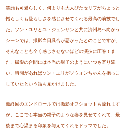
笑顔も可愛らしく、何よりも大人びたセリフがちょっと
憎らしくも愛らしさを感じさせてくれる最高の演技でし
た。ソン・ユリとユ・ジュンサンと共に済州島へ向かう
シーンでは、撮影当日具合が悪かったとのことですが、
そんなことも全く感じさせないほどの演技に圧巻！ま
た、撮影の合間には本当の親子のようにいつも寄り添
い、時間があればソン・ユリがソウォンちゃんを抱っこ
していたという話も見かけました。
最終回のエンドロールでは撮影オフショットも流れます
が、ここでも本当の親子のような姿を見せてくれて、最
後まで心温まる印象を与えてくれるドラマでした。