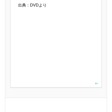
出典：DVDより