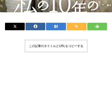
この記事のタイトルとURLをコピーする