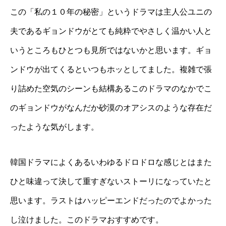
この「私の１０年の秘密」というドラマは主人公ユニの
夫であるギョンドウがとても純粋でやさしく温かい人と
いうところもひとつも見所ではないかと思います。ギョ
ンドウが出てくるといつもホッとしてました。複雑で張
り詰めた空気のシーンも結構あるこのドラマのなかでこ
のギョンドウがなんだか砂漠のオアシスのような存在だ
ったような気がします。
韓国ドラマによくあるいわゆるドロドロな感じとはまた
ひと味違って決して重すぎないストーリになっていたと
思います。ラストはハッピーエンドだったのでよかった
し泣けました。このドラマおすすめです。