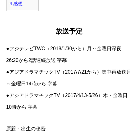
4
感想
放送予定
●フジテレビTWO（2018/1/30から）月～金曜日深夜
26:20から2話連続放送 字幕
●アジアドラマチックTV（2017/7/21から）集中再放送月
～金曜日14時から 字幕
●アジアドラマチックTV（2017/4/13-5/26）木・金曜日
10時から 字幕
原題：出生の秘密