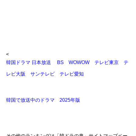
<
韓国ドラマ 日本放送 BS WOWOW テレビ東京 テ
レビ大阪 サンテレビ テレビ愛知
韓国で放送中のドラマ 2025年版
その他のランキングは「韓ドラの鬼」サイトマップペー