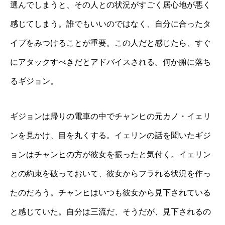
選んでしまうと、その人との状況がすごく居心地が悪く
感じてしまう。誰でもいいのではなく、自分に合ったタ
イプをみつけることが重要。この人だと感じたら、すぐ
にアタックすべきだとアドバイスされる。何か腑に落ち
るギジョン。
ギジョンは帰りの電車の中でチャンヒの元カノ・イェリ
ンを見かけ、目を丸くする。イェリンの話を聞いたギジ
ョンはチャンヒの方が彼女を振ったと気付く。イェリン
との約束を破っておいて、彼女からフラれる状況を作っ
たのだろう。チャンヒはいつも彼女から見下されている
と感じていた。自分は三流だ、そうだが、見下されるの