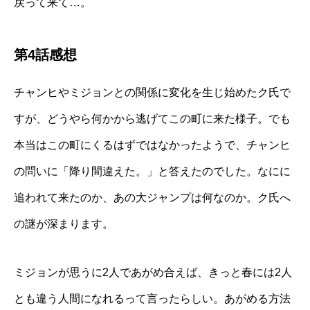
戻って来て…。
第4話感想
チャンヒやミジョンとの関係に変化を生じ始めたク氏で
すが、どうやら何かから逃げてこの町に来た様子。でも
本当はこの町にくるはずではなかったようで、チャンヒ
の問いに「降り間違えた。」と答えたのでした。なにに
追われて来たのか、あの大ジャンプは何なのか。ク氏へ
の謎が深まります。
ミジョンが思うに2人であがめ合えば、きっと春には2人
とも違う人間になれるって言ったらしい。あがめる方法