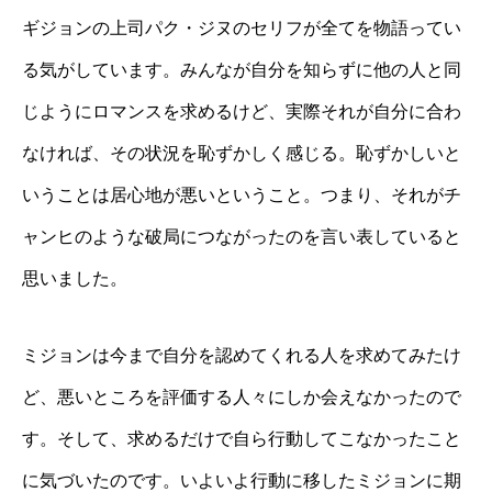
ギジョンの上司パク・ジヌのセリフが全てを物語ってい
る気がしています。みんなが自分を知らずに他の人と同
じようにロマンスを求めるけど、実際それが自分に合わ
なければ、その状況を恥ずかしく感じる。恥ずかしいと
いうことは居心地が悪いということ。つまり、それがチ
ャンヒのような破局につながったのを言い表していると
思いました。
ミジョンは今まで自分を認めてくれる人を求めてみたけ
ど、悪いところを評価する人々にしか会えなかったので
す。そして、求めるだけで自ら行動してこなかったこと
に気づいたのです。いよいよ行動に移したミジョンに期