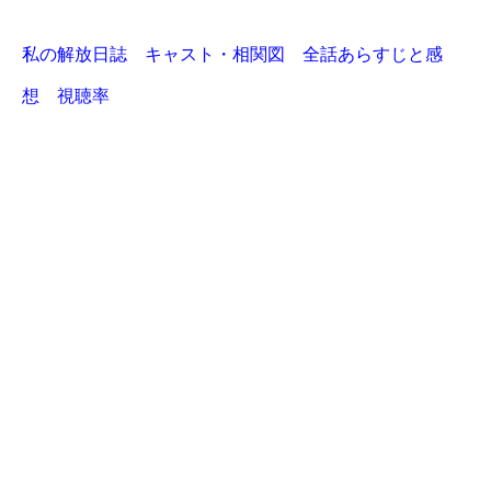
私の解放日誌 キャスト・相関図 全話あらすじと感
想 視聴率