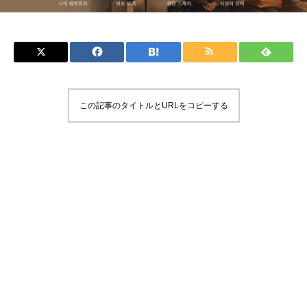
この記事のタイトルとURLをコピーする