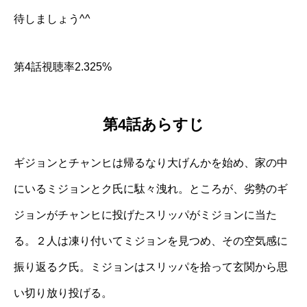
待しましょう^^
第4話視聴率2.325%
第4話あらすじ
ギジョンとチャンヒは帰るなり大げんかを始め、家の中
にいるミジョンとク氏に駄々洩れ。ところが、劣勢のギ
ジョンがチャンヒに投げたスリッパがミジョンに当た
る。２人は凍り付いてミジョンを見つめ、その空気感に
振り返るク氏。ミジョンはスリッパを拾って玄関から思
い切り放り投げる。