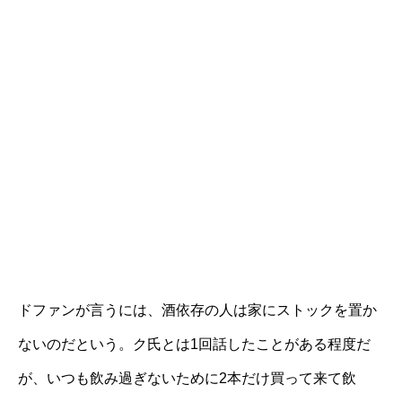
ドファンが言うには、酒依存の人は家にストックを置か
ないのだという。ク氏とは1回話したことがある程度だ
が、いつも飲み過ぎないために2本だけ買って来て飲