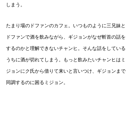
しまう。
たまり場のドファンのカフェ。いつものように三兄妹と
ドファンで酒を飲みながら、ギジョンがなぜ斬首の話を
するのかと理解できないチャンヒ。そんな話をしている
うちに酒が切れてしまう。もっと飲みたいチャンヒはミ
ジョンにク氏から借りて来いと言いつけ、ギジョンまで
同調するのに困るミジョン。