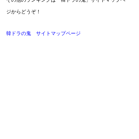
ジからどうぞ！
韓ドラの鬼 サイトマップページ