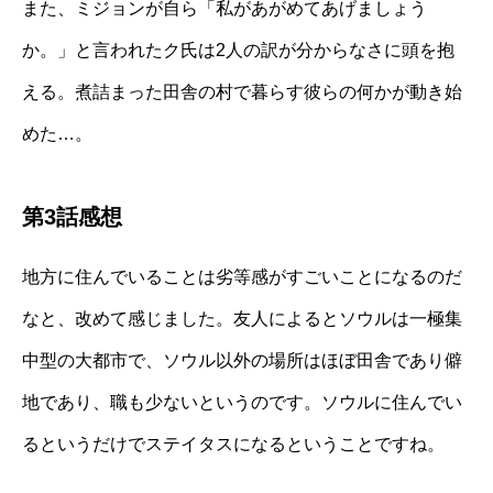
また、ミジョンが自ら「私があがめてあげましょう
か。」と言われたク氏は2人の訳が分からなさに頭を抱
える。煮詰まった田舎の村で暮らす彼らの何かが動き始
めた…。
第3話感想
地方に住んでいることは劣等感がすごいことになるのだ
なと、改めて感じました。友人によるとソウルは一極集
中型の大都市で、ソウル以外の場所はほぼ田舎であり僻
地であり、職も少ないというのです。ソウルに住んでい
るというだけでステイタスになるということですね。