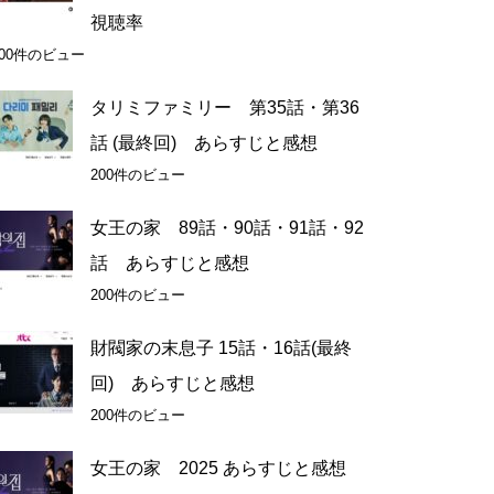
視聴率
200件のビュー
タリミファミリー 第35話・第36
話 (最終回) あらすじと感想
200件のビュー
女王の家 89話・90話・91話・92
話 あらすじと感想
200件のビュー
財閥家の末息子 15話・16話(最終
回) あらすじと感想
200件のビュー
女王の家 2025 あらすじと感想