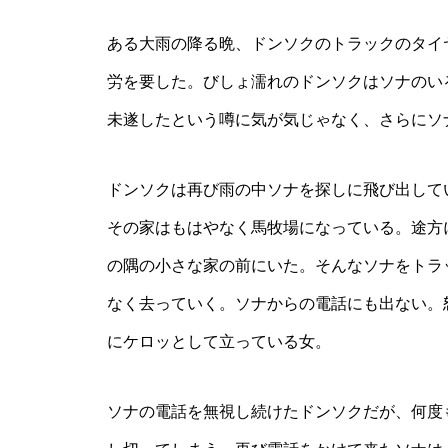
ある大雨の降る晩、ドンソクのトラックのタイ
労を要した。びしょ濡れのドンソクはソナのい
未遂したという噂に気が気じゃなく、さらにソ
ドンソクは再び雨の中ソナを探しに飛び出して
その家はもはやなく馬牧場になっている。途方
の隅の小さな家の前にいた。そんなソナをトラ
なく去っていく。ソナからの電話にも出ない。
にケロッとして立っている女。
ソナの電話を無視し続けたドンソクだが、何度