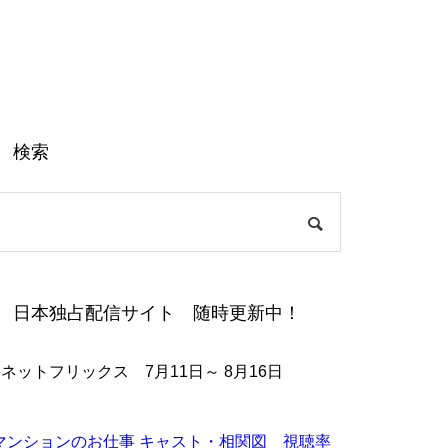
検索
日本独占配信サイト 随時更新中！
●ネットフリックス 7月11日～ 8月16日
マンションのお仕事 キャスト・相関図 視聴率