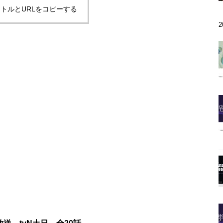
トルとURLをコピーする