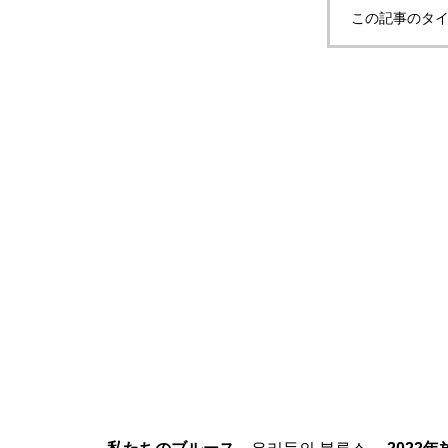
この記事のタイ