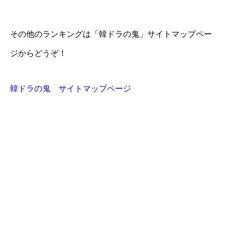
その他のランキングは「韓ドラの鬼」サイトマップペー
ジからどうぞ！
韓ドラの鬼 サイトマップページ