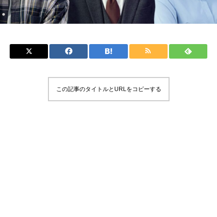
この記事のタイトルとURLをコピーする