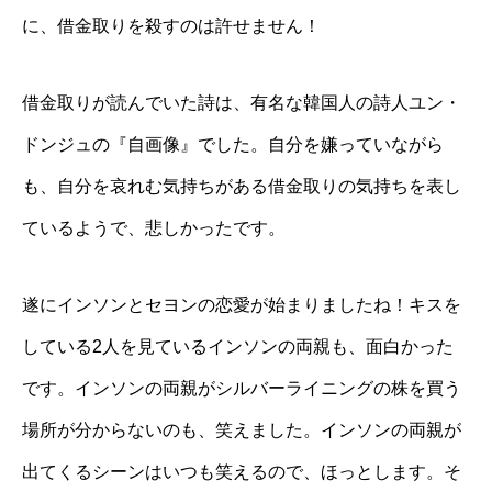
に、借金取りを殺すのは許せません！
借金取りが読んでいた詩は、有名な韓国人の詩人ユン・
ドンジュの『自画像』でした。自分を嫌っていながら
も、自分を哀れむ気持ちがある借金取りの気持ちを表し
ているようで、悲しかったです。
遂にインソンとセヨンの恋愛が始まりましたね！キスを
している2人を見ているインソンの両親も、面白かった
です。インソンの両親がシルバーライニングの株を買う
場所が分からないのも、笑えました。インソンの両親が
出てくるシーンはいつも笑えるので、ほっとします。そ