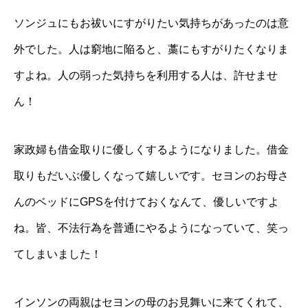
ソンジュにもお祓いにすがりたい気持ちがあったのは意
外でした。人は窮地に陥ると、藁にもすがりたくなりま
すよね。人の弱った気持ちを利用する人は、許せませ
ん！
家政婦も借金取りに優しくするようになりました。借金
取りもだいぶ優しくなって嬉しいです。セヨンのお母さ
んのベッドにGPSを付けておくなんて、優しいですよ
ね。皆、不法行為を普通にやるようになっていて、笑っ
てしまいました！
インソンの両親はセヨンの母のお見舞いに来てくれて、