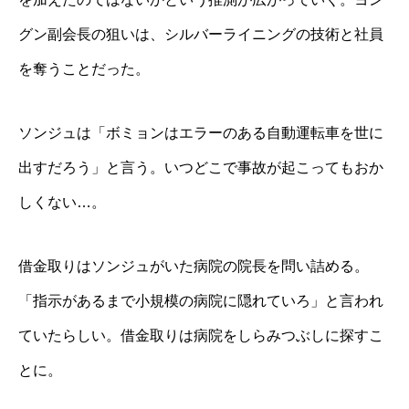
グン副会長の狙いは、シルバーライニングの技術と社員
を奪うことだった。
ソンジュは「ボミョンはエラーのある自動運転車を世に
出すだろう」と言う。いつどこで事故が起こってもおか
しくない…。
借金取りはソンジュがいた病院の院長を問い詰める。
「指示があるまで小規模の病院に隠れていろ」と言われ
ていたらしい。借金取りは病院をしらみつぶしに探すこ
とに。