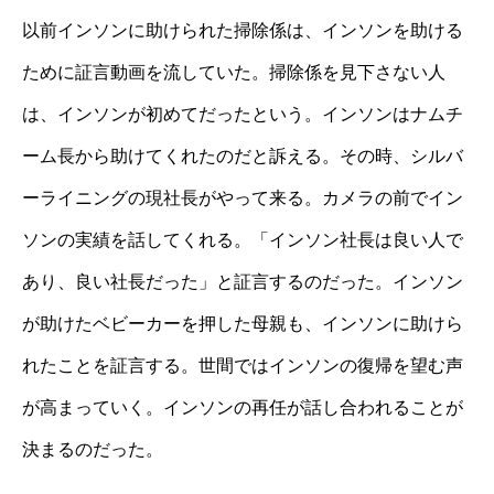
以前インソンに助けられた掃除係は、インソンを助ける
ために証言動画を流していた。掃除係を見下さない人
は、インソンが初めてだったという。インソンはナムチ
ーム長から助けてくれたのだと訴える。その時、シルバ
ーライニングの現社長がやって来る。カメラの前でイン
ソンの実績を話してくれる。「インソン社長は良い人で
あり、良い社長だった」と証言するのだった。インソン
が助けたベビーカーを押した母親も、インソンに助けら
れたことを証言する。世間ではインソンの復帰を望む声
が高まっていく。インソンの再任が話し合われることが
決まるのだった。