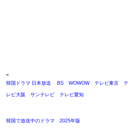
<
韓国ドラマ 日本放送 BS WOWOW テレビ東京 テ
レビ大阪 サンテレビ テレビ愛知
韓国で放送中のドラマ 2025年版