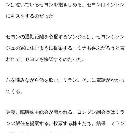
ンは泣いているセヨンを抱きしめる。セヨンはインソン
にキスをするのだった。
セヨンの通勤距離を心配するソンジュは、セヨンもソン
ジュの家に住むように提案する。ミナも喜ぶだろうと言
われて、セヨンも快諾するのだった。
爪を噛みながら酒を飲む、ミラン。そこに電話がかかっ
てくる。
翌朝、臨時株主総会が開かれる。ヨングン副会長はミラ
ンの解任を提案する。投票する株主たち。結果、ミラン