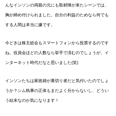
んなインソンの両親の元にも取材陣が来たシーンでは、
胸が締め付けられました。自分の利益のためなら何でも
する人間は本当に嫌です。
今どきは株主総会もスマートフォンから投票するのです
ね。役員会ほどの人数なら挙手で済むのでしょうが、イ
ンターネット時代だなと思いました(笑)
インソンたちは家政婦が裏切り者だと気付いたのでしょ
うか？シム執事の正体もまだよく分からないし、どうい
う結末なのか気になります！