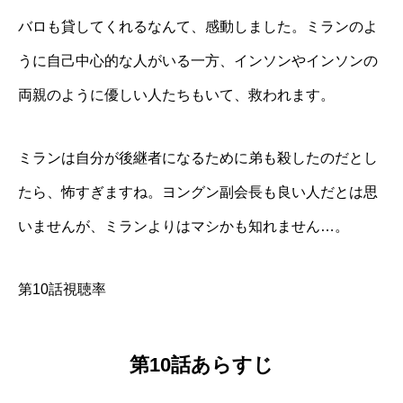
バロも貸してくれるなんて、感動しました。ミランのよ
うに自己中心的な人がいる一方、インソンやインソンの
両親のように優しい人たちもいて、救われます。
ミランは自分が後継者になるために弟も殺したのだとし
たら、怖すぎますね。ヨングン副会長も良い人だとは思
いませんが、ミランよりはマシかも知れません…。
第10話視聴率
第10話あらすじ