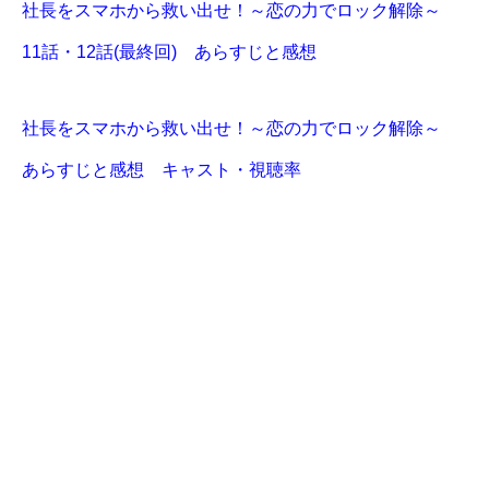
社長をスマホから救い出せ！～恋の力でロック解除～
11話・12話(最終回) あらすじと感想
社長をスマホから救い出せ！～恋の力でロック解除～
あらすじと感想 キャスト・視聴率