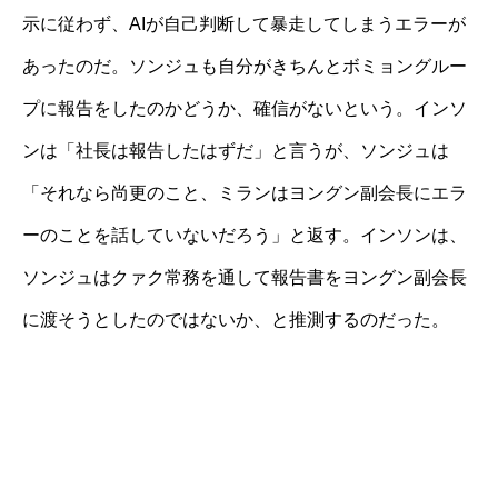
示に従わず、AIが自己判断して暴走してしまうエラーが
あったのだ。ソンジュも自分がきちんとボミョングルー
プに報告をしたのかどうか、確信がないという。インソ
ンは「社長は報告したはずだ」と言うが、ソンジュは
「それなら尚更のこと、ミランはヨングン副会長にエラ
ーのことを話していないだろう」と返す。インソンは、
ソンジュはクァク常務を通して報告書をヨングン副会長
に渡そうとしたのではないか、と推測するのだった。