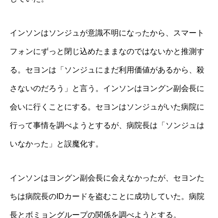
インソンはソンジュが意識不明になったから、スマート
フォンにずっと閉じ込めたままなのではないかと推測す
る。セヨンは「ソンジュにまだ利用価値があるから、殺
さないのだろう」と言う。インソンはヨングン副会長に
会いに行くことにする。セヨンはソンジュがいた病院に
行って事情を調べようとするが、病院長は「ソンジュは
いなかった」と誤魔化す。
インソンはヨングン副会長に会えなかったが、セヨンた
ちは病院長のIDカードを盗むことに成功していた。病院
長とボミョングループの関係を調べようとする。