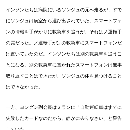
インソンたちは病院にいるソンジュの元へ走るが、すで
にソンジュは病室から運び出されていた。スマートフォ
ンの情報を手がかりに救急車を追うが、それはノ運転手
の罠だった。ノ運転手が別の救急車にスマートフォンだ
け置いていたのだ。インソンたちは別の救急車を追うこ
とになる。別の救急車に置かれたスマートフォンは無事
取り返すことはできたが、ソンジュの体を見つけること
はできなかった。
一方、ヨングン副会長はミランに「自動運転車はすでに
失敗したカードなのだから、静かに去りなさい」と警告
していた。