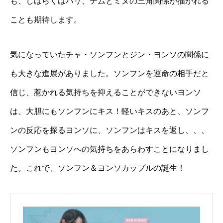
も、しばらくはハリ、テムとミヌの三角関係が描かれる
ことも期待します。
気になっていたチャ・ソンフンとジン・ヨンソの関係に
も大きな進展がありました。ソンフンを運命の相手だと
信じ、惹かれる気持ちを抑えることができないヨンソ
は、大胆にもソンフンにキス！軽いキスのあと、ソンフ
ンの反応を探るヨンソに、ソンフンはキスを返し、、、
ソンフンもヨンソへの気持ちをあらわすことになりまし
た。これで、ソンフン＆ヨンソカップルの誕生！