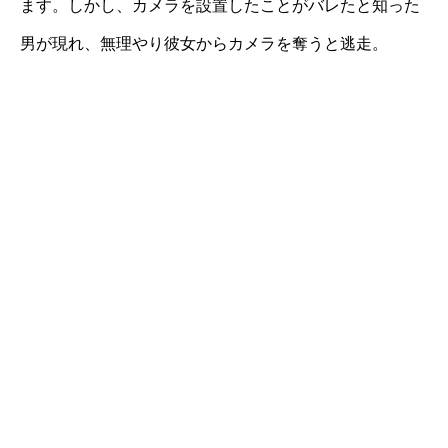
ます。しかし、カメラを設置したことがバレたと知った
男が現れ、無理やり彼女からカメラを奪うと逃走。