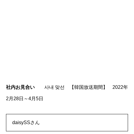
社内お見合い
사내 맞선 【韓国放送期間】 2022年
2月28日～4月5日
daisySSさん