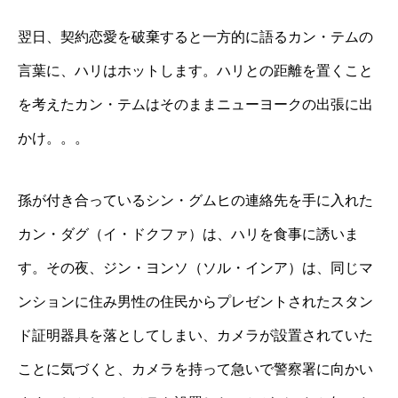
翌日、契約恋愛を破棄すると一方的に語るカン・テムの
言葉に、ハリはホットします。ハリとの距離を置くこと
を考えたカン・テムはそのままニューヨークの出張に出
かけ。。。
孫が付き合っているシン・グムヒの連絡先を手に入れた
カン・ダグ（イ・ドクファ）は、ハリを食事に誘いま
す。その夜、ジン・ヨンソ（ソル・インア）は、同じマ
ンションに住み男性の住民からプレゼントされたスタン
ド証明器具を落としてしまい、カメラが設置されていた
ことに気づくと、カメラを持って急いで警察署に向かい