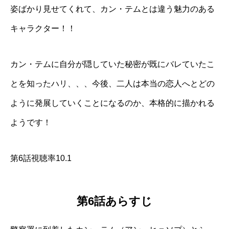
姿ばかり見せてくれて、カン・テムとは違う魅力のある
キャラクター！！
カン・テムに自分が隠していた秘密が既にバレていたこ
とを知ったハリ、、、今後、二人は本当の恋人へとどの
ように発展していくことになるのか、本格的に描かれる
ようです！
第6話視聴率10.1
第6話あらすじ