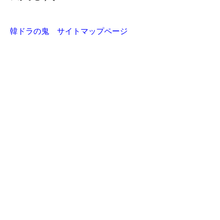
韓ドラの鬼 サイトマップページ