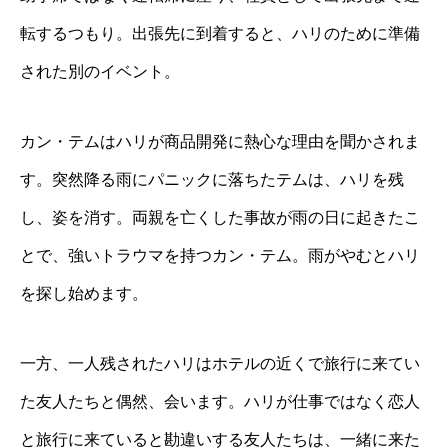
転するつもり。出張先に到着すると、ハリのために準備
された別のイベント。
カン・テムはハリが商品開発に熱心な理由を聞かされま
す。突然降る雨にパニックに落ちたテムは、ハリを残
し、姿を消す。両親を亡くした事故が雨の日に起きたこ
とで、強いトラウマを持つカン・テム。雨がやむとハリ
を探し始めます。
一方、一人残されたハリはホテルの近くで旅行に来てい
た友人たちと偶然、会います。ハリが仕事ではなく恋人
と旅行に来ていると勘違いする友人たちは、一緒に来た