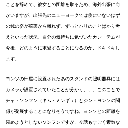
ことを辞めて、彼女との距離を取るため、海外出張に向
かいますが、出張先のニューヨークでは側にいないはず
の鍼の姿が脳裏から離れず、ずっとハリのことばかり考
えといった状況。自分の気持ちに気づいたカン・テムが
今後、どのように求愛することになるのか、ドキドキし
ます。
ヨンソの部屋に設置されたあのスタンドの照明器具には
カメラが設置されていたことが分かり、、、このことで
チャ・ソンフン（キム・ミンギュ）とジン・ヨンソの関
係が発展することになりそうですね。ヨンソとの距離を
縮めようとしないソンフンですが、今話もすごく素敵な