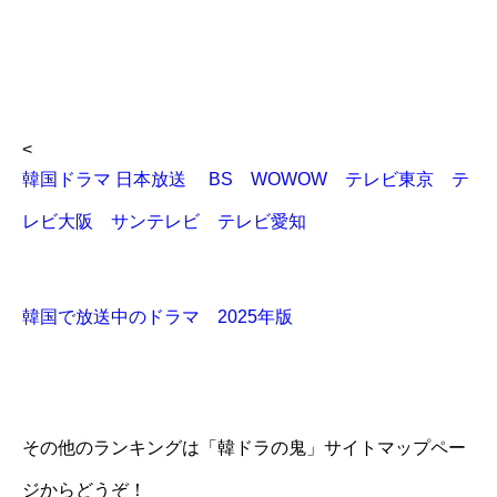
<
韓国ドラマ 日本放送 BS WOWOW テレビ東京 テ
レビ大阪 サンテレビ テレビ愛知
韓国で放送中のドラマ 2025年版
その他のランキングは「韓ドラの鬼」サイトマップペー
ジからどうぞ！