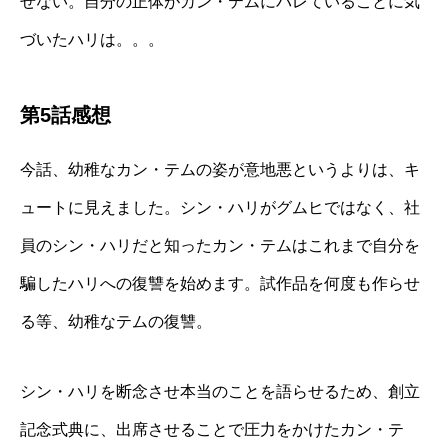
せない。自分の正体がカン・テムにバレていることに気
づいたハリは。。。
第5話感想
今話、幼稚なカン・テムの姿が意地悪というよりは、キ
ュートに見えました。シン・ハリがグムヒではなく、社
員のシン・ハリだと知ったカン・テムはこれまで自分を
騙したハリへの復讐を始めます。試作品を何度も作らせ
る等、幼稚なテムの復讐。
シン・ハリを断念させ本当のことを語らせるため、創立
記念式典に、出席させることで圧力をかけたカン・テ