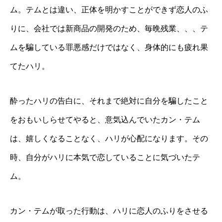
ム。テムとは違い、正体を明かすことができず恋人のふ
りに、会社では新商品の開発のため、毎晩残業、、、テ
ムを騙している罪悪感だけではなく、身体的にも疲れ果
てたハリ。
酔ったハリの告白に、それまで絶対に自分を騙したこと
をおもいしらせてやると、意気込んでいたカン・テム
は、嬉しくなることなく、ハリが心配になります。その
時、自分がハリに本気で恋していることに気づいたテ
ム。
カン・テムが取った行動は、ハリに恋人のふりをさせる