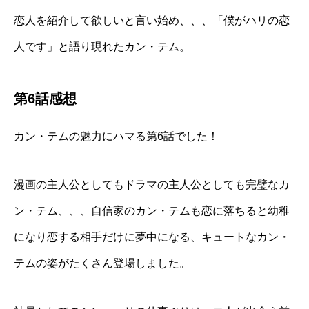
恋人を紹介して欲しいと言い始め、、、「僕がハリの恋
人です」と語り現れたカン・テム。
第6話感想
カン・テムの魅力にハマる第6話でした！
漫画の主人公としてもドラマの主人公としても完璧なカ
ン・テム、、、自信家のカン・テムも恋に落ちると幼稚
になり恋する相手だけに夢中になる、キュートなカン・
テムの姿がたくさん登場しました。