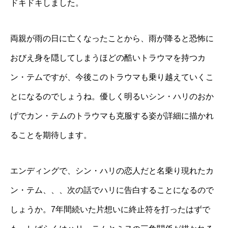
ドキドキしました。
両親が雨の日に亡くなったことから、雨が降ると恐怖に
おびえ身を隠してしまうほどの酷いトラウマを持つカ
ン・テムですが、今後このトラウマも乗り越えていくこ
とになるのでしょうね。優しく明るいシン・ハリのおか
げでカン・テムのトラウマも克服する姿が詳細に描かれ
ることを期待します。
エンディングで、シン・ハリの恋人だと名乗り現れたカ
ン・テム、、、次の話でハリに告白することになるので
しょうか。7年間続いた片想いに終止符を打ったはずで