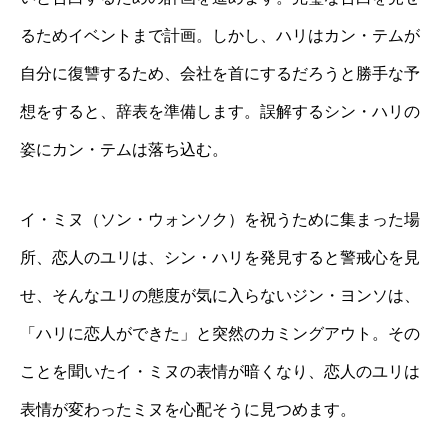
るためイベントまで計画。しかし、ハリはカン・テムが
自分に復讐するため、会社を首にするだろうと勝手な予
想をすると、辞表を準備します。誤解するシン・ハリの
姿にカン・テムは落ち込む。
イ・ミヌ（ソン・ウォンソク）を祝うために集まった場
所、恋人のユリは、シン・ハリを発見すると警戒心を見
せ、そんなユリの態度が気に入らないジン・ヨンソは、
「ハリに恋人ができた」と突然のカミングアウト。その
ことを聞いたイ・ミヌの表情が暗くなり、恋人のユリは
表情が変わったミヌを心配そうに見つめます。