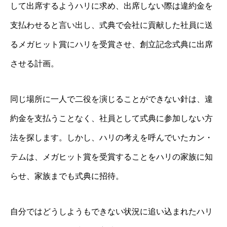
して出席するようハリに求め、出席しない際は違約金を
支払わせると言い出し、式典で会社に貢献した社員に送
るメガヒット賞にハリを受賞させ、創立記念式典に出席
させる計画。
同じ場所に一人で二役を演じることができない針は、違
約金を支払うことなく、社員として式典に参加しない方
法を探します。しかし、ハリの考えを呼んでいたカン・
テムは、メガヒット賞を受賞することをハリの家族に知
らせ、家族までも式典に招待。
自分ではどうしようもできない状況に追い込まれたハリ