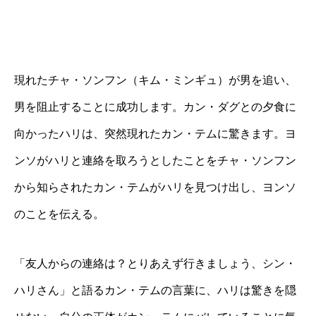
現れたチャ・ソンフン（キム・ミンギュ）が男を追い、
男を阻止することに成功します。カン・ダグとの夕食に
向かったハリは、突然現れたカン・テムに驚きます。ヨ
ンソがハリと連絡を取ろうとしたことをチャ・ソンフン
から知らされたカン・テムがハリを見つけ出し、ヨンソ
のことを伝える。
「友人からの連絡は？とりあえず行きましょう、シン・
ハリさん」と語るカン・テムの言葉に、ハリは驚きを隠