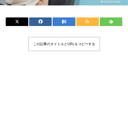
この記事のタイトルとURLをコピーする