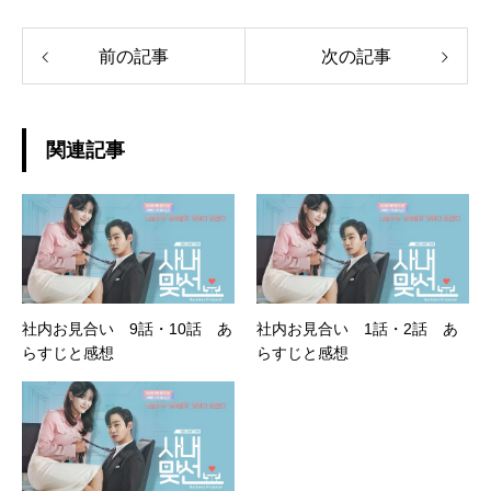
前の記事
次の記事
関連記事
社内お見合い 9話・10話 あ
社内お見合い 1話・2話 あ
らすじと感想
らすじと感想