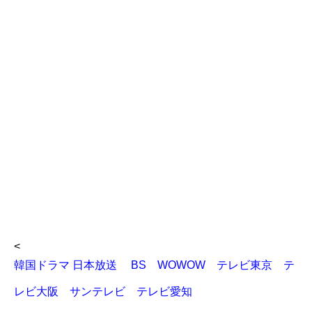
<
韓国ドラマ 日本放送 BS WOWOW テレビ東京 テ
レビ大阪 サンテレビ テレビ愛知