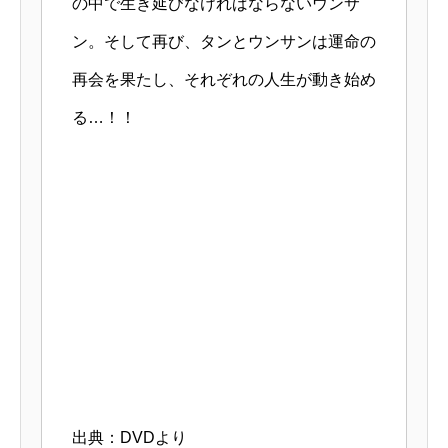
の中で生き延びなければならないウンサ
ン。そして再び、タンとウンサンは運命の
再会を果たし、それぞれの人生が動き始め
る…！！
出典：DVDより