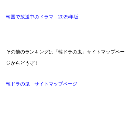
韓国で放送中のドラマ 2025年版
その他のランキングは「韓ドラの鬼」サイトマップペー
ジからどうぞ！
韓ドラの鬼 サイトマップページ