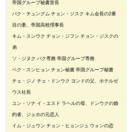
帝国グループ秘書室長
パク・チュングム チョン・ジスク キム会長の2番
目の妻、帝国高校理事長
キム・スンウク チョン・ジフン チョン・ジスクの
弟
ソ・ジヌク パク専務 帝国グループ専務
ペク・スンヒョン チョン秘書 帝国グループ秘書
チェ・ジノ チェ・ドンウク ヨンドの父、ホテルゼ
ウス社長
ユン・ソナ イ・エスド ラヘルの母、ドンウクの婚
約者、ジェホの元恋人
イム・ジュウン チョン・ヒョンジュ ウォンの恋