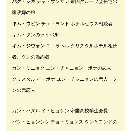
パク・シネ
チャ・ウンサン 帝国グループ会長宅の
家政婦の娘
キム・ウビン
チェ・ヨンド ホテルゼウス相続者
キム・タンのライバル
キム・ジウォン
ユ・ラヘル クリスタルホテル相続
者、タンの婚約者
カン・ミニョク ユン・チャニョン ボナの恋人
クリスタル イ・ボナ ユン・チャニョンの恋人 タ
ンの元恋人
カン・ハヌル イ・ヒョシン 帝国高校学生会長
パク・ヒョンシク チョ・ミョンス タンとヨンドの