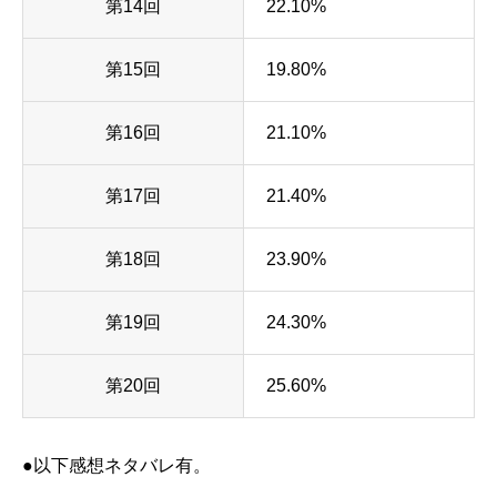
第14回
22.10%
第15回
19.80%
第16回
21.10%
第17回
21.40%
第18回
23.90%
第19回
24.30%
第20回
25.60%
●以下感想ネタバレ有。