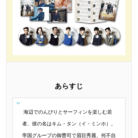
あらすじ
海辺でのんびりとサーフィンを楽しむ若
者、彼の名はキム・タン（イ・ミンホ）。
帝国グループの御曹司で眉目秀麗、何不自