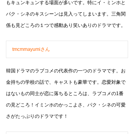
もキュンキュンする場面が多いです。特にイ・ミンホと
パク・シネのキスシーンは見入ってしまいます。三角関
係も見どころの１つで感動あり笑いありのドラマです。
tmcmmayumiさん
韓国ドラマのラブコメの代表作の一つのドラマです。お
金持ちの学校の話で、キャストも豪華です。恋愛対象で
はないもの同士が恋に落ちるところは、ラブコメの1番
の見どころ！イミンホのかっこよさ、パク・シネの可愛
さがたっぷりのドラマです！