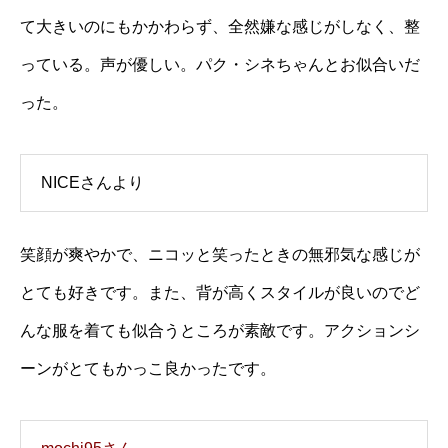
て大きいのにもかかわらず、全然嫌な感じがしなく、整
っている。声が優しい。パク・シネちゃんとお似合いだ
った。
NICEさんより
笑顔が爽やかで、ニコッと笑ったときの無邪気な感じが
とても好きです。また、背が高くスタイルが良いのでど
んな服を着ても似合うところが素敵です。アクションシ
ーンがとてもかっこ良かったです。