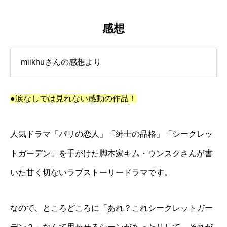
感想
miikhuさんの感想より
●涙なしでは見れない感動の作品！
人気ドラマ「パリの恋人」「紳士の品格」「シークレッ
トガーデン」を手がけた脚本家キム・ウンスクさんが書
いた甘く切ないラブストーリードラマです。
なので、ところどころに「あれ？これシークレットガー