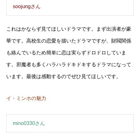
soojungさん
これはかならず見てほしいドラマです。まず出演者が豪
華です。高校生の恋愛を描いたドラマですが、財閥関係
も絡んでいるため簡単に恋は実らずドロドロしていま
す。邪魔者も多くハラハラドキドキするドラマになって
います。最後は感動するのでぜひ見てほしいです。
イ・ミンホの魅力
mino0330さん