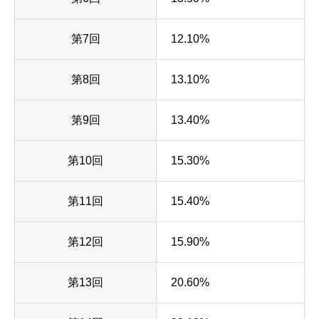
第7回
12.10%
第8回
13.10%
第9回
13.40%
第10回
15.30%
第11回
15.40%
第12回
15.90%
第13回
20.60%