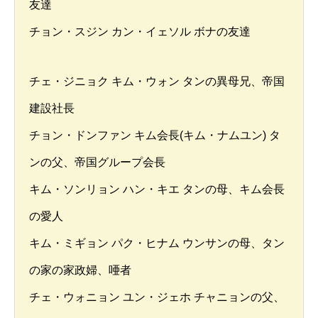
友達
チョン・スジン カン・イェソル ボナの友達
チェ・ジニョク キム・ウォン タンの異母兄、帝国
建設社長
チョン・ドンファン キム会長(キム・ナムユン) タ
ンの父、帝国グループ会長
キム・ソンリョン ハン・キエ タンの母、キム会長
の愛人
キム・ミギョン パク・ヒナム ウンサンの母、タン
の家の家政婦、唖者
チェ・ウォニョン ユン・ジェホ チャニョンの父、