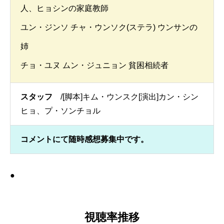
人、ヒョシンの家庭教師
ユン・ジンソ チャ・ウンソク(ステラ) ウンサンの
姉
チョ・ユヌ ムン・ジュニョン 貧困相続者
スタッフ
/[脚本]キム・ウンスク[演出]カン・シン
ヒョ、プ・ソンチョル
コメントにて随時感想募集中です。
●
視聴率推移