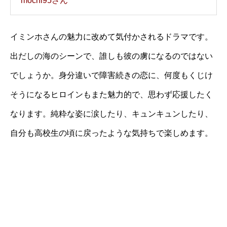
mochi95さん
イミンホさんの魅力に改めて気付かされるドラマです。
出だしの海のシーンで、誰しも彼の虜になるのではない
でしょうか。身分違いで障害続きの恋に、何度もくじけ
そうになるヒロインもまた魅力的で、思わず応援したく
なります。純粋な姿に涙したり、キュンキュンしたり、
自分も高校生の頃に戻ったような気持ちで楽しめます。