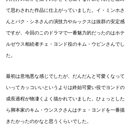
て思わされた作品に仕上がっていました。イ・ミンホさ
んとパク・シネさんの演技力やルックスは抜群の安定感
ですが、今回のこのドラマで一番魅力的だったのはホテ
ルゼウス相続者チェ・ヨンド役のキム・ウビンさんでし
た。
最初は意地悪な感じでしたが、だんだんと可愛くなって
いってカッコいいというよりは終始可愛い役でヨンドの
成長過程が物凄くよく描かれていました。ひょっとした
ら脚本家のキム・ウンスクさんはチェ・ヨンドを一番描
きたかったのかなと思うくらいでした。