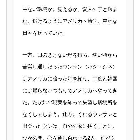
由ない環境かに見えるが、愛人の子と疎ま
れ、逃げるようにアメリカへ留学、空虚な
日々を送っていた。
一方、口のきけない母を持ち、幼い頃から
苦労し通しだったウンサン（パク・シネ）
はアメリカに渡った姉を頼り、二度と韓国
には帰らないつもりでアメリカへやってき
た。だが姉の現実を知って失望し居場所を
なくしてしまう。途方にくれるウンサンと
出会ったタンは、自分の家に招くことに。
つかの間、心を通じ合わせる2人。だがタ