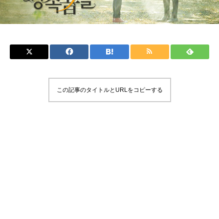
この記事のタイトルとURLをコピーする