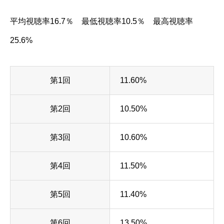
平均視聴率16.7％ 最低視聴率10.5％ 最高視聴率
25.6%
第1回
11.60%
第2回
10.50%
第3回
10.60%
第4回
11.50%
第5回
11.40%
第6回
13.50%